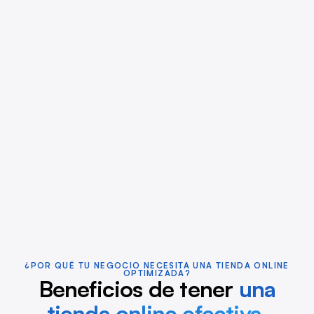
¿POR QUÉ TU NEGOCIO NECESITA UNA TIENDA ONLINE
OPTIMIZADA?
Beneficios de tener
una
tienda online efectiva.