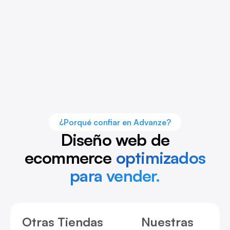
¿Porqué confiar en Advanze?
Diseño web de
ecommerce
optimizados
para vender.
Otras Tiendas
Nuestras