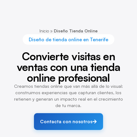
Inicio
»
Diseño Tienda Online
Diseño de tienda online en Tenerife
Convierte visitas en
ventas con una tienda
online profesional
Creamos tiendas online que van más allá de lo visual:
construimos experiencias que capturan clientes, los
retienen y generan un impacto real en el crecimiento
de tu marca.
Contacta con nosotros