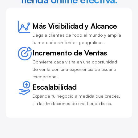
Más Visibilidad y Alcance
Llega a clientes de todo el mundo y amplía
tu mercado sin límites geográficos.
Incremento de Ventas
Convierte cada visita en una oportunidad
de venta con una experiencia de usuario
excepcional.
Escalabilidad
Expande tu negocio a medida que creces,
sin las limitaciones de una tienda física.