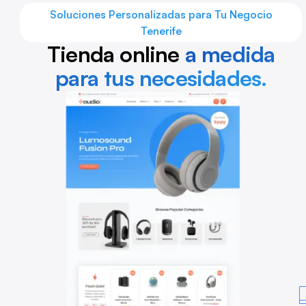
Soluciones Personalizadas para Tu Negocio
Tenerife
Tienda online
a medida
para tus necesidades.