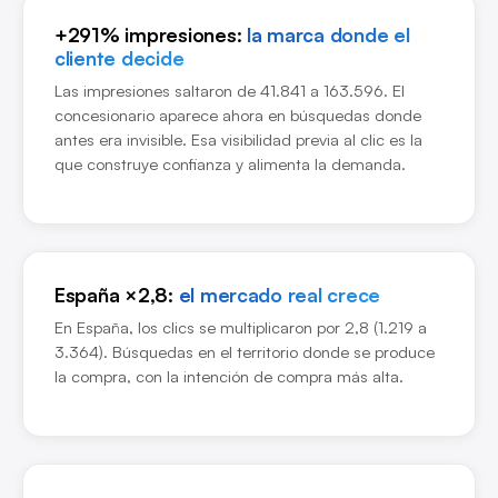
+291% impresiones:
la marca donde el
cliente decide
Las impresiones saltaron de 41.841 a 163.596. El
concesionario aparece ahora en búsquedas donde
antes era invisible. Esa visibilidad previa al clic es la
que construye confianza y alimenta la demanda.
España ×2,8:
el mercado real crece
En España, los clics se multiplicaron por 2,8 (1.219 a
3.364). Búsquedas en el territorio donde se produce
la compra, con la intención de compra más alta.