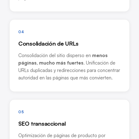
04
Consolidación de URLs
Consolidación del sitio disperso en
menos
páginas, mucho más fuertes
. Unificación de
URLs duplicadas y redirecciones para concentrar
autoridad en las páginas que más convierten.
05
SEO transaccional
Optimización de páginas de producto por