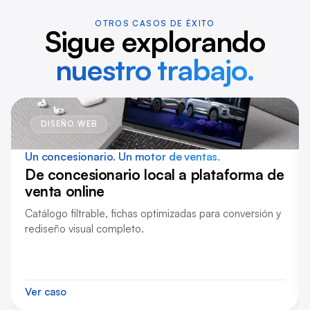
OTROS CASOS DE ÉXITO
Sigue explorando
nuestro trabajo.
DISEÑO WEB
Un concesionario.
Un motor de ventas.
De concesionario local a plataforma de
venta online
Catálogo filtrable, fichas optimizadas para conversión y
rediseño visual completo.
Ver caso