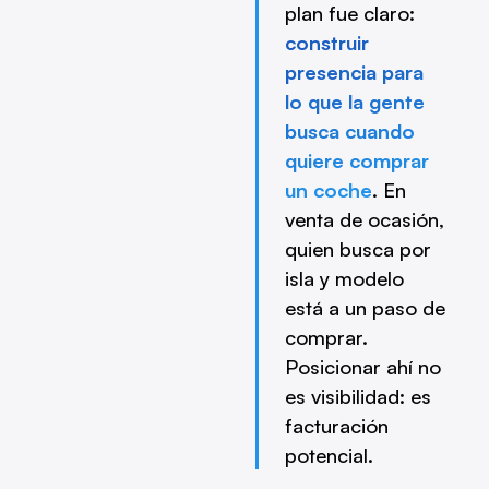
plan fue claro:
construir
presencia para
lo que la gente
busca cuando
quiere comprar
un coche
. En
venta de ocasión,
quien busca por
isla y modelo
está a un paso de
comprar.
Posicionar ahí no
es visibilidad: es
facturación
potencial.