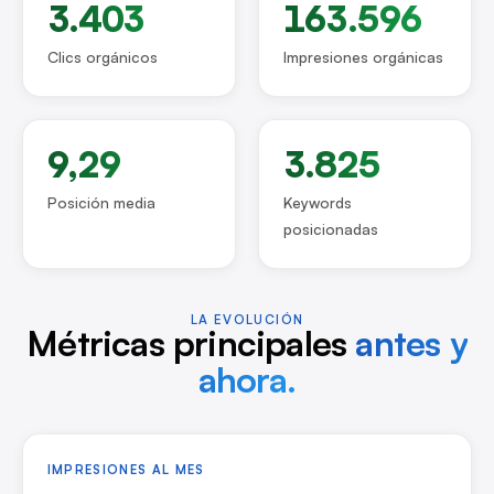
3.403
163.596
Clics orgánicos
Impresiones orgánicas
9,29
3.825
Posición media
Keywords
posicionadas
LA EVOLUCIÓN
Métricas principales
antes y
ahora.
IMPRESIONES AL MES