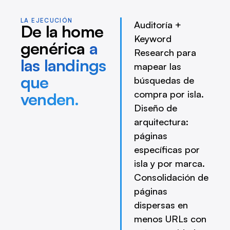
LA EJECUCIÓN
Auditoría +
De la home
Keyword
genérica
a
Research para
las landings
mapear las
que
búsquedas de
compra por isla.
venden.
Diseño de
arquitectura:
páginas
específicas por
isla y por marca.
Consolidación de
páginas
dispersas en
menos URLs con