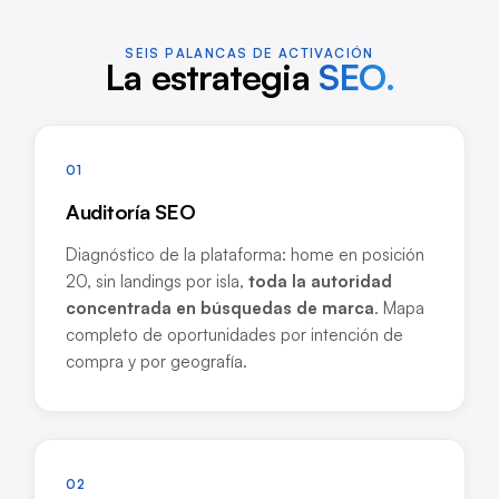
SEIS PALANCAS DE ACTIVACIÓN
La estrategia
SEO.
01
Auditoría SEO
Diagnóstico de la plataforma: home en posición
20, sin landings por isla,
toda la autoridad
concentrada en búsquedas de marca
. Mapa
completo de oportunidades por intención de
compra y por geografía.
02