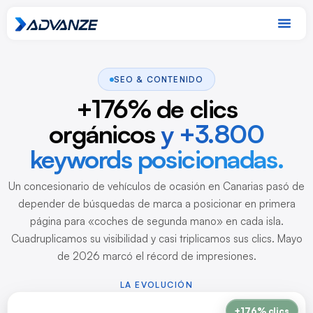
SEO & CONTENIDO
+176% de clics
orgánicos
y +3.800
keywords posicionadas.
Un concesionario de vehículos de ocasión en Canarias pasó de
depender de búsquedas de marca a posicionar en primera
página para «coches de segunda mano» en cada isla.
Cuadruplicamos su visibilidad y casi triplicamos sus clics. Mayo
de 2026 marcó el récord de impresiones.
LA EVOLUCIÓN
+176% clics