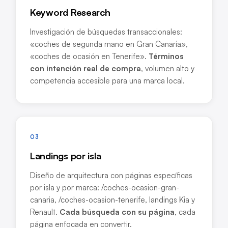
Keyword Research
Investigación de búsquedas transaccionales:
«coches de segunda mano en Gran Canaria»,
«coches de ocasión en Tenerife».
Términos
con intención real de compra
, volumen alto y
competencia accesible para una marca local.
03
Landings por isla
Diseño de arquitectura con páginas específicas
por isla y por marca: /coches-ocasion-gran-
canaria, /coches-ocasion-tenerife, landings Kia y
Renault.
Cada búsqueda con su página
, cada
página enfocada en convertir.