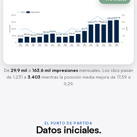
De
29,9 mil
a
163,6 mil impresiones
mensuales. Los clics pasan
de 1.231 a
3.403
mientras la posición media mejora de 17,59 a
9,29.
EL PUNTO DE PARTIDA
Datos iniciales.