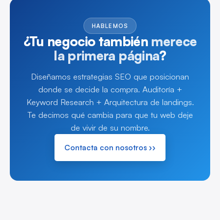
HABLEMOS
¿Tu negocio también
merece
la primera página
?
Diseñamos estrategias SEO que posicionan
donde se decide la compra. Auditoría +
Keyword Research + Arquitectura de landings.
Te decimos qué cambia para que tu web deje
de vivir de su nombre.
Contacta con nosotros ››