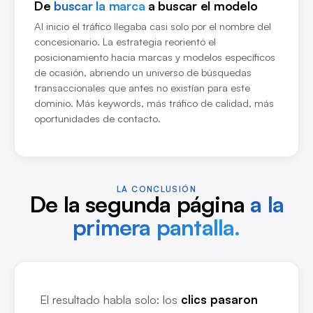
De
buscar la marca
a buscar el modelo
Al inicio el tráfico llegaba casi solo por el nombre del
concesionario. La estrategia reorientó el
posicionamiento hacia marcas y modelos específicos
de ocasión, abriendo un universo de búsquedas
transaccionales que antes no existían para este
dominio. Más keywords, más tráfico de calidad, más
oportunidades de contacto.
LA CONCLUSIÓN
De la segunda página
a la
primera pantalla.
El resultado habla solo: los
clics pasaron