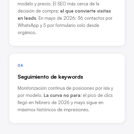
modelo y precio. El SEO más cerca de la
decisión de compra:
el que convierte visitas
en leads
. En mayo de 2026: 36 contactos por
WhatsApp y 5 por formulario solo desde
orgánico.
06
Seguimiento de keywords
Monitorización continua de posiciones por isla y
por modelo.
La curva no para
: el pico de clics
llegó en febrero de 2026 y mayo sigue en
máximos históricos de impresiones.