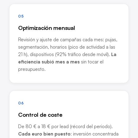
05
Optimización mensual
Revisión y ajuste de campañas cada mes: pujas,
segmentación, horarios (pico de actividad a las
21 h), dispositivos (92% tráfico desde móvil).
La
eficiencia subió mes a mes
sin tocar el
presupuesto.
06
Control de coste
De 80 € a 18 € por lead (récord del periodo).
Cada euro bien puesto
: inversión concentrada