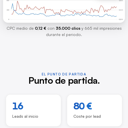
CPC medio de
0,12 €
con
35.000 clics
y 665 mil impresiones
durante el periodo.
EL PUNTO DE PARTIDA
Punto de partida.
16
80 €
Leads al inicio
Coste por lead