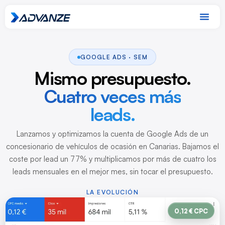
GOOGLE ADS · SEM
Mismo presupuesto.
Cuatro veces más
leads.
Lanzamos y optimizamos la cuenta de Google Ads de un
concesionario de vehículos de ocasión en Canarias. Bajamos el
coste por lead un 77% y multiplicamos por más de cuatro los
leads mensuales en el mejor mes, sin tocar el presupuesto.
LA EVOLUCIÓN
0,12 € CPC