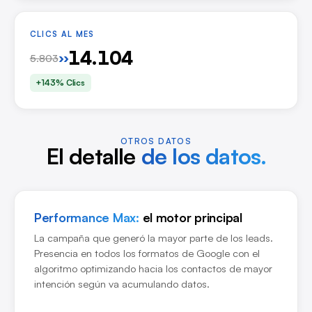
CLICS AL MES
14.104
››
5.803
+143% Clics
OTROS DATOS
El detalle
de los datos.
Performance Max:
el motor principal
La campaña que generó la mayor parte de los leads.
Presencia en todos los formatos de Google con el
algoritmo optimizando hacia los contactos de mayor
intención según va acumulando datos.