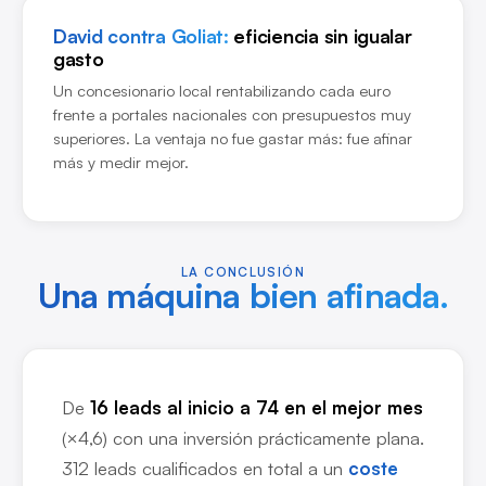
David contra Goliat:
eficiencia sin igualar
gasto
Un concesionario local rentabilizando cada euro
frente a portales nacionales con presupuestos muy
superiores. La ventaja no fue gastar más: fue afinar
más y medir mejor.
LA CONCLUSIÓN
Una máquina bien afinada.
De
16 leads al inicio a 74 en el mejor mes
(×4,6) con una inversión prácticamente plana.
312 leads cualificados en total a un
coste