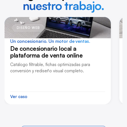
nuestro trabajo.
DISEÑO WEB
Un concesionario.
Un motor de ventas.
De concesionario local a
plataforma de venta online
Catálogo filtrable, fichas optimizadas para
conversión y rediseño visual completo.
Ver caso