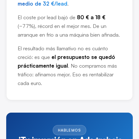
medio de 32 €/lead
.
El coste por lead bajó de
80 € a 18 €
(−77%), récord en el mejor mes. De un
arranque en frío a una máquina bien afinada.
El resultado más llamativo no es cuánto
creció: es que
el presupuesto se quedó
prácticamente igual
. No compramos más
tráfico: afinamos mejor. Eso es rentabilizar
cada euro.
HABLEMOS