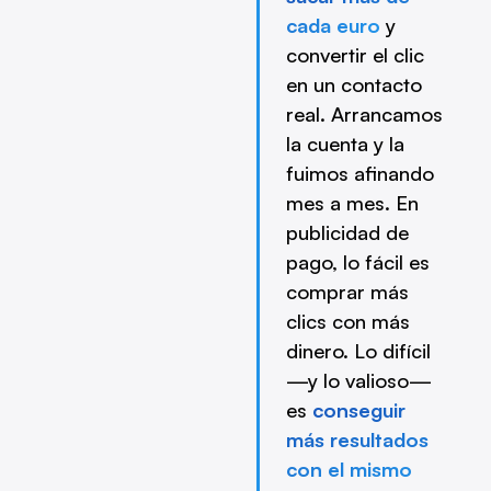
cada euro
y
convertir el clic
en un contacto
real. Arrancamos
la cuenta y la
fuimos afinando
mes a mes. En
publicidad de
pago, lo fácil es
comprar más
clics con más
dinero. Lo difícil
—y lo valioso—
es
conseguir
más resultados
con el mismo