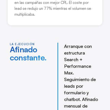
en las campañas con mejor CPL. El coste por
lead se redujo un 77% mientras el volumen se
multiplicaba.
LA EJECUCIÓN
Arranque con
Afinado
estructura
constante.
Search +
Performance
Max.
Seguimiento de
leads por
formulario y
chatbot. Afinado
mensual de