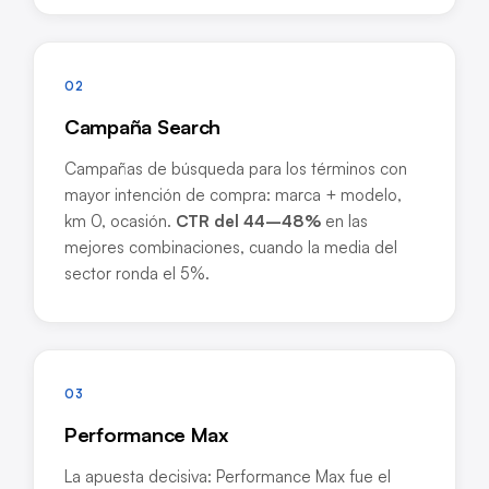
02
Campaña Search
Campañas de búsqueda para los términos con
mayor intención de compra: marca + modelo,
km 0, ocasión.
CTR del 44–48%
en las
mejores combinaciones, cuando la media del
sector ronda el 5%.
03
Performance Max
La apuesta decisiva: Performance Max fue el