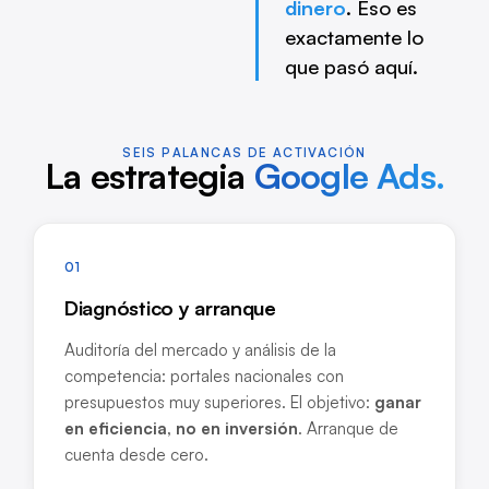
dinero
. Eso es
exactamente lo
que pasó aquí.
SEIS PALANCAS DE ACTIVACIÓN
La estrategia
Google Ads.
01
Diagnóstico y arranque
Auditoría del mercado y análisis de la
competencia: portales nacionales con
presupuestos muy superiores. El objetivo:
ganar
en eficiencia, no en inversión
. Arranque de
cuenta desde cero.