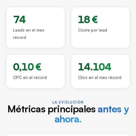
74
18 €
Leads en el mes
Coste por lead
récord
0,10 €
14.104
CPC en el récord
Clics en el mes récord
LA EVOLUCIÓN
Métricas principales
antes y
ahora.