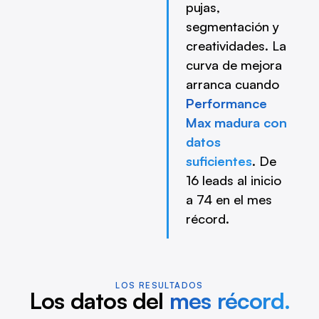
pujas,
segmentación y
creatividades. La
curva de mejora
arranca cuando
Performance
Max madura con
datos
suficientes
. De
16 leads al inicio
a 74 en el mes
récord.
LOS RESULTADOS
Los datos del
mes récord.