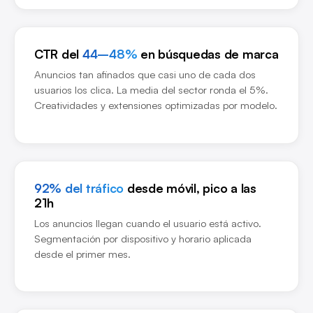
CTR del
44–48%
en búsquedas de marca
Anuncios tan afinados que casi uno de cada dos
usuarios los clica. La media del sector ronda el 5%.
Creatividades y extensiones optimizadas por modelo.
92% del tráfico
desde móvil, pico a las
21h
Los anuncios llegan cuando el usuario está activo.
Segmentación por dispositivo y horario aplicada
desde el primer mes.