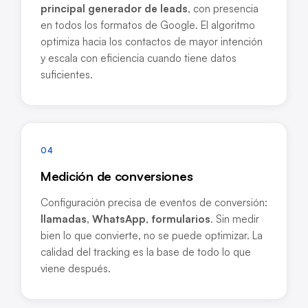
principal generador de leads
, con presencia
en todos los formatos de Google. El algoritmo
optimiza hacia los contactos de mayor intención
y escala con eficiencia cuando tiene datos
suficientes.
04
Medición de conversiones
Configuración precisa de eventos de conversión:
llamadas, WhatsApp, formularios
. Sin medir
bien lo que convierte, no se puede optimizar. La
calidad del tracking es la base de todo lo que
viene después.