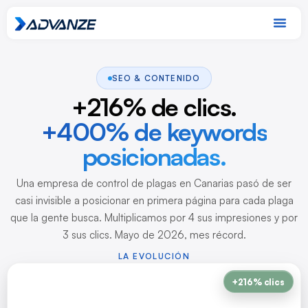
SEO & CONTENIDO
+216% de clics.
+400% de keywords
posicionadas.
Una empresa de control de plagas en Canarias pasó de ser
casi invisible a posicionar en primera página para cada plaga
que la gente busca. Multiplicamos por 4 sus impresiones y por
3 sus clics. Mayo de 2026, mes récord.
LA EVOLUCIÓN
+216% clics