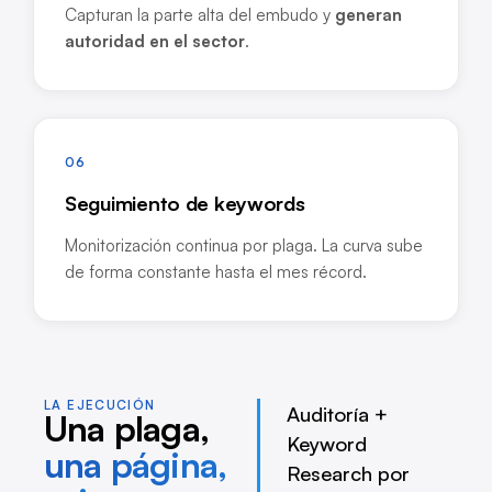
Capturan la parte alta del embudo y
generan
autoridad en el sector
.
06
Seguimiento de keywords
Monitorización continua por plaga. La curva sube
de forma constante hasta el mes récord.
LA EJECUCIÓN
Auditoría +
Una plaga,
Keyword
una página,
Research por