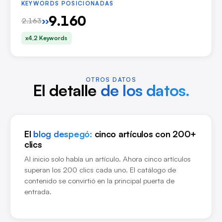
KEYWORDS POSICIONADAS
9.160
››
2.163
x4,2 Keywords
OTROS DATOS
El detalle
de los datos.
El
blog despegó:
cinco artículos con 200+
clics
Al inicio solo había un artículo. Ahora cinco artículos
superan los 200 clics cada uno. El catálogo de
contenido se convirtió en la principal puerta de
entrada.