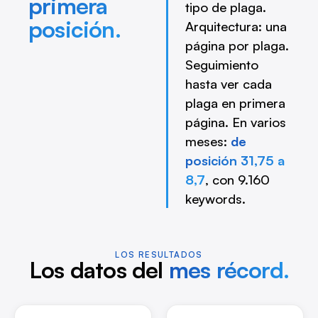
primera
tipo de plaga.
posición.
Arquitectura: una
página por plaga.
Seguimiento
hasta ver cada
plaga en primera
página. En varios
meses:
de
posición 31,75 a
8,7
, con 9.160
keywords.
LOS RESULTADOS
Los datos del
mes récord.