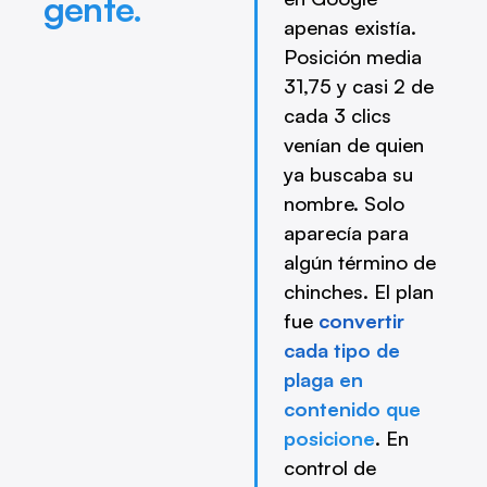
gente.
apenas existía.
Posición media
31,75 y casi 2 de
cada 3 clics
venían de quien
ya buscaba su
nombre. Solo
aparecía para
algún término de
chinches. El plan
fue
convertir
cada tipo de
plaga en
contenido que
posicione
. En
control de