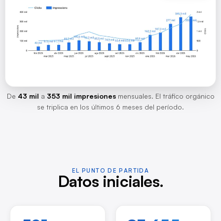
De
43 mil
a
353 mil impresiones
mensuales. El tráfico orgánico
se triplica en los últimos 6 meses del período.
EL PUNTO DE PARTIDA
Datos iniciales.