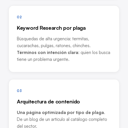
02
Keyword Research por plaga
Búsquedas de alta urgencia: termitas,
cucarachas, pulgas, ratones, chinches.
Términos con intención clara
: quien los busca
tiene un problema urgente.
03
Arquitectura de contenido
Una página optimizada por tipo de plaga
.
De un blog de un artículo al catálogo completo
del sector.