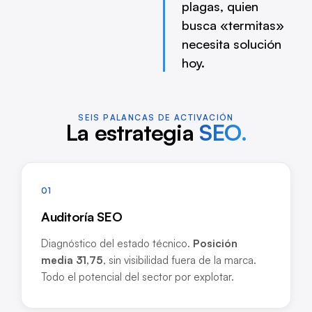
plagas, quien
busca «termitas»
necesita solución
hoy.
SEIS PALANCAS DE ACTIVACIÓN
La estrategia
SEO.
01
Auditoría SEO
Diagnóstico del estado técnico.
Posición
media 31,75
, sin visibilidad fuera de la marca.
Todo el potencial del sector por explotar.