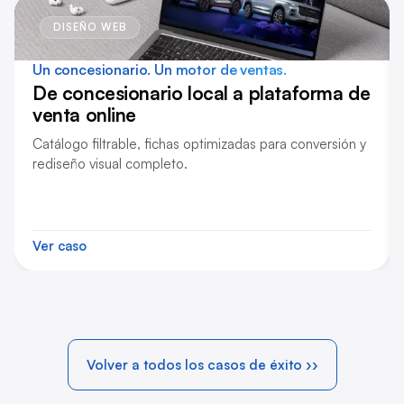
DISEÑO WEB
Un concesionario.
Un motor de ventas.
De concesionario local a plataforma de
venta online
Catálogo filtrable, fichas optimizadas para conversión y
rediseño visual completo.
Ver caso
Volver a todos los casos de éxito ››