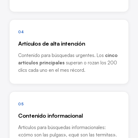
04
Artículos de alta intención
Contenido para búsquedas urgentes. Los
cinco
artículos principales
superan o rozan los 200
clics cada uno en el mes récord.
05
Contenido informacional
Artículos para búsquedas informacionales:
«cómo son las pulgas», «qué son las termitas».