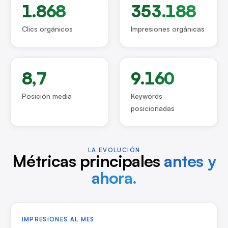
1.868
353.188
Clics orgánicos
Impresiones orgánicas
8,7
9.160
Posición media
Keywords
posicionadas
LA EVOLUCIÓN
Métricas principales
antes y
ahora.
IMPRESIONES AL MES