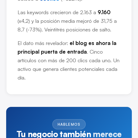
Las keywords crecieron de 2.163 a
9.160
(x4,2) y la posición media mejoró de 31,75 a
8,7 (-73%). Veintitrés posiciones de salto.
El dato más revelador:
el blog es ahora la
principal puerta de entrada
. Cinco
artículos con más de 200 clics cada uno. Un
activo que genera clientes potenciales cada
día.
HABLEMOS
Tu negocio también
merece