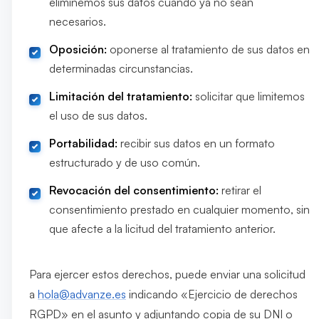
eliminemos sus datos cuando ya no sean
necesarios.
Oposición:
oponerse al tratamiento de sus datos en
determinadas circunstancias.
Limitación del tratamiento:
solicitar que limitemos
el uso de sus datos.
Portabilidad:
recibir sus datos en un formato
estructurado y de uso común.
Revocación del consentimiento:
retirar el
consentimiento prestado en cualquier momento, sin
que afecte a la licitud del tratamiento anterior.
Para ejercer estos derechos, puede enviar una solicitud
a
hola@advanze.es
indicando «Ejercicio de derechos
RGPD» en el asunto y adjuntando copia de su DNI o