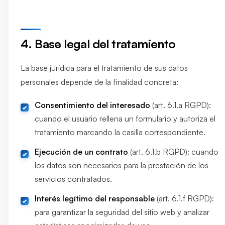
4. Base legal del tratamiento
La base jurídica para el tratamiento de sus datos
personales depende de la finalidad concreta:
Consentimiento del interesado
(art. 6.1.a RGPD):
cuando el usuario rellena un formulario y autoriza el
tratamiento marcando la casilla correspondiente.
Ejecución de un contrato
(art. 6.1.b RGPD): cuando
los datos son necesarios para la prestación de los
servicios contratados.
Interés legítimo del responsable
(art. 6.1.f RGPD):
para garantizar la seguridad del sitio web y analizar