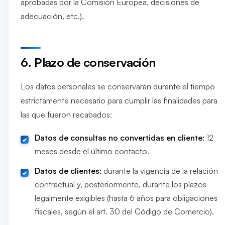
aprobadas por la Comisión Europea, decisiones de
adecuación, etc.).
6. Plazo de conservación
Los datos personales se conservarán durante el tiempo
estrictamente necesario para cumplir las finalidades para
las que fueron recabados:
Datos de consultas no convertidas en cliente:
12
meses desde el último contacto.
Datos de clientes:
durante la vigencia de la relación
contractual y, posteriormente, durante los plazos
legalmente exigibles (hasta 6 años para obligaciones
fiscales, según el art. 30 del Código de Comercio).