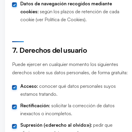
Datos de navegación recogidos mediante
cookies:
según los plazos de retención de cada
cookie (ver Política de Cookies).
7. Derechos del usuario
Puede ejercer en cualquier momento los siguientes
derechos sobre sus datos personales, de forma gratuita:
Acceso:
conocer qué datos personales suyos
estamos tratando.
Rectificación:
solicitar la corrección de datos
inexactos o incompletos.
Supresión («derecho al olvido»):
pedir que