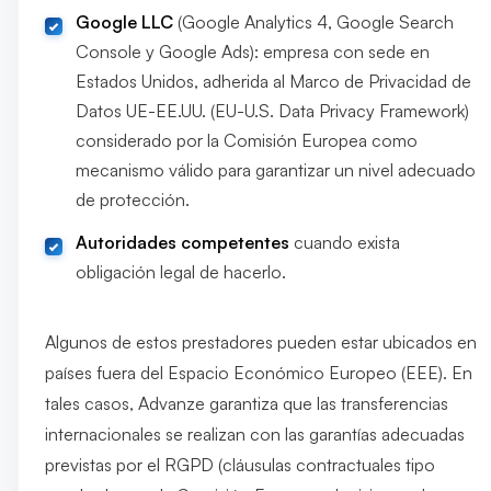
Google LLC
(Google Analytics 4, Google Search
Console y Google Ads): empresa con sede en
Estados Unidos, adherida al Marco de Privacidad de
Datos UE-EE.UU. (EU-U.S. Data Privacy Framework)
considerado por la Comisión Europea como
mecanismo válido para garantizar un nivel adecuado
de protección.
Autoridades competentes
cuando exista
obligación legal de hacerlo.
Algunos de estos prestadores pueden estar ubicados en
países fuera del Espacio Económico Europeo (EEE). En
tales casos, Advanze garantiza que las transferencias
internacionales se realizan con las garantías adecuadas
previstas por el RGPD (cláusulas contractuales tipo