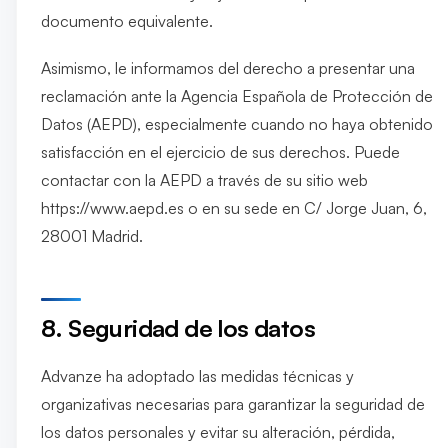
documento equivalente.
Asimismo, le informamos del derecho a presentar una
reclamación ante la Agencia Española de Protección de
Datos (AEPD), especialmente cuando no haya obtenido
satisfacción en el ejercicio de sus derechos. Puede
contactar con la AEPD a través de su sitio web
https://www.aepd.es o en su sede en C/ Jorge Juan, 6,
28001 Madrid.
8. Seguridad de los datos
Advanze ha adoptado las medidas técnicas y
organizativas necesarias para garantizar la seguridad de
los datos personales y evitar su alteración, pérdida,