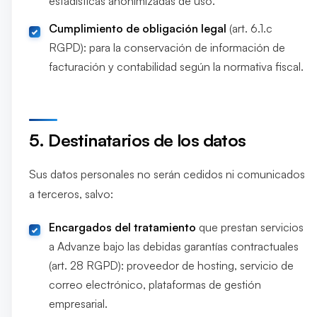
estadísticas anonimizadas de uso.
Cumplimiento de obligación legal
(art. 6.1.c
RGPD): para la conservación de información de
facturación y contabilidad según la normativa fiscal.
5. Destinatarios de los datos
Sus datos personales no serán cedidos ni comunicados
a terceros, salvo:
Encargados del tratamiento
que prestan servicios
a Advanze bajo las debidas garantías contractuales
(art. 28 RGPD): proveedor de hosting, servicio de
correo electrónico, plataformas de gestión
empresarial.