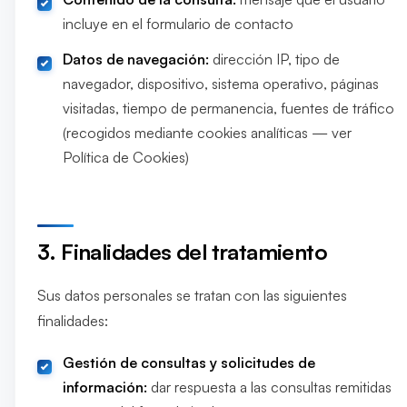
incluye en el formulario de contacto
Datos de navegación:
dirección IP, tipo de
navegador, dispositivo, sistema operativo, páginas
visitadas, tiempo de permanencia, fuentes de tráfico
(recogidos mediante cookies analíticas — ver
Política de Cookies)
3. Finalidades del tratamiento
Sus datos personales se tratan con las siguientes
finalidades:
Gestión de consultas y solicitudes de
información:
dar respuesta a las consultas remitidas