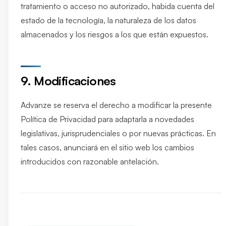
tratamiento o acceso no autorizado, habida cuenta del
estado de la tecnología, la naturaleza de los datos
almacenados y los riesgos a los que están expuestos.
9. Modificaciones
Advanze se reserva el derecho a modificar la presente
Política de Privacidad para adaptarla a novedades
legislativas, jurisprudenciales o por nuevas prácticas. En
tales casos, anunciará en el sitio web los cambios
introducidos con razonable antelación.