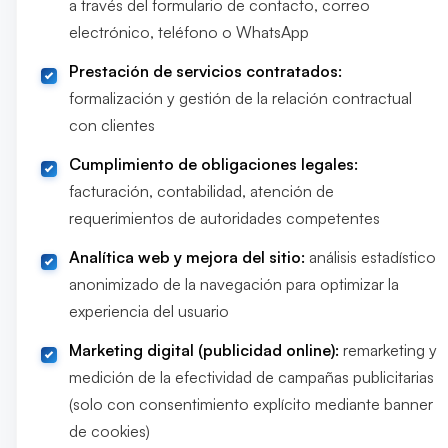
a través del formulario de contacto, correo
electrónico, teléfono o WhatsApp
Prestación de servicios contratados:
formalización y gestión de la relación contractual
con clientes
Cumplimiento de obligaciones legales:
facturación, contabilidad, atención de
requerimientos de autoridades competentes
Analítica web y mejora del sitio:
análisis estadístico
anonimizado de la navegación para optimizar la
experiencia del usuario
Marketing digital (publicidad online):
remarketing y
medición de la efectividad de campañas publicitarias
(solo con consentimiento explícito mediante banner
de cookies)