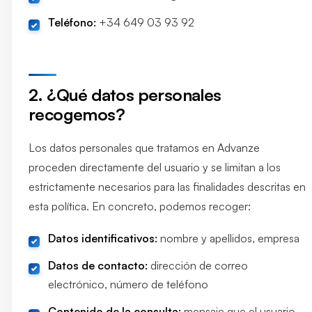
Teléfono:
+34 649 03 93 92
2. ¿Qué datos personales
recogemos?
Los datos personales que tratamos en Advanze
proceden directamente del usuario y se limitan a los
estrictamente necesarios para las finalidades descritas en
esta política. En concreto, podemos recoger:
Datos identificativos:
nombre y apellidos, empresa
Datos de contacto:
dirección de correo
electrónico, número de teléfono
Contenido de la consulta:
mensaje que el usuario