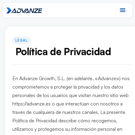
Política de Privacidad
En Advanze Growth, S.L. (en adelante, «Advanze») nos
comprometemos a proteger la privacidad y los datos
personales de los usuarios que visitan nuestro sitio web
https://advanze.es o que interactúan con nosotros a
través de cualquiera de nuestros canales. La presente
Política de Privacidad describe cómo recogemos,
utilizamos y protegemos su información personal en