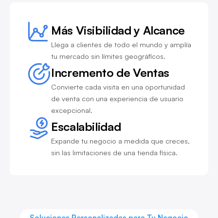
Más Visibilidad y Alcance
Llega a clientes de todo el mundo y amplía
tu mercado sin límites geográficos.
Incremento de Ventas
Convierte cada visita en una oportunidad
de venta con una experiencia de usuario
excepcional.
Escalabilidad
Expande tu negocio a medida que creces,
sin las limitaciones de una tienda física.
Soluciones Personalizadas para Tu Negocio