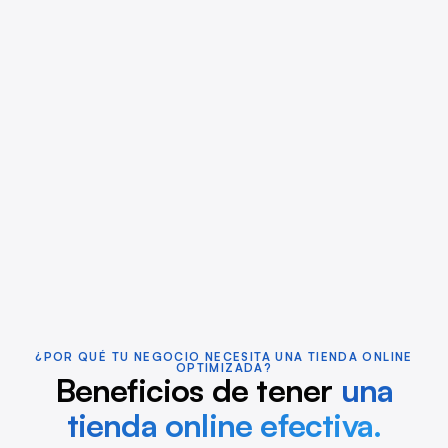
¿POR QUÉ TU NEGOCIO NECESITA UNA TIENDA ONLINE
OPTIMIZADA?
Beneficios de tener
una
tienda online efectiva.