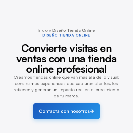
Inicio
»
Diseño Tienda Online
DISEÑO TIENDA ONLINE
Convierte visitas en
ventas con una tienda
online profesional
Creamos tiendas online que van más allá de lo visual:
construimos experiencias que capturan clientes, los
retienen y generan un impacto real en el crecimiento
de tu marca.
Contacta con nosotros