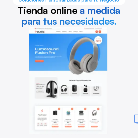
Tienda online
a medida
para tus necesidades.