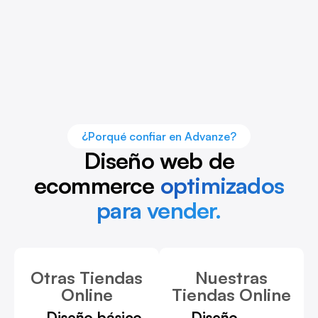
¿Porqué confiar en Advanze?
Diseño web de
ecommerce
optimizados
para vender.
Otras Tiendas
Nuestras
Online
Tiendas Online
Diseño básico
Diseño