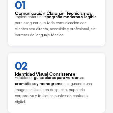
01
Comunicación Clara sin Tecnicismos
Implementar una
tipografía moderna y legible
para asegurar que toda comunicación con
clientes sea directa, accesible y profesional, sin
barreras de lenguaje técnico.
02
Identidad Visual Consistente
Establecer
guías claras para versiones
cromáticas y monograma
, asegurando una
imagen unificada en despacho, papelería
corporativa y todos los puntos de contacto
digital.