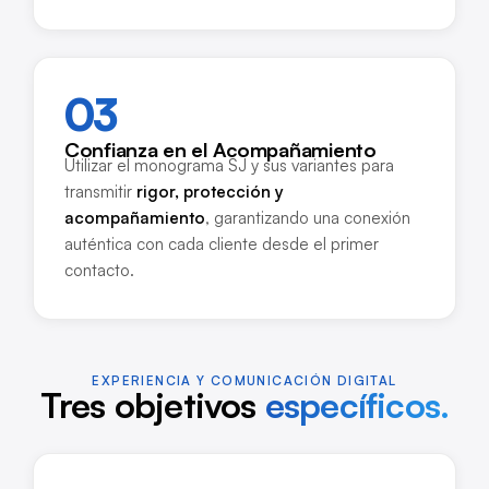
03
Confianza en el Acompañamiento
Utilizar el monograma SJ y sus variantes para
transmitir
rigor, protección y
acompañamiento
, garantizando una conexión
auténtica con cada cliente desde el primer
contacto.
EXPERIENCIA Y COMUNICACIÓN DIGITAL
Tres objetivos
específicos.