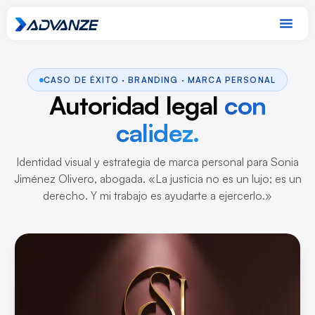
CASO DE ÉXITO · BRANDING · MARCA PERSONAL
Autoridad legal
con
calidez.
Identidad visual y estrategia de marca personal para Sonia
Jiménez Olivero, abogada.
«La justicia no es un lujo; es un
derecho. Y mi trabajo es ayudarte a ejercerlo.»