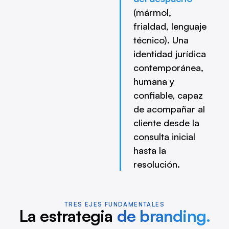
(mármol,
frialdad, lenguaje
técnico). Una
identidad jurídica
contemporánea,
humana y
confiable, capaz
de acompañar al
cliente desde la
consulta inicial
hasta la
resolución.
TRES EJES FUNDAMENTALES
La estrategia
de branding.