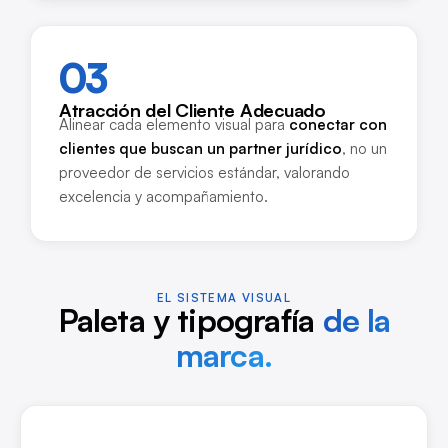
03
Atracción del Cliente Adecuado
Alinear cada elemento visual para
conectar con
clientes que buscan un partner jurídico
, no un
proveedor de servicios estándar, valorando
excelencia y acompañamiento.
EL SISTEMA VISUAL
Paleta y tipografía
de la
marca.