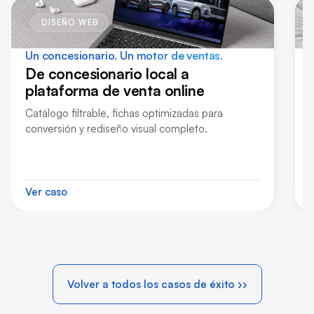
DISEÑO WEB
Un concesionario.
Un motor de ventas.
De concesionario local a
plataforma de venta online
Catálogo filtrable, fichas optimizadas para
conversión y rediseño visual completo.
Ver caso
Volver a todos los casos de éxito ››