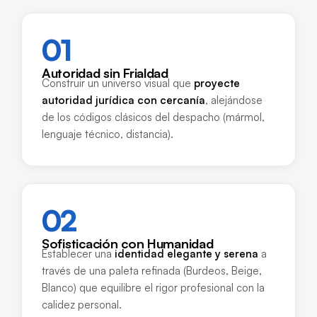
01
Autoridad sin Frialdad
Construir un universo visual que
proyecte
autoridad jurídica con cercanía
, alejándose
de los códigos clásicos del despacho (mármol,
lenguaje técnico, distancia).
02
Sofisticación con Humanidad
Establecer una
identidad elegante y serena
a
través de una paleta refinada (Burdeos, Beige,
Blanco) que equilibre el rigor profesional con la
calidez personal.