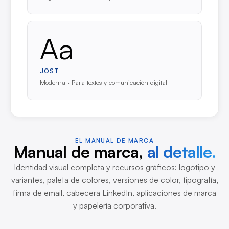
Aa
JOST
Moderna · Para textos y comunicación digital
EL MANUAL DE MARCA
Manual de marca,
al detalle.
Identidad visual completa y recursos gráficos: logotipo y
variantes, paleta de colores, versiones de color, tipografía,
firma de email, cabecera LinkedIn, aplicaciones de marca
y papelería corporativa.