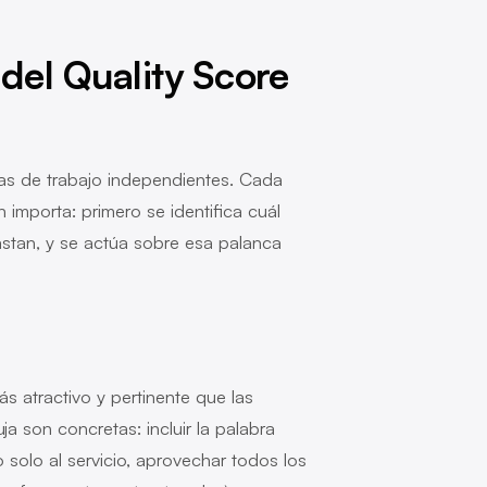
el Quality Score
neas de trabajo independientes. Cada
importa: primero se identifica cuál
stan, y se actúa sobre esa palanca
 atractivo y pertinente que las
a son concretas: incluir la palabra
no solo al servicio, aprovechar todos los