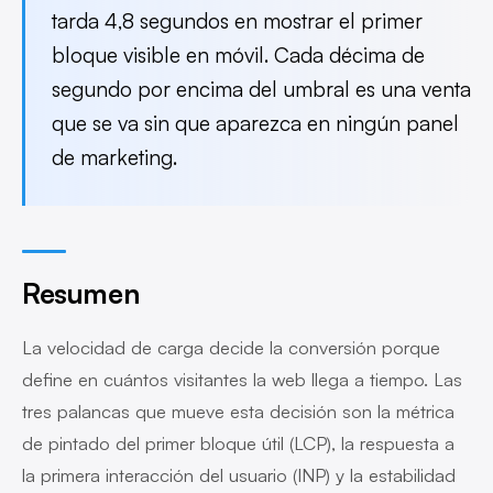
tarda 4,8 segundos en mostrar el primer
bloque visible en móvil. Cada décima de
segundo por encima del umbral es una venta
que se va sin que aparezca en ningún panel
de marketing.
Resumen
La velocidad de carga decide la conversión porque
define en cuántos visitantes la web llega a tiempo. Las
tres palancas que mueve esta decisión son la métrica
de pintado del primer bloque útil (LCP), la respuesta a
la primera interacción del usuario (INP) y la estabilidad