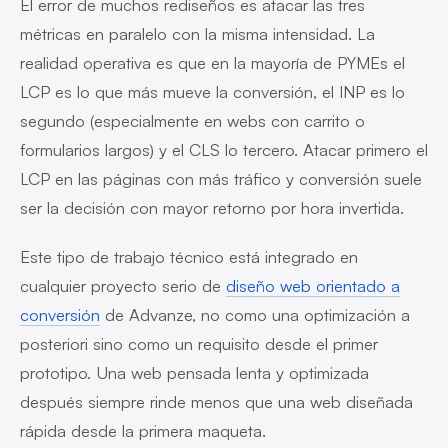
El error de muchos rediseños es atacar las tres
métricas en paralelo con la misma intensidad. La
realidad operativa es que en la mayoría de PYMEs el
LCP es lo que más mueve la conversión, el INP es lo
segundo (especialmente en webs con carrito o
formularios largos) y el CLS lo tercero. Atacar primero el
LCP en las páginas con más tráfico y conversión suele
ser la decisión con mayor retorno por hora invertida.
Este tipo de trabajo técnico está integrado en
cualquier proyecto serio de
diseño web orientado a
conversión
de Advanze, no como una optimización a
posteriori sino como un requisito desde el primer
prototipo. Una web pensada lenta y optimizada
después siempre rinde menos que una web diseñada
rápida desde la primera maqueta.