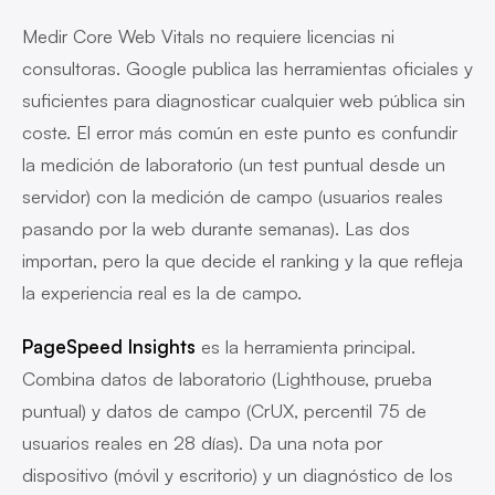
Medir Core Web Vitals no requiere licencias ni
consultoras. Google publica las herramientas oficiales y
suficientes para diagnosticar cualquier web pública sin
coste. El error más común en este punto es confundir
la medición de laboratorio (un test puntual desde un
servidor) con la medición de campo (usuarios reales
pasando por la web durante semanas). Las dos
importan, pero la que decide el ranking y la que refleja
la experiencia real es la de campo.
PageSpeed Insights
es la herramienta principal.
Combina datos de laboratorio (Lighthouse, prueba
puntual) y datos de campo (CrUX, percentil 75 de
usuarios reales en 28 días). Da una nota por
dispositivo (móvil y escritorio) y un diagnóstico de los