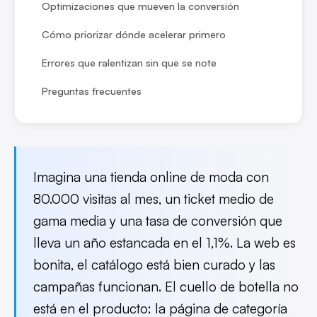
Optimizaciones que mueven la conversión
Cómo priorizar dónde acelerar primero
Errores que ralentizan sin que se note
Preguntas frecuentes
Imagina una tienda online de moda con
80.000 visitas al mes, un ticket medio de
gama media y una tasa de conversión que
lleva un año estancada en el 1,1%. La web es
bonita, el catálogo está bien curado y las
campañas funcionan. El cuello de botella no
está en el producto: la página de categoría