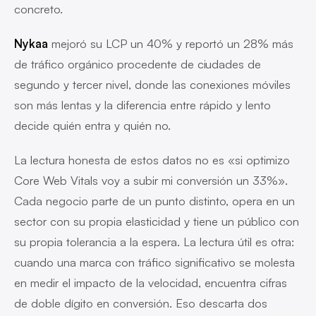
concreto.
Nykaa
mejoró su LCP un 40% y reportó un 28% más
de tráfico orgánico procedente de ciudades de
segundo y tercer nivel, donde las conexiones móviles
son más lentas y la diferencia entre rápido y lento
decide quién entra y quién no.
La lectura honesta de estos datos no es «si optimizo
Core Web Vitals voy a subir mi conversión un 33%».
Cada negocio parte de un punto distinto, opera en un
sector con su propia elasticidad y tiene un público con
su propia tolerancia a la espera. La lectura útil es otra:
cuando una marca con tráfico significativo se molesta
en medir el impacto de la velocidad, encuentra cifras
de doble dígito en conversión. Eso descarta dos