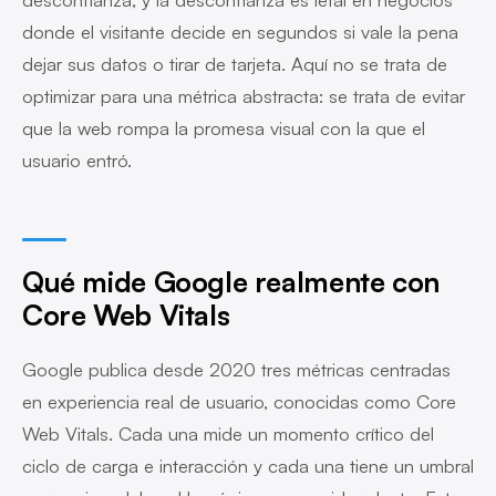
donde el visitante decide en segundos si vale la pena
dejar sus datos o tirar de tarjeta. Aquí no se trata de
optimizar para una métrica abstracta: se trata de evitar
que la web rompa la promesa visual con la que el
usuario entró.
Qué mide Google realmente con
Core Web Vitals
Google publica desde 2020 tres métricas centradas
en experiencia real de usuario, conocidas como Core
Web Vitals. Cada una mide un momento crítico del
ciclo de carga e interacción y cada una tiene un umbral