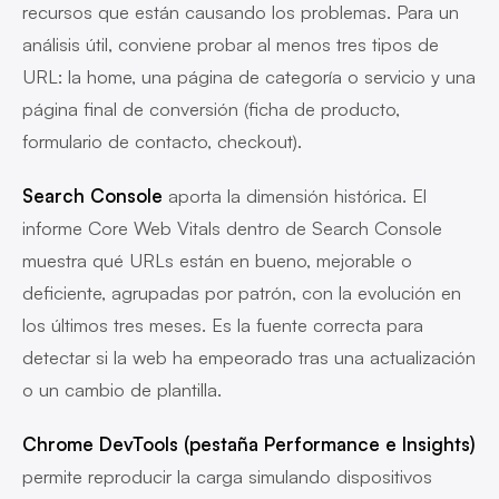
recursos que están causando los problemas. Para un
análisis útil, conviene probar al menos tres tipos de
URL: la home, una página de categoría o servicio y una
página final de conversión (ficha de producto,
formulario de contacto, checkout).
Search Console
aporta la dimensión histórica. El
informe Core Web Vitals dentro de Search Console
muestra qué URLs están en bueno, mejorable o
deficiente, agrupadas por patrón, con la evolución en
los últimos tres meses. Es la fuente correcta para
detectar si la web ha empeorado tras una actualización
o un cambio de plantilla.
Chrome DevTools (pestaña Performance e Insights)
permite reproducir la carga simulando dispositivos