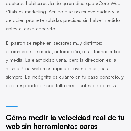
posturas habituales: la de quien dice que «Core Web
Vitals es marketing técnico que no mueve nada» y la
de quien promete subidas precisas sin haber medido
antes el caso concreto.
El patrón se repite en sectores muy distintos:
ecommerce de moda, automoción, retail farmacéutico
y media. La elasticidad varía, pero la dirección es la
misma. Una web más rápida convierte más, casi
siempre. La incógnita es cuánto en tu caso concreto, y
para responderla hace falta medir antes de optimizar.
Cómo medir la velocidad real de tu
web sin herramientas caras