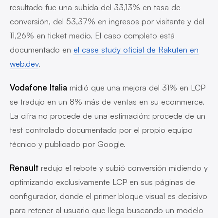
resultado fue una subida del 33,13% en tasa de
conversión, del 53,37% en ingresos por visitante y del
11,26% en ticket medio. El caso completo está
documentado en
el case study oficial de Rakuten en
web.dev
.
Vodafone Italia
midió que una mejora del 31% en LCP
se tradujo en un 8% más de ventas en su ecommerce.
La cifra no procede de una estimación: procede de un
test controlado documentado por el propio equipo
técnico y publicado por Google.
Renault
redujo el rebote y subió conversión midiendo y
optimizando exclusivamente LCP en sus páginas de
configurador, donde el primer bloque visual es decisivo
para retener al usuario que llega buscando un modelo