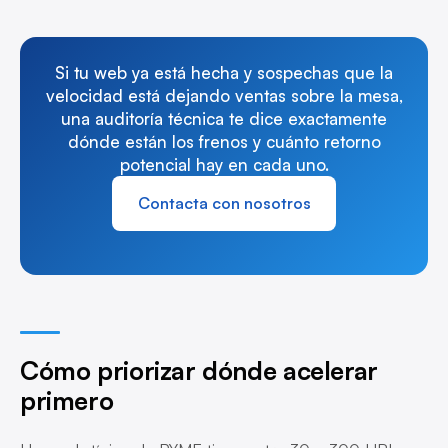
Si tu web ya está hecha y sospechas que la
velocidad está dejando ventas sobre la mesa,
una auditoría técnica te dice exactamente
dónde están los frenos y cuánto retorno
potencial hay en cada uno.
Contacta con nosotros
Cómo priorizar dónde acelerar
primero