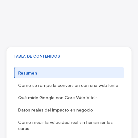
TABLA DE CONTENIDOS
Resumen
Cómo se rompe la conversión con una web lenta
Qué mide Google con Core Web Vitals
Datos reales del impacto en negocio
Cómo medir la velocidad real sin herramientas
caras