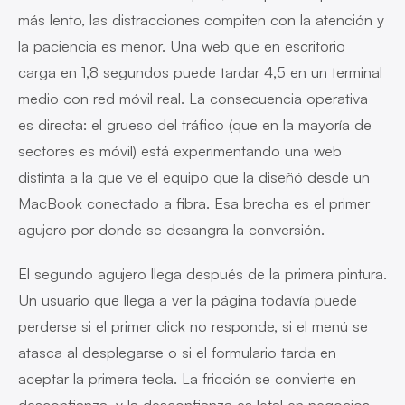
más lento, las distracciones compiten con la atención y
la paciencia es menor. Una web que en escritorio
carga en 1,8 segundos puede tardar 4,5 en un terminal
medio con red móvil real. La consecuencia operativa
es directa: el grueso del tráfico (que en la mayoría de
sectores es móvil) está experimentando una web
distinta a la que ve el equipo que la diseñó desde un
MacBook conectado a fibra. Esa brecha es el primer
agujero por donde se desangra la conversión.
El segundo agujero llega después de la primera pintura.
Un usuario que llega a ver la página todavía puede
perderse si el primer click no responde, si el menú se
atasca al desplegarse o si el formulario tarda en
aceptar la primera tecla. La fricción se convierte en
desconfianza, y la desconfianza es letal en negocios