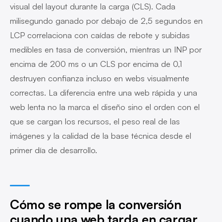
visual del layout durante la carga (CLS). Cada
milisegundo ganado por debajo de 2,5 segundos en
LCP correlaciona con caídas de rebote y subidas
medibles en tasa de conversión, mientras un INP por
encima de 200 ms o un CLS por encima de 0,1
destruyen confianza incluso en webs visualmente
correctas. La diferencia entre una web rápida y una
web lenta no la marca el diseño sino el orden con el
que se cargan los recursos, el peso real de las
imágenes y la calidad de la base técnica desde el
primer día de desarrollo.
Cómo se rompe la conversión
cuando una web tarda en cargar