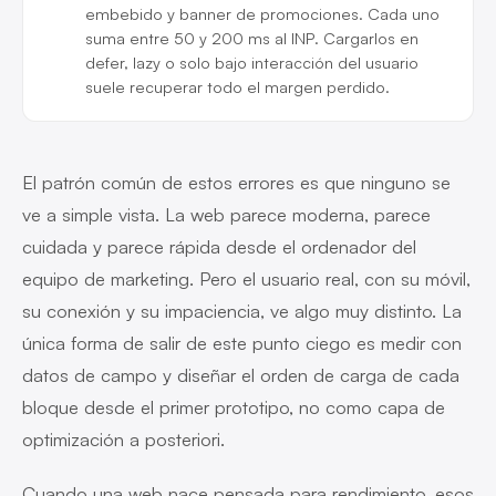
embebido y banner de promociones. Cada uno
suma entre 50 y 200 ms al INP. Cargarlos en
defer, lazy o solo bajo interacción del usuario
suele recuperar todo el margen perdido.
El patrón común de estos errores es que ninguno se
ve a simple vista. La web parece moderna, parece
cuidada y parece rápida desde el ordenador del
equipo de marketing. Pero el usuario real, con su móvil,
su conexión y su impaciencia, ve algo muy distinto. La
única forma de salir de este punto ciego es medir con
datos de campo y diseñar el orden de carga de cada
bloque desde el primer prototipo, no como capa de
optimización a posteriori.
Cuando una web nace pensada para rendimiento, esos