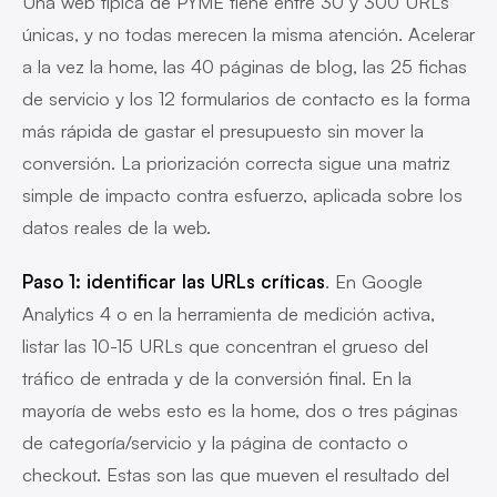
Una web típica de PYME tiene entre 30 y 300 URLs
únicas, y no todas merecen la misma atención. Acelerar
a la vez la home, las 40 páginas de blog, las 25 fichas
de servicio y los 12 formularios de contacto es la forma
más rápida de gastar el presupuesto sin mover la
conversión. La priorización correcta sigue una matriz
simple de impacto contra esfuerzo, aplicada sobre los
datos reales de la web.
Paso 1: identificar las URLs críticas
. En Google
Analytics 4 o en la herramienta de medición activa,
listar las 10-15 URLs que concentran el grueso del
tráfico de entrada y de la conversión final. En la
mayoría de webs esto es la home, dos o tres páginas
de categoría/servicio y la página de contacto o
checkout. Estas son las que mueven el resultado del