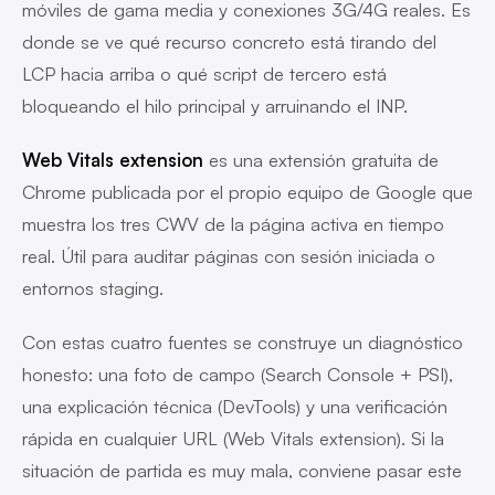
móviles de gama media y conexiones 3G/4G reales. Es
donde se ve qué recurso concreto está tirando del
LCP hacia arriba o qué script de tercero está
bloqueando el hilo principal y arruinando el INP.
Web Vitals extension
es una extensión gratuita de
Chrome publicada por el propio equipo de Google que
muestra los tres CWV de la página activa en tiempo
real. Útil para auditar páginas con sesión iniciada o
entornos staging.
Con estas cuatro fuentes se construye un diagnóstico
honesto: una foto de campo (Search Console + PSI),
una explicación técnica (DevTools) y una verificación
rápida en cualquier URL (Web Vitals extension). Si la
situación de partida es muy mala, conviene pasar este