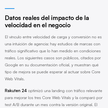
Datos reales del impacto de la
velocidad en el negocio
El vínculo entre velocidad de carga y conversión no es
una intuición de agencia: hay estudios de marcas con
tráfico significativo que lo han medido en condiciones
reales. Los siguientes casos son públicos, citados por
Google en su documentación oficial, y muestran qué
tipo de mejora se puede esperar al actuar sobre Core
Web Vitals.
Rakuten 24
optimizó una landing con tráfico relevante
para mejorar los tres Core Web Vitals y la comparó por
test A/B durante un mes contra la versión original. El