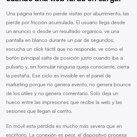
Una página lenta no pierde visitas por aburrimiento, las
pierde por fricción acumulada. El usuario llega desde
un anuncio o desde un resultado orgánico, ve una
pantalla en blanco durante un par de segundos,
escucha un click táctil que no responde, ve cómo el
botón principal salta de posición justo cuando iba a
pulsarlo y, sin formular ninguna queja consciente, cierra
la pestaña. Ese ciclo es invisible en el panel de
marketing porque no genera evento, no genera bounce
de los útiles y no genera comentario. Solo deja un
hueco entre las impresiones que recibe la web y las
sesiones que llegan al carrito.
En móvil esta pérdida es mucho más severa que en
escritorio. La conexión es peor, el dispositivo procesa