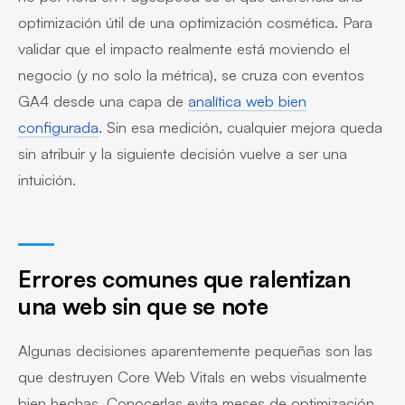
optimización útil de una optimización cosmética. Para
validar que el impacto realmente está moviendo el
negocio (y no solo la métrica), se cruza con eventos
GA4 desde una capa de
analítica web bien
configurada
. Sin esa medición, cualquier mejora queda
sin atribuir y la siguiente decisión vuelve a ser una
intuición.
Errores comunes que ralentizan
una web sin que se note
Algunas decisiones aparentemente pequeñas son las
que destruyen Core Web Vitals en webs visualmente
bien hechas. Conocerlas evita meses de optimización