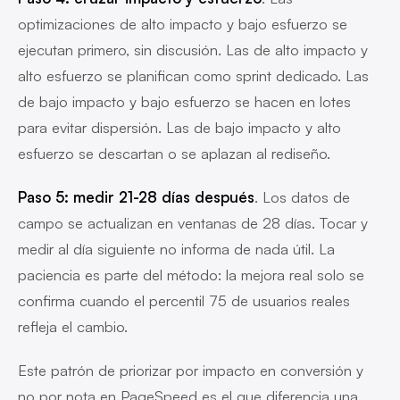
optimizaciones de alto impacto y bajo esfuerzo se
ejecutan primero, sin discusión. Las de alto impacto y
alto esfuerzo se planifican como sprint dedicado. Las
de bajo impacto y bajo esfuerzo se hacen en lotes
para evitar dispersión. Las de bajo impacto y alto
esfuerzo se descartan o se aplazan al rediseño.
Paso 5: medir 21-28 días después
. Los datos de
campo se actualizan en ventanas de 28 días. Tocar y
medir al día siguiente no informa de nada útil. La
paciencia es parte del método: la mejora real solo se
confirma cuando el percentil 75 de usuarios reales
refleja el cambio.
Este patrón de priorizar por impacto en conversión y
no por nota en PageSpeed es el que diferencia una