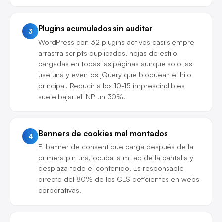
Plugins acumulados sin auditar
3
WordPress con 32 plugins activos casi siempre
arrastra scripts duplicados, hojas de estilo
cargadas en todas las páginas aunque solo las
use una y eventos jQuery que bloquean el hilo
principal. Reducir a los 10-15 imprescindibles
suele bajar el INP un 30%.
Banners de cookies mal montados
4
El banner de consent que carga después de la
primera pintura, ocupa la mitad de la pantalla y
desplaza todo el contenido. Es responsable
directo del 80% de los CLS deficientes en webs
corporativas.