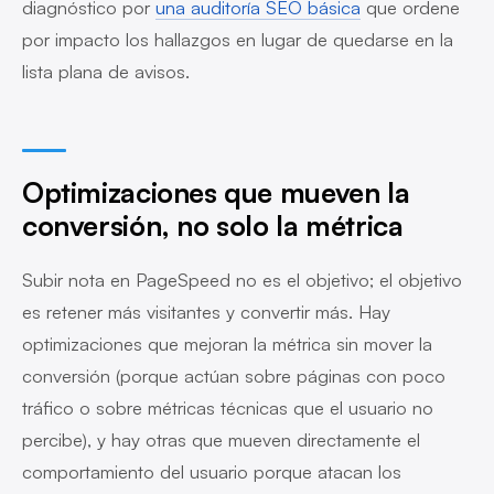
diagnóstico por
una auditoría SEO básica
que ordene
por impacto los hallazgos en lugar de quedarse en la
lista plana de avisos.
Optimizaciones que mueven la
conversión, no solo la métrica
Subir nota en PageSpeed no es el objetivo; el objetivo
es retener más visitantes y convertir más. Hay
optimizaciones que mejoran la métrica sin mover la
conversión (porque actúan sobre páginas con poco
tráfico o sobre métricas técnicas que el usuario no
percibe), y hay otras que mueven directamente el
comportamiento del usuario porque atacan los