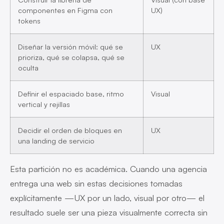
componentes en Figma con
UX)
tokens
Diseñar la versión móvil: qué se
UX
prioriza, qué se colapsa, qué se
oculta
Definir el espaciado base, ritmo
Visual
vertical y rejillas
Decidir el orden de bloques en
UX
una landing de servicio
Esta partición no es académica. Cuando una agencia
entrega una web sin estas decisiones tomadas
explícitamente —UX por un lado, visual por otro— el
resultado suele ser una pieza visualmente correcta sin