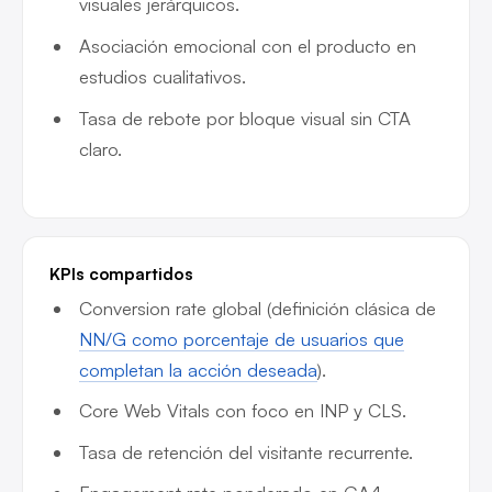
visuales jerárquicos.
Asociación emocional con el producto en
estudios cualitativos.
Tasa de rebote por bloque visual sin CTA
claro.
KPIs compartidos
Conversion rate global (definición clásica de
NN/G como porcentaje de usuarios que
completan la acción deseada
).
Core Web Vitals con foco en INP y CLS.
Tasa de retención del visitante recurrente.