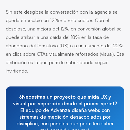
Sin este desglose la conversación con la agencia se
queda en «subió un 12%» o «no subió». Con el
desglose, una mejora del 12% en conversión global se
puede atribuir a una caída del 18% en la tasa de
abandono del formulario (UX) o a un aumento del 22%
en clics sobre CTAs visualmente reforzados (visual). Esa
atribución es la que permite saber dónde seguir
invirtiendo.
¿Necesitas un proyecto que mida UX y
visual por separado desde el primer sprint?
El equipo de Advanze diseña webs con
sistemas de medición desacoplados por
disciplina, con paneles que permiten saber