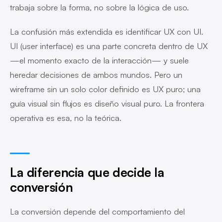
trabaja sobre la forma, no sobre la lógica de uso.
La confusión más extendida es identificar UX con UI.
UI (user interface) es una parte concreta dentro de UX
—el momento exacto de la interacción— y suele
heredar decisiones de ambos mundos. Pero un
wireframe sin un solo color definido es UX puro; una
guía visual sin flujos es diseño visual puro. La frontera
operativa es esa, no la teórica.
La diferencia que decide la
conversión
La conversión depende del comportamiento del