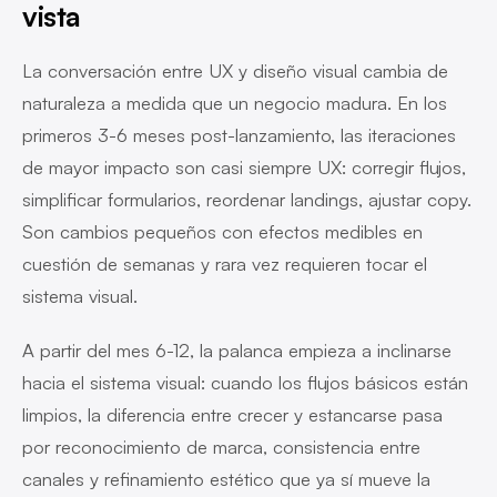
vista
La conversación entre UX y diseño visual cambia de
naturaleza a medida que un negocio madura. En los
primeros 3-6 meses post-lanzamiento, las iteraciones
de mayor impacto son casi siempre UX: corregir flujos,
simplificar formularios, reordenar landings, ajustar copy.
Son cambios pequeños con efectos medibles en
cuestión de semanas y rara vez requieren tocar el
sistema visual.
A partir del mes 6-12, la palanca empieza a inclinarse
hacia el sistema visual: cuando los flujos básicos están
limpios, la diferencia entre crecer y estancarse pasa
por reconocimiento de marca, consistencia entre
canales y refinamiento estético que ya sí mueve la