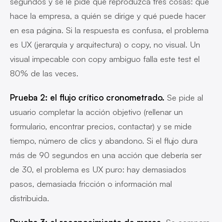
segundos y se le pide que reproduzca tres cosas: qué
hace la empresa, a quién se dirige y qué puede hacer
en esa página. Si la respuesta es confusa, el problema
es UX (jerarquía y arquitectura) o copy, no visual. Un
visual impecable con copy ambiguo falla este test el
80% de las veces.
Prueba 2: el flujo crítico cronometrado.
Se pide al
usuario completar la acción objetivo (rellenar un
formulario, encontrar precios, contactar) y se mide
tiempo, número de clics y abandono. Si el flujo dura
más de 90 segundos en una acción que debería ser
de 30, el problema es UX puro: hay demasiados
pasos, demasiada fricción o información mal
distribuida.