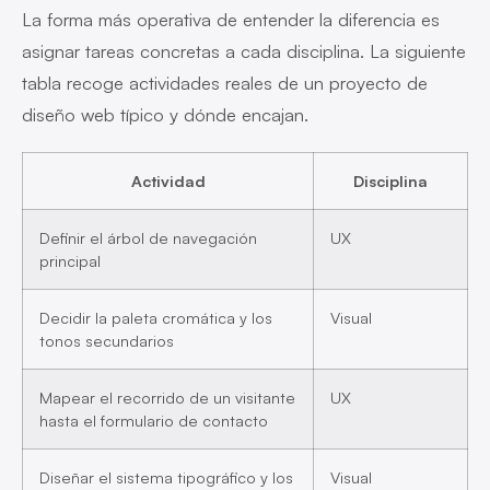
La forma más operativa de entender la diferencia es
asignar tareas concretas a cada disciplina. La siguiente
tabla recoge actividades reales de un proyecto de
diseño web típico y dónde encajan.
Actividad
Disciplina
Definir el árbol de navegación
UX
principal
Decidir la paleta cromática y los
Visual
tonos secundarios
Mapear el recorrido de un visitante
UX
hasta el formulario de contacto
Diseñar el sistema tipográfico y los
Visual