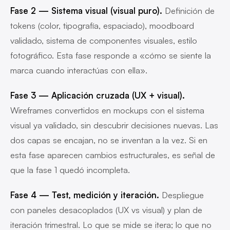
Fase 2 — Sistema visual (visual puro).
Definición de
tokens (color, tipografía, espaciado), moodboard
validado, sistema de componentes visuales, estilo
fotográfico. Esta fase responde a «cómo se siente la
marca cuando interactúas con ella».
Fase 3 — Aplicación cruzada (UX + visual).
Wireframes convertidos en mockups con el sistema
visual ya validado, sin descubrir decisiones nuevas. Las
dos capas se encajan, no se inventan a la vez. Si en
esta fase aparecen cambios estructurales, es señal de
que la fase 1 quedó incompleta.
Fase 4 — Test, medición y iteración.
Despliegue
con paneles desacoplados (UX vs visual) y plan de
iteración trimestral. Lo que se mide se itera; lo que no