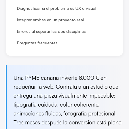
Diagnosticar si el problema es UX o visual
Integrar ambas en un proyecto real
Errores al separar las dos disciplinas
Preguntas frecuentes
Una PYME canaria invierte 8.000 € en
rediseñar la web. Contrata a un estudio que
entrega una pieza visualmente impecable:
tipografía cuidada, color coherente,
animaciones fluidas, fotografía profesional.
Tres meses después la conversión está plana.