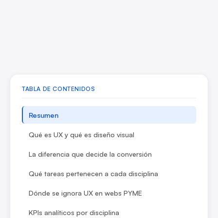
TABLA DE CONTENIDOS
Resumen
Qué es UX y qué es diseño visual
La diferencia que decide la conversión
Qué tareas pertenecen a cada disciplina
Dónde se ignora UX en webs PYME
KPIs analíticos por disciplina