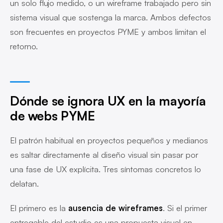
un solo flujo medido, o un wireframe trabajado pero sin
sistema visual que sostenga la marca. Ambos defectos
son frecuentes en proyectos PYME y ambos limitan el
retorno.
Dónde se ignora UX en la mayoría
de webs PYME
El patrón habitual en proyectos pequeños y medianos
es saltar directamente al diseño visual sin pasar por
una fase de UX explícita. Tres síntomas concretos lo
delatan.
El primero es la
ausencia de wireframes
. Si el primer
entregable del estudio es una propuesta visual en