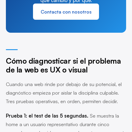
qué cambió y por qué.
Contacta con nosotros
Cómo diagnosticar si el problema
de la web es UX o visual
Cuando una web rinde por debajo de su potencial, el
diagnóstico empieza por aislar la disciplina culpable.
Tres pruebas operativas, en orden, permiten decidir.
Prueba 1: el test de las 5 segundas.
Se muestra la
home a un usuario representativo durante cinco