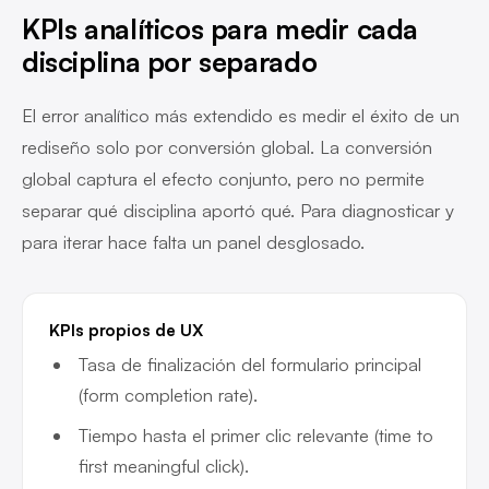
KPIs analíticos para medir cada
disciplina por separado
El error analítico más extendido es medir el éxito de un
rediseño solo por conversión global. La conversión
global captura el efecto conjunto, pero no permite
separar qué disciplina aportó qué. Para diagnosticar y
para iterar hace falta un panel desglosado.
KPIs propios de UX
Tasa de finalización del formulario principal
(form completion rate).
Tiempo hasta el primer clic relevante (time to
first meaningful click).