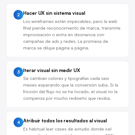
Hacer UX sin sistema visual
2
Los wireframes están impecables, pero la web
final pierde reconocimiento de marca, transmite
improvisación o entra en disonancia con
campañas de ads y redes. La promesa de
marca se diluye página a página.
Iterar visual sin medir UX
3
Se cambian colores y tipografías cada seis
meses esperando que la conversión suba. Si la
fricción del flujo no se ha tocado, el visual no la
compensa por mucho rediseño que reciba.
Atribuir todos los resultados al visual
4
Es habitual leer cases de estudio donde «el