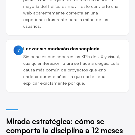
mayoría del tráfico es móvil, esto convierte una
web aparentemente correcta en una
experiencia frustrante para la mitad de los
usuarios.
Lanzar sin medición desacoplada
7
Sin paneles que separen los KPIs de UX y visual,
cualquier iteración futura se hace a ciegas. Es la
causa más común de proyectos que «no
rinden» durante años sin que nadie sepa
explicar exactamente por qué.
Mirada estratégica: cómo se
comporta la disciplina a 12 meses