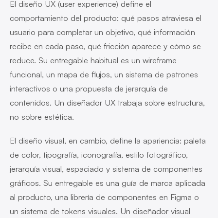
El diseño UX (user experience) define el
comportamiento del producto: qué pasos atraviesa el
usuario para completar un objetivo, qué información
recibe en cada paso, qué fricción aparece y cómo se
reduce. Su entregable habitual es un wireframe
funcional, un mapa de flujos, un sistema de patrones
interactivos o una propuesta de jerarquía de
contenidos. Un diseñador UX trabaja sobre estructura,
no sobre estética.
El diseño visual, en cambio, define la apariencia: paleta
de color, tipografía, iconografía, estilo fotográfico,
jerarquía visual, espaciado y sistema de componentes
gráficos. Su entregable es una guía de marca aplicada
al producto, una librería de componentes en Figma o
un sistema de tokens visuales. Un diseñador visual