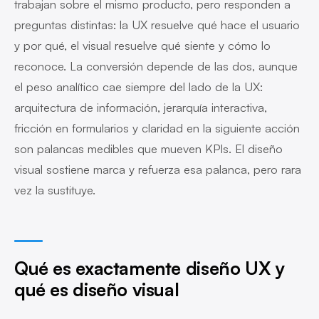
trabajan sobre el mismo producto, pero responden a
preguntas distintas: la UX resuelve qué hace el usuario
y por qué, el visual resuelve qué siente y cómo lo
reconoce. La conversión depende de las dos, aunque
el peso analítico cae siempre del lado de la UX:
arquitectura de información, jerarquía interactiva,
fricción en formularios y claridad en la siguiente acción
son palancas medibles que mueven KPIs. El diseño
visual sostiene marca y refuerza esa palanca, pero rara
vez la sustituye.
Qué es exactamente diseño UX y
qué es diseño visual