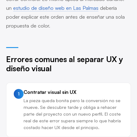
un
estudio de diseño web en Las Palmas
debería
poder explicar este orden antes de enseñar una sola
propuesta de color.
Errores comunes al separar UX y
diseño visual
Contratar visual sin UX
1
La pieza queda bonita pero la conversión no se
mueve. Se descubre tarde y obliga a rehacer
parte del proyecto con un nuevo perfil. El coste
real de este error supera siempre lo que habría
costado hacer UX desde el principio.