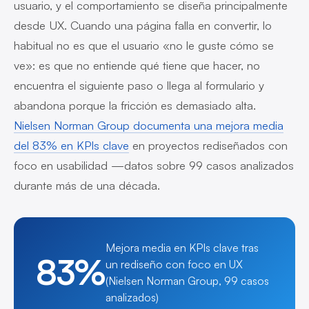
usuario, y el comportamiento se diseña principalmente
desde UX. Cuando una página falla en convertir, lo
habitual no es que el usuario «no le guste cómo se
ve»: es que no entiende qué tiene que hacer, no
encuentra el siguiente paso o llega al formulario y
abandona porque la fricción es demasiado alta.
Nielsen Norman Group documenta una mejora media
del 83% en KPIs clave
en proyectos rediseñados con
foco en usabilidad —datos sobre 99 casos analizados
durante más de una década.
Mejora media en KPIs clave tras
83%
un rediseño con foco en UX
(Nielsen Norman Group, 99 casos
analizados)