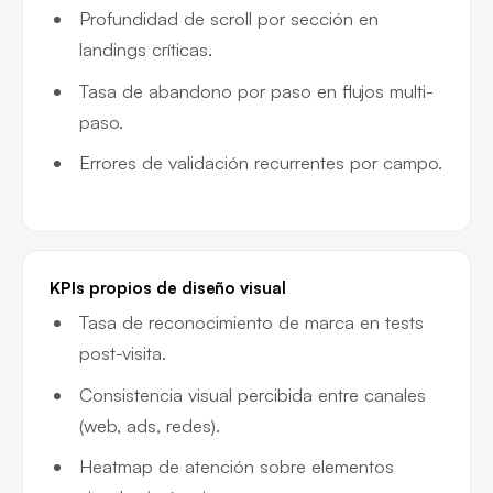
Profundidad de scroll por sección en
landings críticas.
Tasa de abandono por paso en flujos multi-
paso.
Errores de validación recurrentes por campo.
KPIs propios de diseño visual
Tasa de reconocimiento de marca en tests
post-visita.
Consistencia visual percibida entre canales
(web, ads, redes).
Heatmap de atención sobre elementos