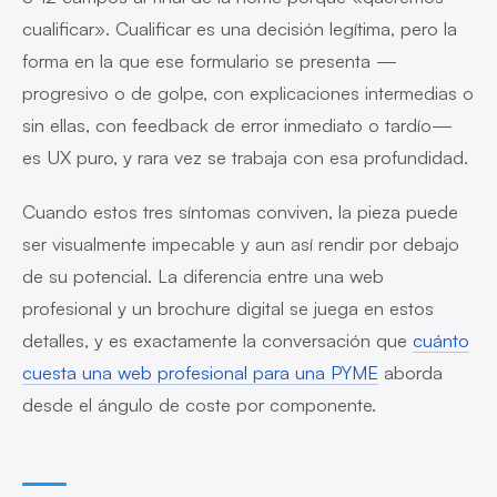
cualificar». Cualificar es una decisión legítima, pero la
forma en la que ese formulario se presenta —
progresivo o de golpe, con explicaciones intermedias o
sin ellas, con feedback de error inmediato o tardío—
es UX puro, y rara vez se trabaja con esa profundidad.
Cuando estos tres síntomas conviven, la pieza puede
ser visualmente impecable y aun así rendir por debajo
de su potencial. La diferencia entre una web
profesional y un brochure digital se juega en estos
detalles, y es exactamente la conversación que
cuánto
cuesta una web profesional para una PYME
aborda
desde el ángulo de coste por componente.