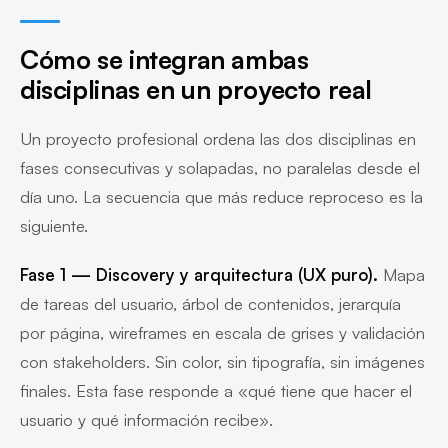
Cómo se integran ambas
disciplinas en un proyecto real
Un proyecto profesional ordena las dos disciplinas en
fases consecutivas y solapadas, no paralelas desde el
día uno. La secuencia que más reduce reproceso es la
siguiente.
Fase 1 — Discovery y arquitectura (UX puro).
Mapa
de tareas del usuario, árbol de contenidos, jerarquía
por página, wireframes en escala de grises y validación
con stakeholders. Sin color, sin tipografía, sin imágenes
finales. Esta fase responde a «qué tiene que hacer el
usuario y qué información recibe».