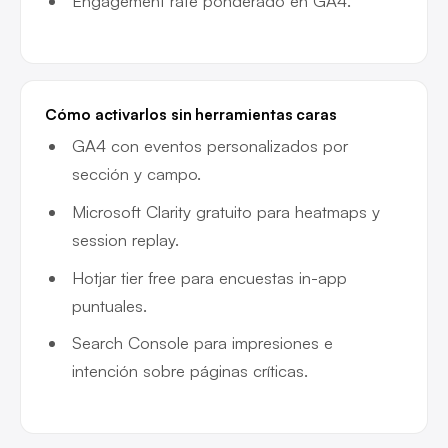
Engagement rate ponderado en GA4.
Cómo activarlos sin herramientas caras
GA4 con eventos personalizados por
sección y campo.
Microsoft Clarity gratuito para heatmaps y
session replay.
Hotjar tier free para encuestas in-app
puntuales.
Search Console para impresiones e
intención sobre páginas críticas.