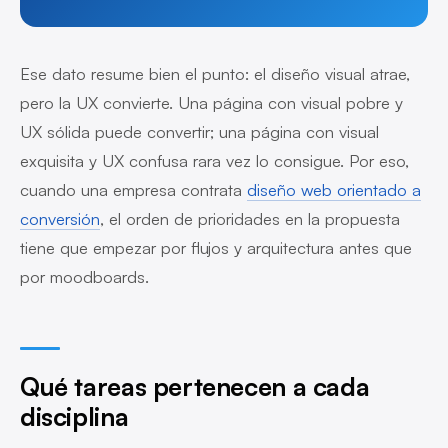
Ese dato resume bien el punto: el diseño visual atrae,
pero la UX convierte. Una página con visual pobre y
UX sólida puede convertir; una página con visual
exquisita y UX confusa rara vez lo consigue. Por eso,
cuando una empresa contrata
diseño web orientado a
conversión
, el orden de prioridades en la propuesta
tiene que empezar por flujos y arquitectura antes que
por moodboards.
Qué tareas pertenecen a cada
disciplina