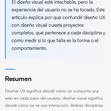
El diseño visual está intachable, pero la
experiencia del usuario no se ha tocado. Este
artículo explica por qué confundir diseño UX
con diseño visual cuesta proyectos
completos, qué pertenece a cada disciplina y
cómo medir si lo que falla es la forma o el
comportamiento.
Resumen
Diseñar UX significa decidir cómo se comporta una
web en cada paso del usuario; diseñar visual significa
decidir cómo se ve esa interacción. Ambas disciplinas