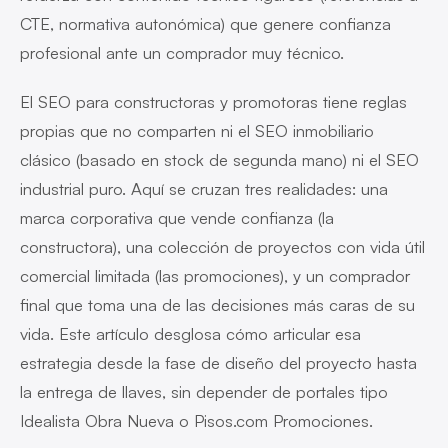
CTE, normativa autonómica) que genere confianza
profesional ante un comprador muy técnico.
El SEO para constructoras y promotoras tiene reglas
propias que no comparten ni el SEO inmobiliario
clásico (basado en stock de segunda mano) ni el SEO
industrial puro. Aquí se cruzan tres realidades: una
marca corporativa que vende confianza (la
constructora), una colección de proyectos con vida útil
comercial limitada (las promociones), y un comprador
final que toma una de las decisiones más caras de su
vida. Este artículo desglosa cómo articular esa
estrategia desde la fase de diseño del proyecto hasta
la entrega de llaves, sin depender de portales tipo
Idealista Obra Nueva o Pisos.com Promociones.