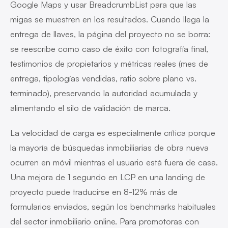
Google Maps y usar BreadcrumbList para que las
migas se muestren en los resultados. Cuando llega la
entrega de llaves, la página del proyecto no se borra:
se reescribe como caso de éxito con fotografía final,
testimonios de propietarios y métricas reales (mes de
entrega, tipologías vendidas, ratio sobre plano vs.
terminado), preservando la autoridad acumulada y
alimentando el silo de validación de marca.
La velocidad de carga es especialmente crítica porque
la mayoría de búsquedas inmobiliarias de obra nueva
ocurren en móvil mientras el usuario está fuera de casa.
Una mejora de 1 segundo en LCP en una landing de
proyecto puede traducirse en 8-12% más de
formularios enviados, según los benchmarks habituales
del sector inmobiliario online. Para promotoras con