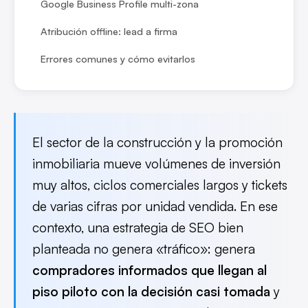
Google Business Profile multi-zona
Atribución offline: lead a firma
Errores comunes y cómo evitarlos
El sector de la construcción y la promoción
inmobiliaria mueve volúmenes de inversión
muy altos, ciclos comerciales largos y tickets
de varias cifras por unidad vendida. En ese
contexto, una estrategia de SEO bien
planteada no genera «tráfico»: genera
compradores informados que llegan al
piso piloto con la decisión casi tomada
y