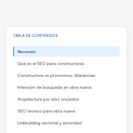
TABLA DE CONTENIDOS
Resumen
Qué es el SEO para constructoras
Constructora vs promotora: diferencias
Intención de búsqueda en obra nueva
Arquitectura por silos cruzados
SEO técnico para obra nueva
Linkbuilding sectorial y autoridad