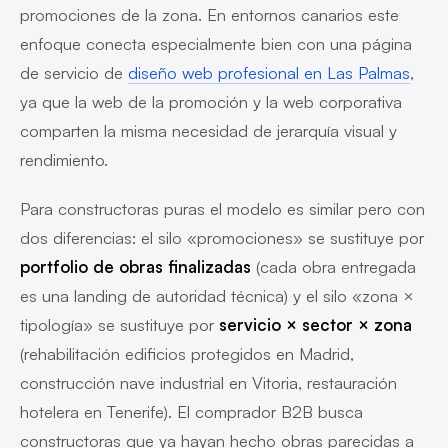
promociones de la zona. En entornos canarios este
enfoque conecta especialmente bien con una página
de servicio de
diseño web profesional en Las Palmas
,
ya que la web de la promoción y la web corporativa
comparten la misma necesidad de jerarquía visual y
rendimiento.
Para constructoras puras el modelo es similar pero con
dos diferencias: el silo «promociones» se sustituye por
portfolio de obras finalizadas
(cada obra entregada
es una landing de autoridad técnica) y el silo «zona ×
tipología» se sustituye por
servicio × sector × zona
(rehabilitación edificios protegidos en Madrid,
construcción nave industrial en Vitoria, restauración
hotelera en Tenerife). El comprador B2B busca
constructoras que ya hayan hecho obras parecidas a