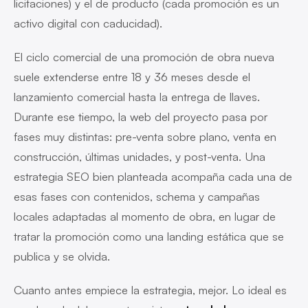
licitaciones) y el de producto (cada promoción es un
activo digital con caducidad).
El ciclo comercial de una promoción de obra nueva
suele extenderse entre 18 y 36 meses desde el
lanzamiento comercial hasta la entrega de llaves.
Durante ese tiempo, la web del proyecto pasa por
fases muy distintas: pre-venta sobre plano, venta en
construcción, últimas unidades, y post-venta. Una
estrategia SEO bien planteada acompaña cada una de
esas fases con contenidos, schema y campañas
locales adaptadas al momento de obra, en lugar de
tratar la promoción como una landing estática que se
publica y se olvida.
Cuanto antes empiece la estrategia, mejor. Lo ideal es