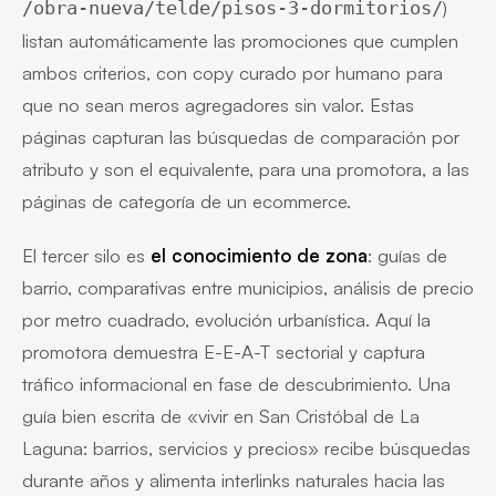
)
/obra-nueva/telde/pisos-3-dormitorios/
listan automáticamente las promociones que cumplen
ambos criterios, con copy curado por humano para
que no sean meros agregadores sin valor. Estas
páginas capturan las búsquedas de comparación por
atributo y son el equivalente, para una promotora, a las
páginas de categoría de un ecommerce.
El tercer silo es
el conocimiento de zona
: guías de
barrio, comparativas entre municipios, análisis de precio
por metro cuadrado, evolución urbanística. Aquí la
promotora demuestra E-E-A-T sectorial y captura
tráfico informacional en fase de descubrimiento. Una
guía bien escrita de «vivir en San Cristóbal de La
Laguna: barrios, servicios y precios» recibe búsquedas
durante años y alimenta interlinks naturales hacia las