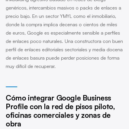
genéricos, intercambios masivos o packs de enlaces a
precio bajo. En un sector YMYL como el inmobiliario,
donde la compra implica decenas o cientos de miles
de euros, Google es especialmente sensible a perfiles
de enlaces poco naturales. Una constructora con buen
perfil de enlaces editoriales sectoriales y media docena
de enlaces basura puede perder posiciones de forma
muy difícil de recuperar.
Cómo integrar Google Business
Profile con la red de pisos piloto,
oficinas comerciales y zonas de
obra