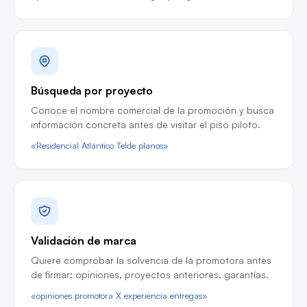
Búsqueda por proyecto
Conoce el nombre comercial de la promoción y busca
información concreta antes de visitar el piso piloto.
«Residencial Atlántico Telde planos»
Validación de marca
Quiere comprobar la solvencia de la promotora antes
de firmar: opiniones, proyectos anteriores, garantías.
«opiniones promotora X experiencia entregas»