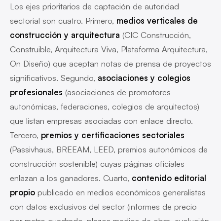
Los ejes prioritarios de captación de autoridad
sectorial son cuatro. Primero,
medios verticales de
construcción y arquitectura
(CIC Construcción,
Construible, Arquitectura Viva, Plataforma Arquitectura,
On Diseño) que aceptan notas de prensa de proyectos
significativos. Segundo,
asociaciones y colegios
profesionales
(asociaciones de promotores
autonómicas, federaciones, colegios de arquitectos)
que listan empresas asociadas con enlace directo.
Tercero,
premios y certificaciones sectoriales
(Passivhaus, BREEAM, LEED, premios autonómicos de
construcción sostenible) cuyas páginas oficiales
enlazan a los ganadores. Cuarto,
contenido editorial
propio
publicado en medios económicos generalistas
con datos exclusivos del sector (informes de precio
por metro cuadrado, plazos medios de obra, evolución