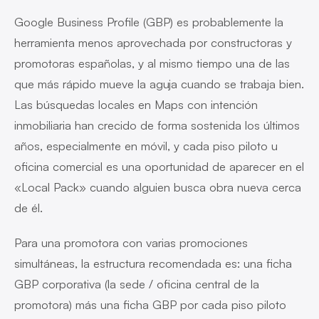
Google Business Profile (GBP) es probablemente la
herramienta menos aprovechada por constructoras y
promotoras españolas, y al mismo tiempo una de las
que más rápido mueve la aguja cuando se trabaja bien.
Las búsquedas locales en Maps con intención
inmobiliaria han crecido de forma sostenida los últimos
años, especialmente en móvil, y cada piso piloto u
oficina comercial es una oportunidad de aparecer en el
«Local Pack» cuando alguien busca obra nueva cerca
de él.
Para una promotora con varias promociones
simultáneas, la estructura recomendada es: una ficha
GBP corporativa (la sede / oficina central de la
promotora) más una ficha GBP por cada piso piloto