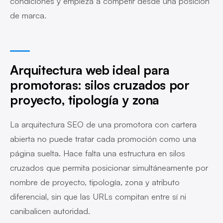
condiciones y empieza a competir desde una posición
de marca.
Arquitectura web ideal para
promotoras: silos cruzados por
proyecto, tipología y zona
La arquitectura SEO de una promotora con cartera
abierta no puede tratar cada promoción como una
página suelta. Hace falta una estructura en silos
cruzados que permita posicionar simultáneamente por
nombre de proyecto, tipología, zona y atributo
diferencial, sin que las URLs compitan entre sí ni
canibalicen autoridad.