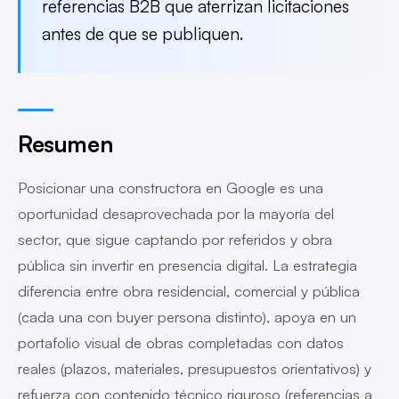
referencias B2B que aterrizan licitaciones
antes de que se publiquen.
Resumen
Posicionar una constructora en Google es una
oportunidad desaprovechada por la mayoría del
sector, que sigue captando por referidos y obra
pública sin invertir en presencia digital. La estrategia
diferencia entre obra residencial, comercial y pública
(cada una con buyer persona distinto), apoya en un
portafolio visual de obras completadas con datos
reales (plazos, materiales, presupuestos orientativos) y
refuerza con contenido técnico riguroso (referencias a