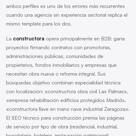
ambos perfiles es uno de los errores más recurrentes
cuando una agencia sin experiencia sectorial replica el
mismo template para los dos.
La
constructora
opera principalmente en B2B: gana
proyectos firmando contratos con promotoras,
administraciones públicas, comunidades de
propietarios, fondos inmobiliarios y empresas que
necesitan obra nueva o reforma integral. Sus
búsquedas objetivo combinan especialidad técnica
con localización: «constructora obra civil Las Palmas»,
«empresa rehabilitación edificios protegidos Madrid»,
«constructora llave en mano nave industrial Zaragoza».
El SEO técnico para construcción premia las páginas
de servicio por tipo de obra (residencial, industrial,
hospitalaria, hotelera, restauración patrimonial)