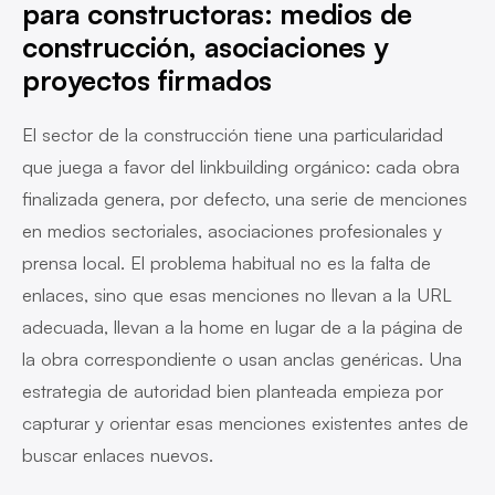
para constructoras: medios de
construcción, asociaciones y
proyectos firmados
El sector de la construcción tiene una particularidad
que juega a favor del linkbuilding orgánico: cada obra
finalizada genera, por defecto, una serie de menciones
en medios sectoriales, asociaciones profesionales y
prensa local. El problema habitual no es la falta de
enlaces, sino que esas menciones no llevan a la URL
adecuada, llevan a la home en lugar de a la página de
la obra correspondiente o usan anclas genéricas. Una
estrategia de autoridad bien planteada empieza por
capturar y orientar esas menciones existentes antes de
buscar enlaces nuevos.