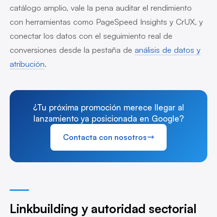
catálogo amplio, vale la pena auditar el rendimiento
con herramientas como PageSpeed Insights y CrUX, y
conectar los datos con el seguimiento real de
conversiones desde la pestaña de
análisis de datos y
atribución
.
¿Tu próxima promoción merece llegar al
lanzamiento ya posicionada en Google?
Contacta con nosotros
Linkbuilding y autoridad sectorial