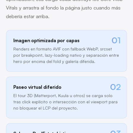
Vitals y arrastra al fondo la página justo cuando más
debería estar arriba.
01
Imagen optimizada por capas
Renders en formato AVIF con fallback WebP, srcset
por breakpoint, lazy-loading nativo y separación entre
hero por encima del fold y galería diferida.
02
Paseo virtual diferido
El tour 3D (Matterport, Kuula u otros) se carga solo
tras click explícito o intersección con el viewport para
no bloquear el LCP del proyecto.