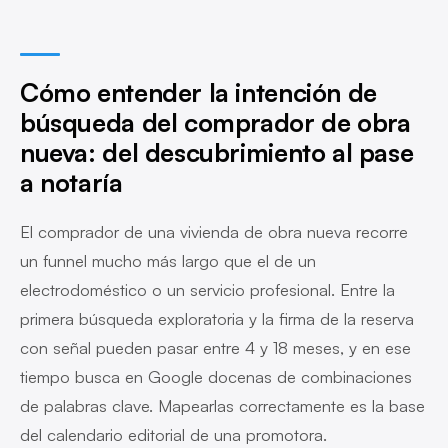
Cómo entender la intención de
búsqueda del comprador de obra
nueva: del descubrimiento al pase
a notaría
El comprador de una vivienda de obra nueva recorre
un funnel mucho más largo que el de un
electrodoméstico o un servicio profesional. Entre la
primera búsqueda exploratoria y la firma de la reserva
con señal pueden pasar entre 4 y 18 meses, y en ese
tiempo busca en Google docenas de combinaciones
de palabras clave. Mapearlas correctamente es la base
del calendario editorial de una promotora.