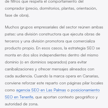
de filtros que respeta el comportamiento del
comprador (precio, dormitorios, plantas, orientación,
fase de obra).
Muchos grupos empresariales del sector reúnen ambas
patas: una división constructora que ejecuta obras de
terceros y una división promotora que comercializa
producto propio. En esos casos, la estrategia SEO se
monta en dos silos independientes dentro del mismo
dominio (o en dominios separados) para evitar
canibalizaciones y ofrecer mensajes alineados con
cada audiencia. Cuando la marca opera en Canarias,
conviene reforzar este reparto con páginas pilar locales
como
agencia SEO en Las Palmas
o
posicionamiento
SEO en Tenerife
, que aportan contexto geográfico y
autoridad de zona.