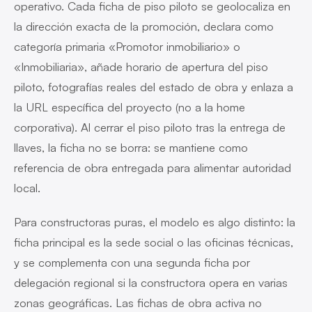
operativo. Cada ficha de piso piloto se geolocaliza en
la dirección exacta de la promoción, declara como
categoría primaria «Promotor inmobiliario» o
«Inmobiliaria», añade horario de apertura del piso
piloto, fotografías reales del estado de obra y enlaza a
la URL específica del proyecto (no a la home
corporativa). Al cerrar el piso piloto tras la entrega de
llaves, la ficha no se borra: se mantiene como
referencia de obra entregada para alimentar autoridad
local.
Para constructoras puras, el modelo es algo distinto: la
ficha principal es la sede social o las oficinas técnicas,
y se complementa con una segunda ficha por
delegación regional si la constructora opera en varias
zonas geográficas. Las fichas de obra activa no