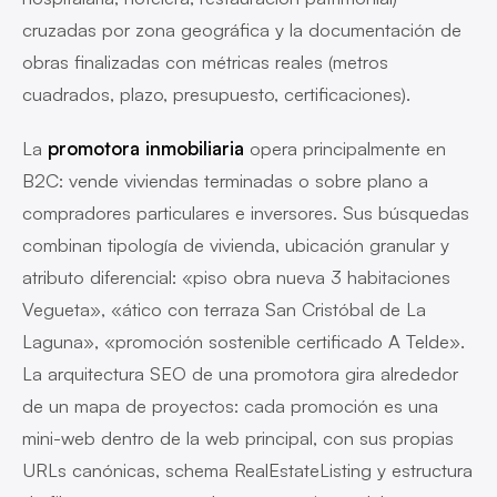
cruzadas por zona geográfica y la documentación de
obras finalizadas con métricas reales (metros
cuadrados, plazo, presupuesto, certificaciones).
La
promotora inmobiliaria
opera principalmente en
B2C: vende viviendas terminadas o sobre plano a
compradores particulares e inversores. Sus búsquedas
combinan tipología de vivienda, ubicación granular y
atributo diferencial: «piso obra nueva 3 habitaciones
Vegueta», «ático con terraza San Cristóbal de La
Laguna», «promoción sostenible certificado A Telde».
La arquitectura SEO de una promotora gira alrededor
de un mapa de proyectos: cada promoción es una
mini-web dentro de la web principal, con sus propias
URLs canónicas, schema RealEstateListing y estructura