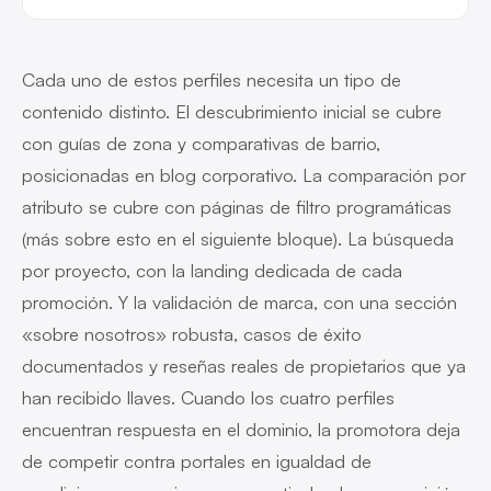
Cada uno de estos perfiles necesita un tipo de
contenido distinto. El descubrimiento inicial se cubre
con guías de zona y comparativas de barrio,
posicionadas en blog corporativo. La comparación por
atributo se cubre con páginas de filtro programáticas
(más sobre esto en el siguiente bloque). La búsqueda
por proyecto, con la landing dedicada de cada
promoción. Y la validación de marca, con una sección
«sobre nosotros» robusta, casos de éxito
documentados y reseñas reales de propietarios que ya
han recibido llaves. Cuando los cuatro perfiles
encuentran respuesta en el dominio, la promotora deja
de competir contra portales en igualdad de