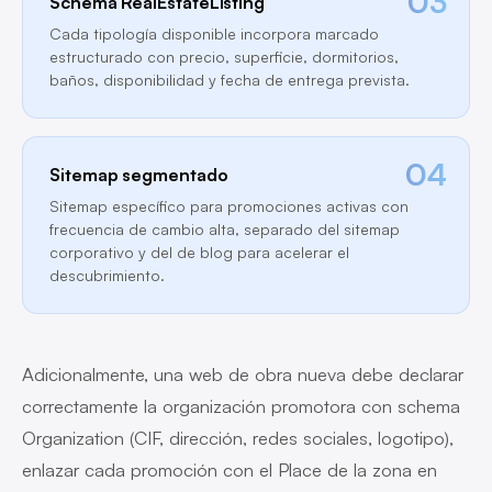
03
Schema RealEstateListing
Cada tipología disponible incorpora marcado
estructurado con precio, superficie, dormitorios,
baños, disponibilidad y fecha de entrega prevista.
04
Sitemap segmentado
Sitemap específico para promociones activas con
frecuencia de cambio alta, separado del sitemap
corporativo y del de blog para acelerar el
descubrimiento.
Adicionalmente, una web de obra nueva debe declarar
correctamente la organización promotora con schema
Organization (CIF, dirección, redes sociales, logotipo),
enlazar cada promoción con el Place de la zona en