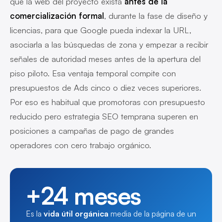
que la web del proyecto exista
antes de la
comercialización formal
, durante la fase de diseño y
licencias, para que Google pueda indexar la URL,
asociarla a las búsquedas de zona y empezar a recibir
señales de autoridad meses antes de la apertura del
piso piloto. Esa ventaja temporal compite con
presupuestos de Ads cinco o diez veces superiores.
Por eso es habitual que promotoras con presupuesto
reducido pero estrategia SEO temprana superen en
posiciones a campañas de pago de grandes
operadores con cero trabajo orgánico.
+24 meses
Es la
vida útil orgánica
media de la página de un