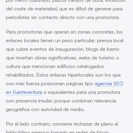
del coste de materiales) que es difícil de generar para
periodistas sin contacto directo con una promotora.
Para promotoras que operan en zonas concretas, los
enlaces locales tienen un peso particular: prensa local
que cubre eventos de inauguración, blogs de barrio
que reseñan obras significativas, webs de turismo o
cultura que mencionan edificios catalogados
rehabilitados. Estos enlaces hiperlocales son los que
con más fuerza posicionan páginas tipo
agencia SEO
en Fuerteventura
o equivalentes para una promotora
con presencia insular, porque combinan relevancia
geográfica con autoridad de medio.
Por el lado contrario, conviene rechazar de plano el
linkbuilding agresivo basado en redes de blogs