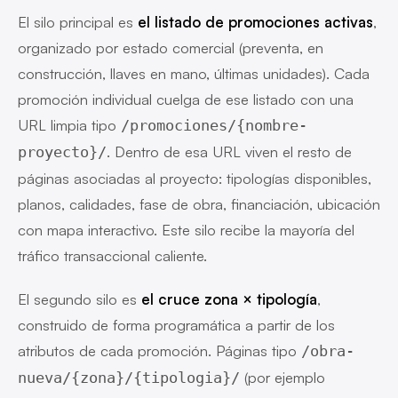
El silo principal es
el listado de promociones activas
,
organizado por estado comercial (preventa, en
construcción, llaves en mano, últimas unidades). Cada
promoción individual cuelga de ese listado con una
URL limpia tipo
/promociones/{nombre-
. Dentro de esa URL viven el resto de
proyecto}/
páginas asociadas al proyecto: tipologías disponibles,
planos, calidades, fase de obra, financiación, ubicación
con mapa interactivo. Este silo recibe la mayoría del
tráfico transaccional caliente.
El segundo silo es
el cruce zona × tipología
,
construido de forma programática a partir de los
atributos de cada promoción. Páginas tipo
/obra-
(por ejemplo
nueva/{zona}/{tipologia}/