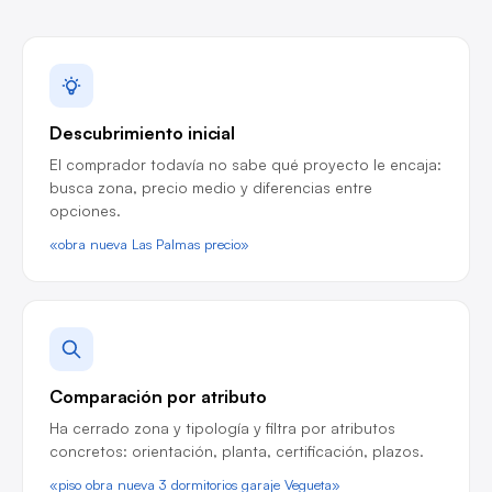
Descubrimiento inicial
El comprador todavía no sabe qué proyecto le encaja:
busca zona, precio medio y diferencias entre
opciones.
«obra nueva Las Palmas precio»
Comparación por atributo
Ha cerrado zona y tipología y filtra por atributos
concretos: orientación, planta, certificación, plazos.
«piso obra nueva 3 dormitorios garaje Vegueta»