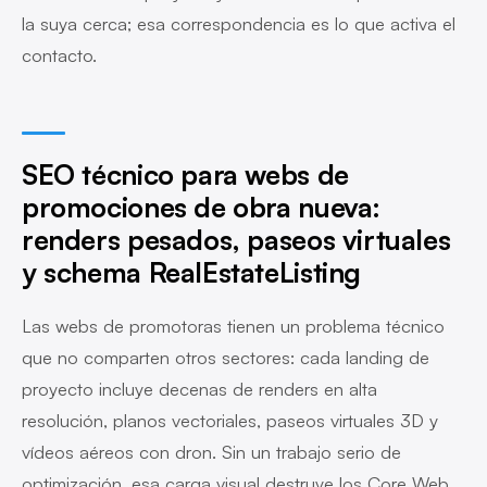
la suya cerca; esa correspondencia es lo que activa el
contacto.
SEO técnico para webs de
promociones de obra nueva:
renders pesados, paseos virtuales
y schema RealEstateListing
Las webs de promotoras tienen un problema técnico
que no comparten otros sectores: cada landing de
proyecto incluye decenas de renders en alta
resolución, planos vectoriales, paseos virtuales 3D y
vídeos aéreos con dron. Sin un trabajo serio de
optimización, esa carga visual destruye los Core Web