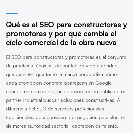
Qué es el SEO para constructoras y
promotoras y por qué cambia el
ciclo comercial de la obra nueva
El SEO para constructoras y promotoras es el conjunto
de prácticas técnicas, de contenido y de autoridad
que permiten que tanto la marca corporativa como
cada promoción concreta aparezcan en Google
cuando un comprador, una administración pública o un
partner industrial buscan soluciones constructivas. A
diferencia del SEO de servicios profesionales
tradicionales, aquí conviven dos negocios paralelos: el
de marca (autoridad sectorial, captación de talento,