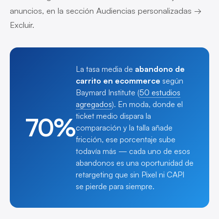
anuncios, en la sección Audiencias personalizadas →
Excluir.
La tasa media de
abandono de
carrito en ecommerce
según
Baymard Institute (
50 estudios
agregados
). En moda, donde el
ticket medio dispara la
70%
comparación y la talla añade
fricción, ese porcentaje sube
todavía más — cada uno de esos
abandonos es una oportunidad de
retargeting que sin Pixel ni CAPI
se pierde para siempre.