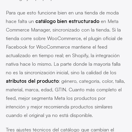
Para que esto funcione bien en una tienda de moda
hace falta un
catálogo bien estructurado
en Meta
Commerce Manager, sincronizado con la tienda. Si la
tienda corre sobre WooCommerce, el plugin oficial de
Facebook for WooCommerce mantiene el feed
actualizado en tiempo real; en Shopify, la integración
nativa hace lo mismo. La parte donde la mayoría falla
no es la sincronización inicial, sino la calidad de los
atributos del producto
: género, categoría, color, talla,
material, marca, edad, GTIN. Cuanto más completo el
feed, mejor segmenta Meta los productos por
intención y mejor recomienda productos similares
cuando el original ya no está disponible.
Tres ajustes técnicos del catálogo que cambian el