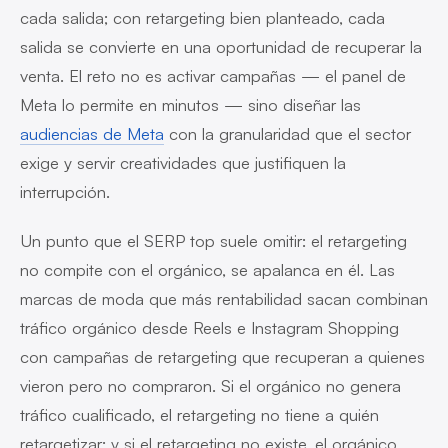
cada salida; con retargeting bien planteado, cada
salida se convierte en una oportunidad de recuperar la
venta. El reto no es activar campañas — el panel de
Meta lo permite en minutos — sino diseñar las
audiencias de Meta
con la granularidad que el sector
exige y servir creatividades que justifiquen la
interrupción.
Un punto que el SERP top suele omitir: el retargeting
no compite con el orgánico, se apalanca en él. Las
marcas de moda que más rentabilidad sacan combinan
tráfico orgánico desde Reels e Instagram Shopping
con campañas de retargeting que recuperan a quienes
vieron pero no compraron. Si el orgánico no genera
tráfico cualificado, el retargeting no tiene a quién
retargetizar; y si el retargeting no existe, el orgánico