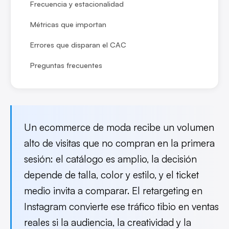
Frecuencia y estacionalidad
Métricas que importan
Errores que disparan el CAC
Preguntas frecuentes
Un ecommerce de moda recibe un volumen
alto de visitas que no compran en la primera
sesión: el catálogo es amplio, la decisión
depende de talla, color y estilo, y el ticket
medio invita a comparar. El retargeting en
Instagram convierte ese tráfico tibio en ventas
reales si la audiencia, la creatividad y la