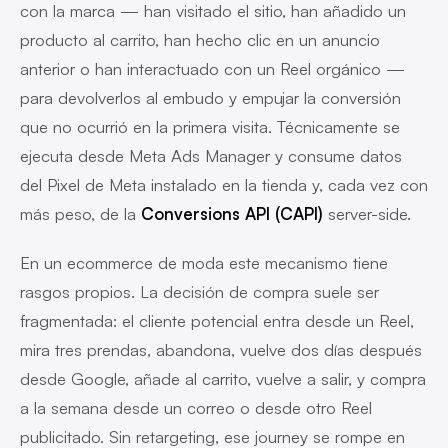
con la marca — han visitado el sitio, han añadido un
producto al carrito, han hecho clic en un anuncio
anterior o han interactuado con un Reel orgánico —
para devolverlos al embudo y empujar la conversión
que no ocurrió en la primera visita. Técnicamente se
ejecuta desde Meta Ads Manager y consume datos
del Pixel de Meta instalado en la tienda y, cada vez con
más peso, de la
Conversions API (CAPI)
server-side.
En un ecommerce de moda este mecanismo tiene
rasgos propios. La decisión de compra suele ser
fragmentada: el cliente potencial entra desde un Reel,
mira tres prendas, abandona, vuelve dos días después
desde Google, añade al carrito, vuelve a salir, y compra
a la semana desde un correo o desde otro Reel
publicitado. Sin retargeting, ese journey se rompe en