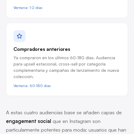
Ventana: 1-2 días
Compradores anteriores
Ya compraron en los últimos 60-180 días. Audiencia
para upsell estacional, cross-sell por categoría
complementaria y campañas de lanzamiento de nueva
colección.
Ventana: 60-180 días
A estas cuatro audiencias base se añaden capas de
engagement social
que en Instagram son
particularmente potentes para moda: usuarios que han