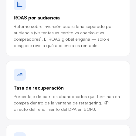
ROAS por audiencia
Retorno sobre inversión publicitaria separado por
audiencia (visitantes vs carrito vs checkout vs
compradores). El ROAS global engaña — solo el
desglose revela qué audiencia es rentable.
Tasa de recuperación
Porcentaje de carritos abandonados que terminan en
compra dentro de la ventana de retargeting. KPI
directo del rendimiento del DPA en BOFU.