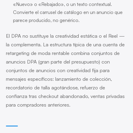
«Nuevo» o «Rebajado», o un texto contextual.
Convierte el carrusel de catálogo en un anuncio que
parece producido, no genérico.
El DPA no sustituye la creatividad estática o el Reel —
la complementa. La estructura típica de una cuenta de
retargeting de moda rentable combina conjuntos de
anuncios DPA (gran parte del presupuesto) con
conjuntos de anuncios con creatividad fija para
mensajes específicos: lanzamiento de colección,
recordatorio de talla agotándose, refuerzo de
confianza tras checkout abandonado, ventas privadas
para compradores anteriores.