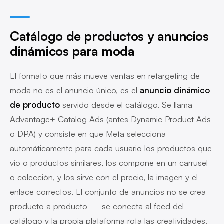
Catálogo de productos y anuncios
dinámicos para moda
El formato que más mueve ventas en retargeting de
moda no es el anuncio único, es el
anuncio dinámico
de producto
servido desde el catálogo. Se llama
Advantage+ Catalog Ads (antes Dynamic Product Ads
o DPA) y consiste en que Meta selecciona
automáticamente para cada usuario los productos que
vio o productos similares, los compone en un carrusel
o colección, y los sirve con el precio, la imagen y el
enlace correctos. El conjunto de anuncios no se crea
producto a producto — se conecta al feed del
catálogo y la propia plataforma rota las creatividades.