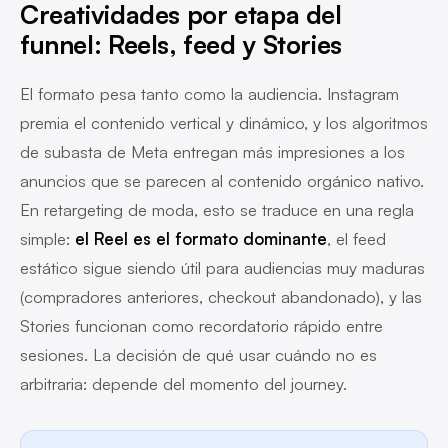
Creatividades por etapa del
funnel: Reels, feed y Stories
El formato pesa tanto como la audiencia. Instagram
premia el contenido vertical y dinámico, y los algoritmos
de subasta de Meta entregan más impresiones a los
anuncios que se parecen al contenido orgánico nativo.
En retargeting de moda, esto se traduce en una regla
simple:
el Reel es el formato dominante
, el feed
estático sigue siendo útil para audiencias muy maduras
(compradores anteriores, checkout abandonado), y las
Stories funcionan como recordatorio rápido entre
sesiones. La decisión de qué usar cuándo no es
arbitraria: depende del momento del journey.