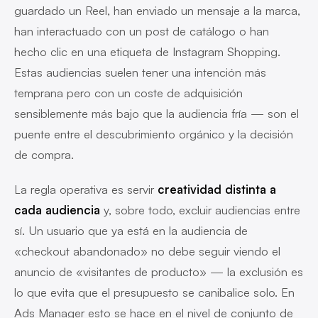
guardado un Reel, han enviado un mensaje a la marca,
han interactuado con un post de catálogo o han
hecho clic en una etiqueta de Instagram Shopping.
Estas audiencias suelen tener una intención más
temprana pero con un coste de adquisición
sensiblemente más bajo que la audiencia fría — son el
puente entre el descubrimiento orgánico y la decisión
de compra.
La regla operativa es servir
creatividad distinta a
cada audiencia
y, sobre todo, excluir audiencias entre
sí. Un usuario que ya está en la audiencia de
«checkout abandonado» no debe seguir viendo el
anuncio de «visitantes de producto» — la exclusión es
lo que evita que el presupuesto se canibalice solo. En
Ads Manager esto se hace en el nivel de conjunto de