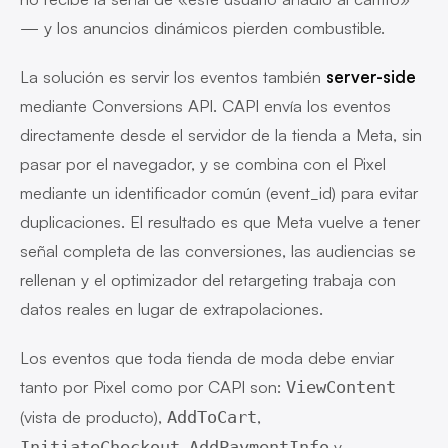
— y los anuncios dinámicos pierden combustible.
La solución es servir los eventos también
server-side
mediante Conversions API. CAPI envía los eventos
directamente desde el servidor de la tienda a Meta, sin
pasar por el navegador, y se combina con el Pixel
mediante un identificador común (event_id) para evitar
duplicaciones. El resultado es que Meta vuelve a tener
señal completa de las conversiones, las audiencias se
rellenan y el optimizador del retargeting trabaja con
datos reales en lugar de extrapolaciones.
Los eventos que toda tienda de moda debe enviar
tanto por Pixel como por CAPI son:
ViewContent
(vista de producto),
,
AddToCart
,
y
InitiateCheckout
AddPaymentInfo