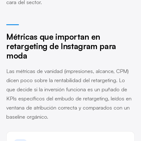
cara del sector.
Métricas que importan en
retargeting de Instagram para
moda
Las métricas de vanidad (impresiones, alcance, CPM)
dicen poco sobre la rentabilidad del retargeting. Lo
que decide si la inversión funciona es un puñado de
KPIs específicos del embudo de retargeting, leídos en
ventana de atribución correcta y comparados con un
baseline orgánico.