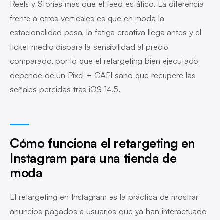
Reels y Stories más que el feed estático. La diferencia
frente a otros verticales es que en moda la
estacionalidad pesa, la fatiga creativa llega antes y el
ticket medio dispara la sensibilidad al precio
comparado, por lo que el retargeting bien ejecutado
depende de un Pixel + CAPI sano que recupere las
señales perdidas tras iOS 14.5.
Cómo funciona el retargeting en
Instagram para una tienda de
moda
El retargeting en Instagram es la práctica de mostrar
anuncios pagados a usuarios que ya han interactuado