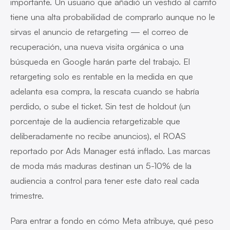
importante. Un usuario que añadió un vestido al carrito
tiene una alta probabilidad de comprarlo aunque no le
sirvas el anuncio de retargeting — el correo de
recuperación, una nueva visita orgánica o una
búsqueda en Google harán parte del trabajo. El
retargeting solo es rentable en la medida en que
adelanta
esa compra, la rescata cuando se habría
perdido, o sube el ticket. Sin test de holdout (un
porcentaje de la audiencia retargetizable que
deliberadamente no recibe anuncios), el ROAS
reportado por Ads Manager está inflado. Las marcas
de moda más maduras destinan un 5-10% de la
audiencia a control para tener este dato real cada
trimestre.
Para entrar a fondo en cómo Meta atribuye, qué peso