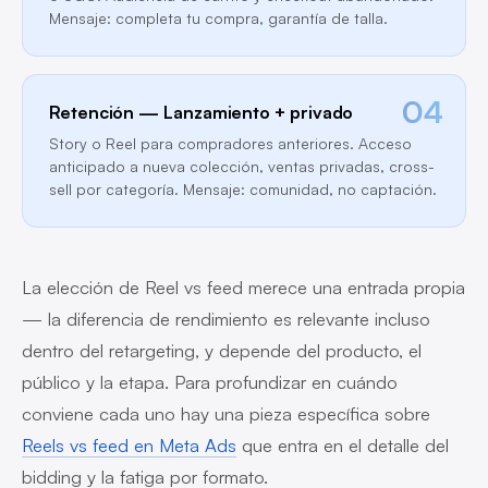
Mensaje: completa tu compra, garantía de talla.
04
Retención — Lanzamiento + privado
Story o Reel para compradores anteriores. Acceso
anticipado a nueva colección, ventas privadas, cross-
sell por categoría. Mensaje: comunidad, no captación.
La elección de Reel vs feed merece una entrada propia
— la diferencia de rendimiento es relevante incluso
dentro del retargeting, y depende del producto, el
público y la etapa. Para profundizar en cuándo
conviene cada uno hay una pieza específica sobre
Reels vs feed en Meta Ads
que entra en el detalle del
bidding y la fatiga por formato.