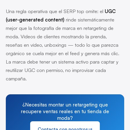
Una regla operativa que el SERP top omite: el
UGC
(user-generated content)
rinde sistemáticamente
mejor que la fotografía de marca en retargeting de
moda. Vídeos de clientes mostrando la prenda,
reseñas en vídeo, unboxings — todo lo que parezca
orgánico se cuela mejor en el feed y genera más clic.
La marca debe tener un sistema activo para captar y
reutilizar UGC con permiso, no improvisar cada
campaña.
¿Necesitas montar un retargeting que
recupere ventas reales en tu tienda de
moda?
Contacta con nosotros