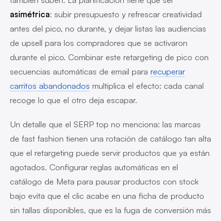
asimétrica
: subir presupuesto y refrescar creatividad
antes del pico, no durante, y dejar listas las audiencias
de upsell para los compradores que se activaron
durante el pico. Combinar este retargeting de pico con
secuencias automáticas de email para
recuperar
carritos abandonados
multiplica el efecto: cada canal
recoge lo que el otro deja escapar.
Un detalle que el SERP top no menciona: las marcas
de fast fashion tienen una rotación de catálogo tan alta
que el retargeting puede servir productos que ya están
agotados. Configurar reglas automáticas en el
catálogo de Meta para pausar productos con stock
bajo evita que el clic acabe en una ficha de producto
sin tallas disponibles, que es la fuga de conversión más