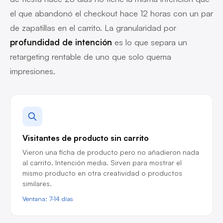
el que abandonó el checkout hace 12 horas con un par
de zapatillas en el carrito. La granularidad por
profundidad de intención
es lo que separa un
retargeting rentable de uno que solo quema
impresiones.
Visitantes de producto sin carrito
Vieron una ficha de producto pero no añadieron nada
al carrito. Intención media. Sirven para mostrar el
mismo producto en otra creatividad o productos
similares.
Ventana: 7-14 días