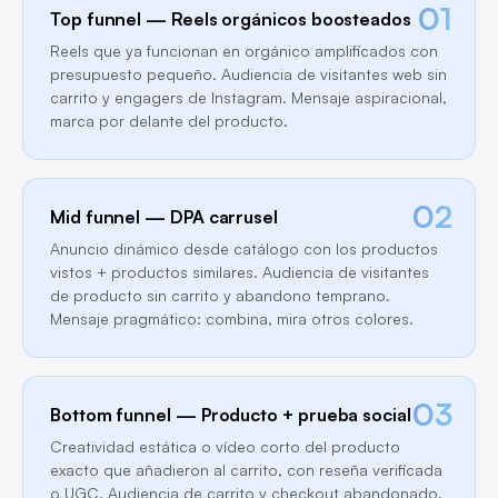
01
Top funnel — Reels orgánicos boosteados
Reels que ya funcionan en orgánico amplificados con
presupuesto pequeño. Audiencia de visitantes web sin
carrito y engagers de Instagram. Mensaje aspiracional,
marca por delante del producto.
02
Mid funnel — DPA carrusel
Anuncio dinámico desde catálogo con los productos
vistos + productos similares. Audiencia de visitantes
de producto sin carrito y abandono temprano.
Mensaje pragmático: combina, mira otros colores.
03
Bottom funnel — Producto + prueba social
Creatividad estática o vídeo corto del producto
exacto que añadieron al carrito, con reseña verificada
o UGC. Audiencia de carrito y checkout abandonado.