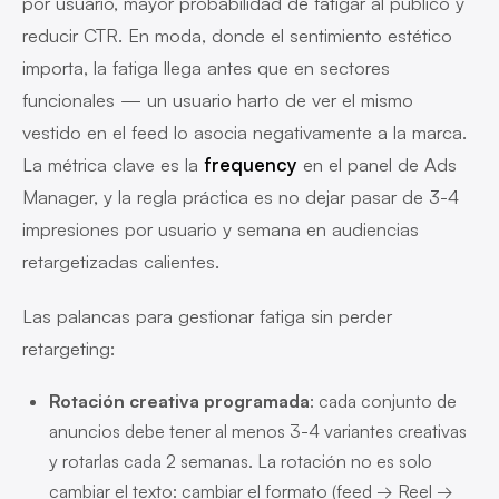
por usuario, mayor probabilidad de fatigar al público y
reducir CTR. En moda, donde el sentimiento estético
importa, la fatiga llega antes que en sectores
funcionales — un usuario harto de ver el mismo
vestido en el feed lo asocia negativamente a la marca.
La métrica clave es la
frequency
en el panel de Ads
Manager, y la regla práctica es no dejar pasar de 3-4
impresiones por usuario y semana en audiencias
retargetizadas calientes.
Las palancas para gestionar fatiga sin perder
retargeting:
Rotación creativa programada
: cada conjunto de
anuncios debe tener al menos 3-4 variantes creativas
y rotarlas cada 2 semanas. La rotación no es solo
cambiar el texto: cambiar el formato (feed → Reel →