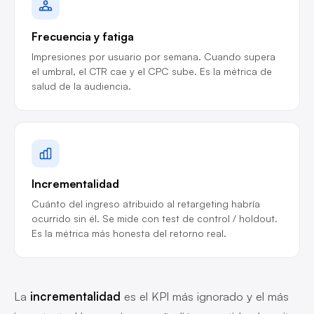
Frecuencia y fatiga
Impresiones por usuario por semana. Cuando supera
el umbral, el CTR cae y el CPC sube. Es la métrica de
salud de la audiencia.
Incrementalidad
Cuánto del ingreso atribuido al retargeting habría
ocurrido sin él. Se mide con test de control / holdout.
Es la métrica más honesta del retorno real.
La
incrementalidad
es el KPI más ignorado y el más