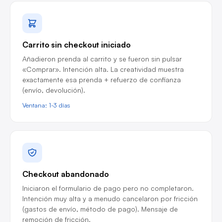
Carrito sin checkout iniciado
Añadieron prenda al carrito y se fueron sin pulsar
«Comprar». Intención alta. La creatividad muestra
exactamente esa prenda + refuerzo de confianza
(envío, devolución).
Ventana: 1-3 días
Checkout abandonado
Iniciaron el formulario de pago pero no completaron.
Intención muy alta y a menudo cancelaron por fricción
(gastos de envío, método de pago). Mensaje de
remoción de fricción.