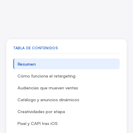
TABLA DE CONTENIDOS
Resumen
Cómo funciona el retargeting
Audiencias que mueven ventas
Catálogo y anuncios dinámicos
Creatividades por etapa
Pixel y CAPI tras iOS