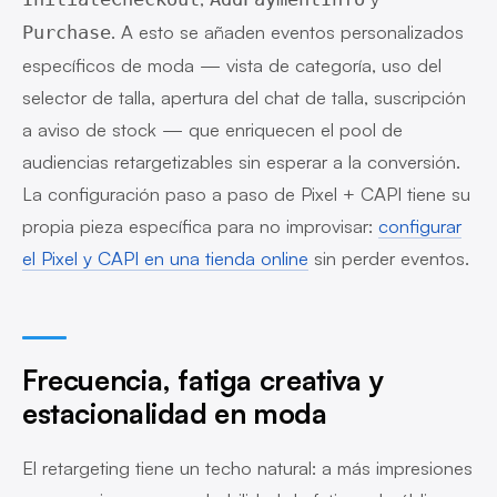
. A esto se añaden eventos personalizados
Purchase
específicos de moda — vista de categoría, uso del
selector de talla, apertura del chat de talla, suscripción
a aviso de stock — que enriquecen el pool de
audiencias retargetizables sin esperar a la conversión.
La configuración paso a paso de Pixel + CAPI tiene su
propia pieza específica para no improvisar:
configurar
el Pixel y CAPI en una tienda online
sin perder eventos.
Frecuencia, fatiga creativa y
estacionalidad en moda
El retargeting tiene un techo natural: a más impresiones