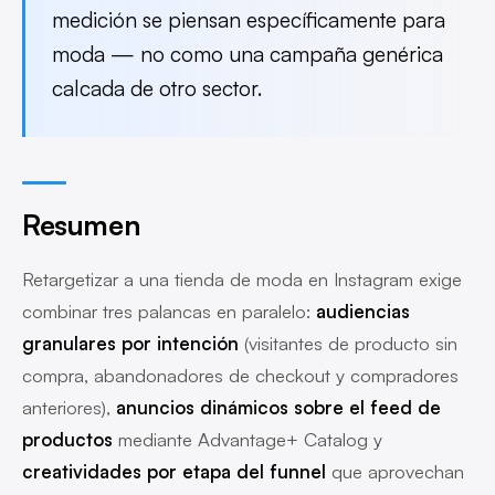
medición se piensan específicamente para
moda — no como una campaña genérica
calcada de otro sector.
Resumen
Retargetizar a una tienda de moda en Instagram exige
combinar tres palancas en paralelo:
audiencias
granulares por intención
(visitantes de producto sin
compra, abandonadores de checkout y compradores
anteriores),
anuncios dinámicos sobre el feed de
productos
mediante Advantage+ Catalog y
creatividades por etapa del funnel
que aprovechan