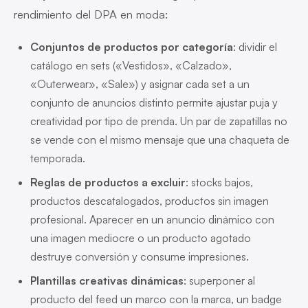
rendimiento del DPA en moda:
Conjuntos de productos por categoría
: dividir el
catálogo en sets («Vestidos», «Calzado»,
«Outerwear», «Sale») y asignar cada set a un
conjunto de anuncios distinto permite ajustar puja y
creatividad por tipo de prenda. Un par de zapatillas no
se vende con el mismo mensaje que una chaqueta de
temporada.
Reglas de productos a excluir
: stocks bajos,
productos descatalogados, productos sin imagen
profesional. Aparecer en un anuncio dinámico con
una imagen mediocre o un producto agotado
destruye conversión y consume impresiones.
Plantillas creativas dinámicas
: superponer al
producto del feed un marco con la marca, un badge