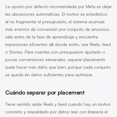
La opción por defecto recomendada por Meta es dejar
las ubicaciones automáticas. El motivo es estadístico:
al no fragmentar el presupuesto, el sistema acumula
más eventos de conversión por conjunto de anuncios,
sale antes de la fase de aprendizaje y encuentra
impresiones eficientes allí donde estén, sea Reels, feed
o Stories. Para cuentas con presupuesto ajustado o
pocas conversiones semanales, separar placements
suele hacer más daño que bien, porque cada conjunto
se queda sin datos suficientes para optimizar.
Cuándo separar por placement
Tiene sentido aislar Reels y feed cuando hay un motivo
concreto y respaldado por datos: leer con limpieza el