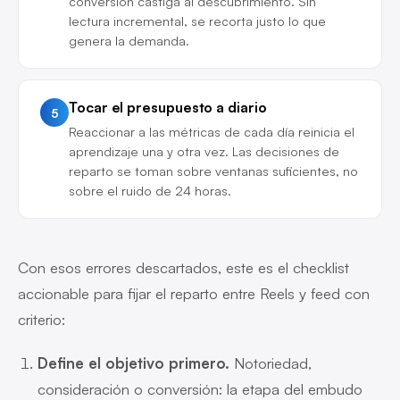
conversión castiga al descubrimiento. Sin
lectura incremental, se recorta justo lo que
genera la demanda.
Tocar el presupuesto a diario
5
Reaccionar a las métricas de cada día reinicia el
aprendizaje una y otra vez. Las decisiones de
reparto se toman sobre ventanas suficientes, no
sobre el ruido de 24 horas.
Con esos errores descartados, este es el checklist
accionable para fijar el reparto entre Reels y feed con
criterio:
Define el objetivo primero.
Notoriedad,
consideración o conversión: la etapa del embudo