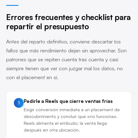
Errores frecuentes y checklist para
repartir el presupuesto
Antes del reparto definitivo, conviene descartar los
fallos que más rendimiento dejan sin aprovechar. Son
patrones que se repiten cuenta tras cuenta y casi
siempre tienen que ver con juzgar mal los datos, no
con el placement en sí.
Pedirle a Reels que cierre ventas frías
1
Exigir conversión inmediata a un placement de
descubrimiento y concluir que «no funciona».
Reels alimenta el embudo; la venta llega
después en otra ubicación.