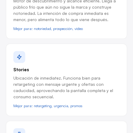
Motor de descubrimiento y alcance eficiente. Llega a
público frío que aún no sigue la marca y construye
notoriedad. La intención de compra inmediata es
menor, pero alimenta todo lo que viene después.
Mejor para: notoriedad, prospección, vídeo
Stories
Ubicación de inmediatez. Funciona bien para
retargeting con mensaje urgente y ofertas con
caducidad, aprovechando la pantalla completa y el
consumo secuencial.
Mejor para: retargeting, urgencia, promos