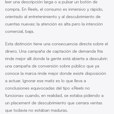
leer una descripción larga o a pulsar un botón de
compra. En Reels, el consumo es inmersivo y rápido,
orientado al entretenimiento y al descubrimiento de
cuentas nuevas; la atención es alta pero la intención
comercial, baja.
Esta distinción tiene una consecuencia directa sobre el
dinero. Una campaña de captación de demanda fría
rinde mejor allí donde la gente está abierta a descubrir;
una campaña de conversión sobre público que ya
conoce la marca rinde mejor donde existe disposición
a actuar. Ignorar ese matiz es lo que lleva a
conclusiones equivocadas del tipo «Reels no
funciona» cuando, en realidad, se estaba pidiendo a
un placement de descubrimiento que cerrara ventas
que todavía no estaban maduras.