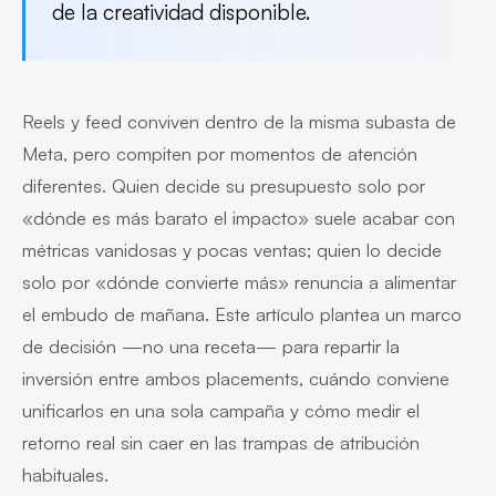
de la creatividad disponible.
Reels y feed conviven dentro de la misma subasta de
Meta, pero compiten por momentos de atención
diferentes. Quien decide su presupuesto solo por
«dónde es más barato el impacto» suele acabar con
métricas vanidosas y pocas ventas; quien lo decide
solo por «dónde convierte más» renuncia a alimentar
el embudo de mañana. Este artículo plantea un marco
de decisión —no una receta— para repartir la
inversión entre ambos placements, cuándo conviene
unificarlos en una sola campaña y cómo medir el
retorno real sin caer en las trampas de atribución
habituales.