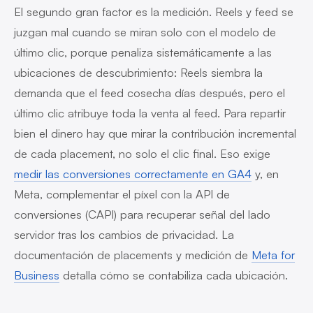
El segundo gran factor es la medición. Reels y feed se
juzgan mal cuando se miran solo con el modelo de
último clic, porque penaliza sistemáticamente a las
ubicaciones de descubrimiento: Reels siembra la
demanda que el feed cosecha días después, pero el
último clic atribuye toda la venta al feed. Para repartir
bien el dinero hay que mirar la contribución incremental
de cada placement, no solo el clic final. Eso exige
medir las conversiones correctamente en GA4
y, en
Meta, complementar el píxel con la API de
conversiones (CAPI) para recuperar señal del lado
servidor tras los cambios de privacidad. La
documentación de placements y medición de
Meta for
Business
detalla cómo se contabiliza cada ubicación.