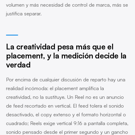
volumen y más necesidad de control de marca, más se
justifica separar.
La creatividad pesa más que el
placement, y la medición decide la
verdad
Por encima de cualquier discusión de reparto hay una
realidad incómoda: el placement amplifica la
creatividad, no la sustituye. Un Reel no es un anuncio
de feed recortado en vertical. El feed tolera el sonido
desactivado, el copy extenso y el formato horizontal o
cuadrado; Reels exige vertical 9:16 a pantalla completa,
sonido pensado desde el primer segundo y un gancho