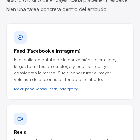
bien una tarea concreta dentro del embudo.
Feed (Facebook e Instagram)
El caballo de batalla de la conversión. Tolera copy
largo, formatos de catálogo y públicos que ya
consideran la marca. Suele concentrar el mayor
volumen de acciones de fondo de embudo.
Mejor para: ventas, leads, retargeting
Reels