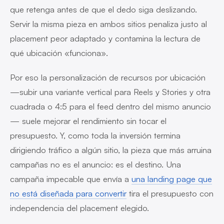
que retenga antes de que el dedo siga deslizando.
Servir la misma pieza en ambos sitios penaliza justo al
placement peor adaptado y contamina la lectura de
qué ubicación «funciona».
Por eso la personalización de recursos por ubicación
—subir una variante vertical para Reels y Stories y otra
cuadrada o 4:5 para el feed dentro del mismo anuncio
— suele mejorar el rendimiento sin tocar el
presupuesto. Y, como toda la inversión termina
dirigiendo tráfico a algún sitio, la pieza que más arruina
campañas no es el anuncio: es el destino. Una
campaña impecable que envía a
una landing page que
no está diseñada para convertir
tira el presupuesto con
independencia del placement elegido.