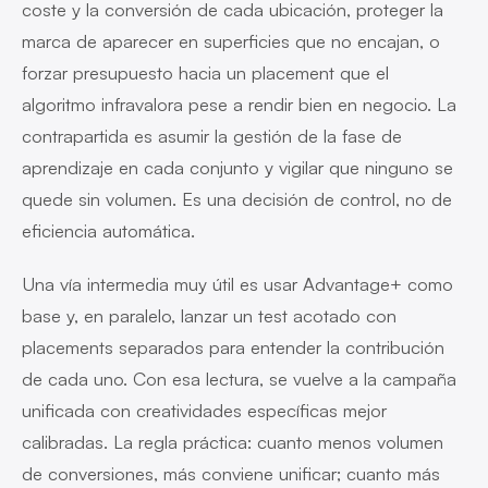
coste y la conversión de cada ubicación, proteger la
marca de aparecer en superficies que no encajan, o
forzar presupuesto hacia un placement que el
algoritmo infravalora pese a rendir bien en negocio. La
contrapartida es asumir la gestión de la fase de
aprendizaje en cada conjunto y vigilar que ninguno se
quede sin volumen. Es una decisión de control, no de
eficiencia automática.
Una vía intermedia muy útil es usar Advantage+ como
base y, en paralelo, lanzar un test acotado con
placements separados para entender la contribución
de cada uno. Con esa lectura, se vuelve a la campaña
unificada con creatividades específicas mejor
calibradas. La regla práctica: cuanto menos volumen
de conversiones, más conviene unificar; cuanto más