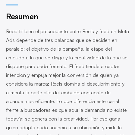
Resumen
Repartir bien el presupuesto entre Reels y feed en Meta
Ads depende de tres palancas que se deciden en
paralelo: el objetivo de la campaña, la etapa del
embudo a la que se dirige y la creatividad de la que se
dispone para cada formato. El feed tiende a captar
intención y empuja mejor la conversión de quien ya
considera la marca; Reels domina el descubrimiento y
alimenta la parte alta del embudo con coste de
alcance más eficiente. Lo que diferencia este canal
frente a buscadores es que aquí la demanda no existe
todavía: se genera con la creatividad. Por eso gana
quien adapta cada anuncio a su ubicación y mide la