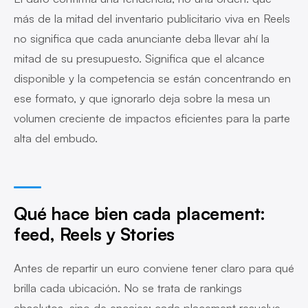
más de la mitad del inventario publicitario viva en Reels
no significa que cada anunciante deba llevar ahí la
mitad de su presupuesto. Significa que el alcance
disponible y la competencia se están concentrando en
ese formato, y que ignorarlo deja sobre la mesa un
volumen creciente de impactos eficientes para la parte
alta del embudo.
Qué hace bien cada placement:
feed, Reels y Stories
Antes de repartir un euro conviene tener claro para qué
brilla cada ubicación. No se trata de rankings
absolutos, sino de encajes: cada placement resuelve