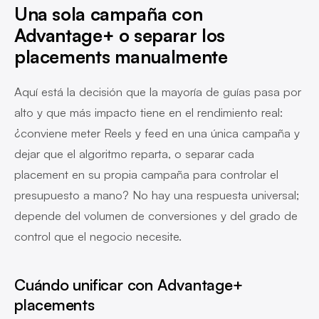
Una sola campaña con
Advantage+ o separar los
placements manualmente
Aquí está la decisión que la mayoría de guías pasa por
alto y que más impacto tiene en el rendimiento real:
¿conviene meter Reels y feed en una única campaña y
dejar que el algoritmo reparta, o separar cada
placement en su propia campaña para controlar el
presupuesto a mano? No hay una respuesta universal;
depende del volumen de conversiones y del grado de
control que el negocio necesite.
Cuándo unificar con Advantage+
placements