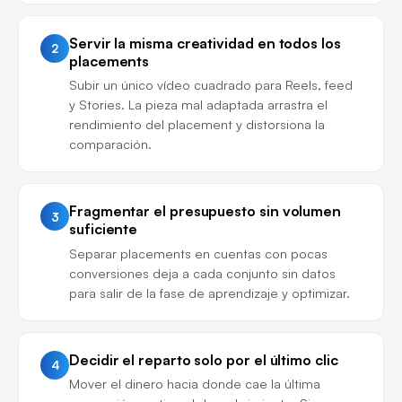
Servir la misma creatividad en todos los
2
placements
Subir un único vídeo cuadrado para Reels, feed
y Stories. La pieza mal adaptada arrastra el
rendimiento del placement y distorsiona la
comparación.
Fragmentar el presupuesto sin volumen
3
suficiente
Separar placements en cuentas con pocas
conversiones deja a cada conjunto sin datos
para salir de la fase de aprendizaje y optimizar.
Decidir el reparto solo por el último clic
4
Mover el dinero hacia donde cae la última