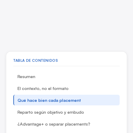
TABLA DE CONTENIDOS
Resumen
El contexto, no el formato
Qué hace bien cada placement
Reparto según objetivo y embudo
¿Advantage+ o separar placements?