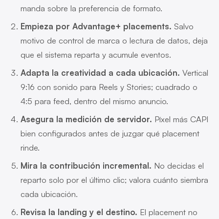
manda sobre la preferencia de formato.
Empieza por Advantage+ placements.
Salvo
motivo de control de marca o lectura de datos, deja
que el sistema reparta y acumule eventos.
Adapta la creatividad a cada ubicación.
Vertical
9:16 con sonido para Reels y Stories; cuadrado o
4:5 para feed, dentro del mismo anuncio.
Asegura la medición de servidor.
Píxel más CAPI
bien configurados antes de juzgar qué placement
rinde.
Mira la contribución incremental.
No decidas el
reparto solo por el último clic; valora cuánto siembra
cada ubicación.
Revisa la landing y el destino.
El placement no