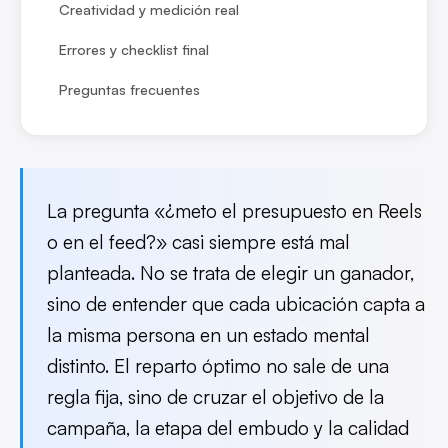
Creatividad y medición real
Errores y checklist final
Preguntas frecuentes
La pregunta «¿meto el presupuesto en Reels
o en el feed?» casi siempre está mal
planteada. No se trata de elegir un ganador,
sino de entender que cada ubicación capta a
la misma persona en un estado mental
distinto. El reparto óptimo no sale de una
regla fija, sino de cruzar el objetivo de la
campaña, la etapa del embudo y la calidad