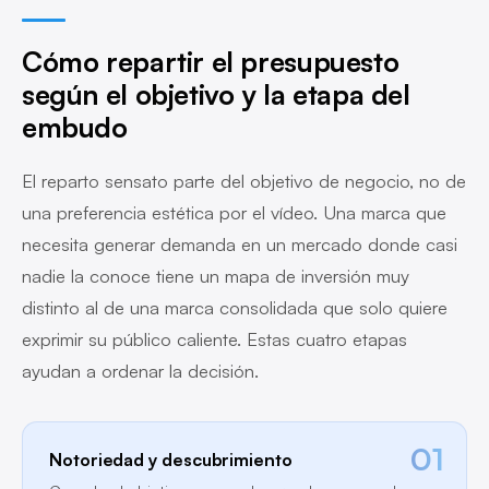
Cómo repartir el presupuesto
según el objetivo y la etapa del
embudo
El reparto sensato parte del objetivo de negocio, no de
una preferencia estética por el vídeo. Una marca que
necesita generar demanda en un mercado donde casi
nadie la conoce tiene un mapa de inversión muy
distinto al de una marca consolidada que solo quiere
exprimir su público caliente. Estas cuatro etapas
ayudan a ordenar la decisión.
01
Notoriedad y descubrimiento