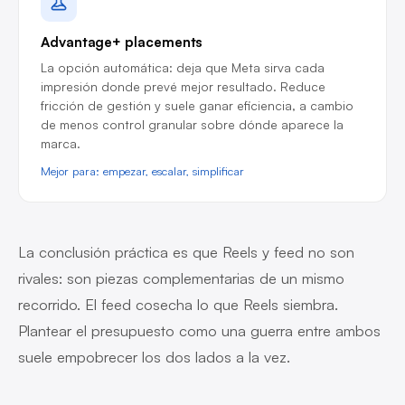
Advantage+ placements
La opción automática: deja que Meta sirva cada
impresión donde prevé mejor resultado. Reduce
fricción de gestión y suele ganar eficiencia, a cambio
de menos control granular sobre dónde aparece la
marca.
Mejor para: empezar, escalar, simplificar
La conclusión práctica es que Reels y feed no son
rivales: son piezas complementarias de un mismo
recorrido. El feed cosecha lo que Reels siembra.
Plantear el presupuesto como una guerra entre ambos
suele empobrecer los dos lados a la vez.