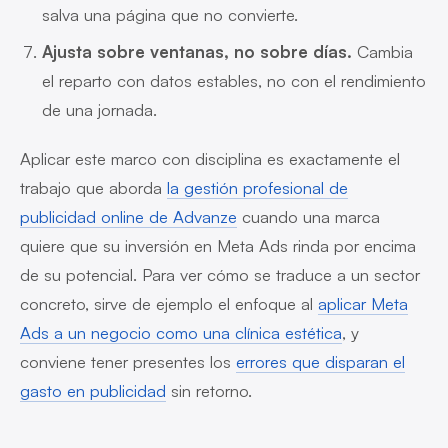
salva una página que no convierte.
Ajusta sobre ventanas, no sobre días.
Cambia
el reparto con datos estables, no con el rendimiento
de una jornada.
Aplicar este marco con disciplina es exactamente el
trabajo que aborda
la gestión profesional de
publicidad online de Advanze
cuando una marca
quiere que su inversión en Meta Ads rinda por encima
de su potencial. Para ver cómo se traduce a un sector
concreto, sirve de ejemplo el enfoque al
aplicar Meta
Ads a un negocio como una clínica estética
, y
conviene tener presentes los
errores que disparan el
gasto en publicidad
sin retorno.