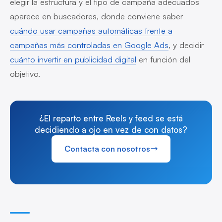
elegir la estructura y el tipo de campaña adecuados
aparece en buscadores, donde conviene saber
cuándo usar campañas automáticas frente a
campañas más controladas en Google Ads
, y decidir
cuánto invertir en publicidad digital
en función del
objetivo.
¿El reparto entre Reels y feed se está
decidiendo a ojo en vez de con datos?
Contacta con nosotros