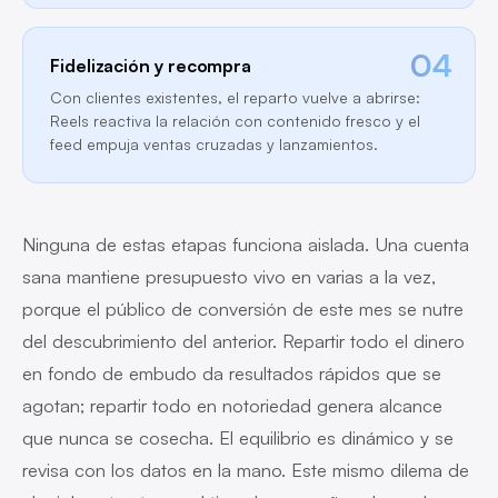
04
Fidelización y recompra
Con clientes existentes, el reparto vuelve a abrirse:
Reels reactiva la relación con contenido fresco y el
feed empuja ventas cruzadas y lanzamientos.
Ninguna de estas etapas funciona aislada. Una cuenta
sana mantiene presupuesto vivo en varias a la vez,
porque el público de conversión de este mes se nutre
del descubrimiento del anterior. Repartir todo el dinero
en fondo de embudo da resultados rápidos que se
agotan; repartir todo en notoriedad genera alcance
que nunca se cosecha. El equilibrio es dinámico y se
revisa con los datos en la mano. Este mismo dilema de