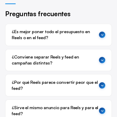
Preguntas frecuentes
¿Es mejor poner todo el presupuesto en
Reels o en el feed?
¿Conviene separar Reels y feed en
campañas distintas?
¿Por qué Reels parece convertir peor que el
feed?
¿Sirve el mismo anuncio para Reels y para el
feed?