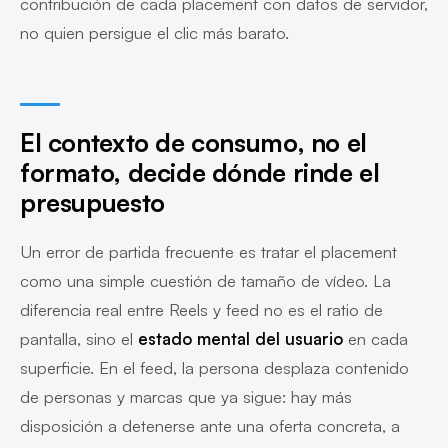
contribución de cada placement con datos de servidor,
no quien persigue el clic más barato.
El contexto de consumo, no el
formato, decide dónde rinde el
presupuesto
Un error de partida frecuente es tratar el placement
como una simple cuestión de tamaño de vídeo. La
diferencia real entre Reels y feed no es el ratio de
pantalla, sino el
estado mental del usuario
en cada
superficie. En el feed, la persona desplaza contenido
de personas y marcas que ya sigue: hay más
disposición a detenerse ante una oferta concreta, a