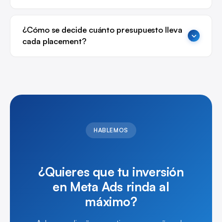
¿Cómo se decide cuánto presupuesto lleva
cada placement?
HABLEMOS
¿Quieres que tu inversión
en Meta Ads rinda al
máximo?