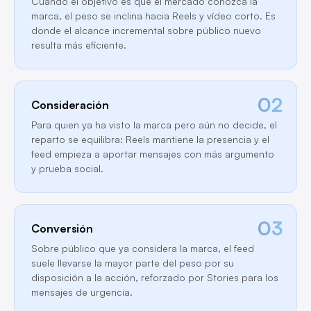
Cuando el objetivo es que el mercado conozca la
marca, el peso se inclina hacia Reels y vídeo corto. Es
donde el alcance incremental sobre público nuevo
resulta más eficiente.
02
Consideración
Para quien ya ha visto la marca pero aún no decide, el
reparto se equilibra: Reels mantiene la presencia y el
feed empieza a aportar mensajes con más argumento
y prueba social.
03
Conversión
Sobre público que ya considera la marca, el feed
suele llevarse la mayor parte del peso por su
disposición a la acción, reforzado por Stories para los
mensajes de urgencia.