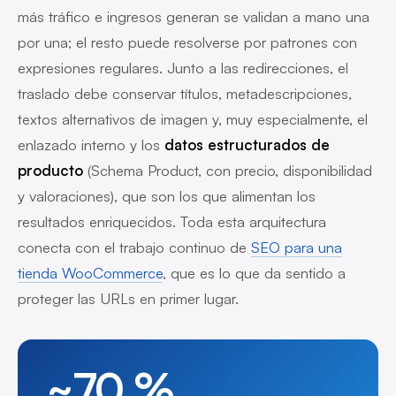
más tráfico e ingresos generan se validan a mano una
por una; el resto puede resolverse por patrones con
expresiones regulares. Junto a las redirecciones, el
traslado debe conservar títulos, metadescripciones,
textos alternativos de imagen y, muy especialmente, el
enlazado interno y los
datos estructurados de
producto
(Schema Product, con precio, disponibilidad
y valoraciones), que son los que alimentan los
resultados enriquecidos. Toda esta arquitectura
conecta con el trabajo continuo de
SEO para una
tienda WooCommerce
, que es lo que da sentido a
proteger las URLs en primer lugar.
~70 %