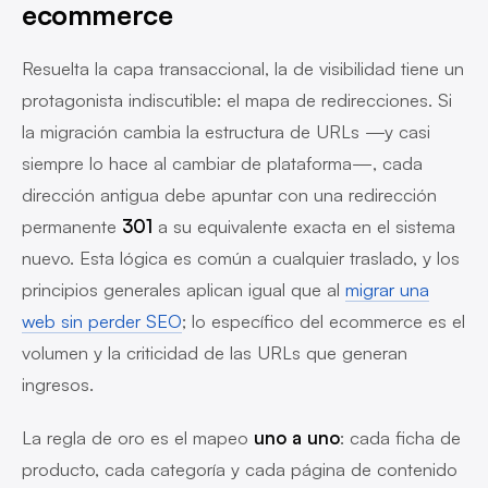
ecommerce
Resuelta la capa transaccional, la de visibilidad tiene un
protagonista indiscutible: el mapa de redirecciones. Si
la migración cambia la estructura de URLs —y casi
siempre lo hace al cambiar de plataforma—, cada
dirección antigua debe apuntar con una redirección
permanente
301
a su equivalente exacta en el sistema
nuevo. Esta lógica es común a cualquier traslado, y los
principios generales aplican igual que al
migrar una
web sin perder SEO
; lo específico del ecommerce es el
volumen y la criticidad de las URLs que generan
ingresos.
La regla de oro es el mapeo
uno a uno
: cada ficha de
producto, cada categoría y cada página de contenido