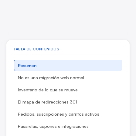
TABLA DE CONTENIDOS
Resumen
No es una migración web normal
Inventario de lo que se mueve
El mapa de redirecciones 301
Pedidos, suscripciones y carritos activos
Pasarelas, cupones e integraciones