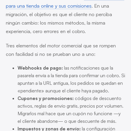
para una tienda online y sus comisiones
. En una
migración, el objetivo es que el cliente no perciba
ningún cambio: los mismos métodos, la misma
experiencia, cero errores en el cobro.
Tres elementos del motor comercial que se rompen
con facilidad si no se prueban uno a uno:
Webhooks de pago:
las notificaciones que la
pasarela envía a la tienda para confirmar un cobro. Si
apuntan a la URL antigua, los pedidos se quedan en
«pendiente» aunque el cliente haya pagado.
Cupones y promociones:
códigos de descuento
activos, reglas de envío gratis, precios por volumen.
Migrarlos mal hace que un cupón no funcione —y
el cliente abandone— o que descuente de más.
Impuestos y zonas de envío:
la configuración