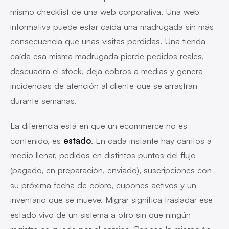
mismo checklist de una web corporativa. Una web
informativa puede estar caída una madrugada sin más
consecuencia que unas visitas perdidas. Una tienda
caída esa misma madrugada pierde pedidos reales,
descuadra el stock, deja cobros a medias y genera
incidencias de atención al cliente que se arrastran
durante semanas.
La diferencia está en que un ecommerce no es
contenido, es
estado
. En cada instante hay carritos a
medio llenar, pedidos en distintos puntos del flujo
(pagado, en preparación, enviado), suscripciones con
su próxima fecha de cobro, cupones activos y un
inventario que se mueve. Migrar significa trasladar ese
estado vivo de un sistema a otro sin que ningún