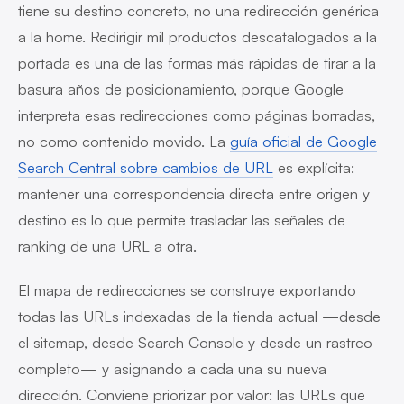
tiene su destino concreto, no una redirección genérica
a la home. Redirigir mil productos descatalogados a la
portada es una de las formas más rápidas de tirar a la
basura años de posicionamiento, porque Google
interpreta esas redirecciones como páginas borradas,
no como contenido movido. La
guía oficial de Google
Search Central sobre cambios de URL
es explícita:
mantener una correspondencia directa entre origen y
destino es lo que permite trasladar las señales de
ranking de una URL a otra.
El mapa de redirecciones se construye exportando
todas las URLs indexadas de la tienda actual —desde
el sitemap, desde Search Console y desde un rastreo
completo— y asignando a cada una su nueva
dirección. Conviene priorizar por valor: las URLs que