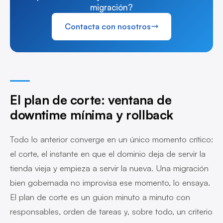
migración?
Contacta con nosotros
El plan de corte: ventana de
downtime mínima y rollback
Todo lo anterior converge en un único momento crítico:
el corte, el instante en que el dominio deja de servir la
tienda vieja y empieza a servir la nueva. Una migración
bien gobernada no improvisa ese momento, lo ensaya.
El plan de corte es un guion minuto a minuto con
responsables, orden de tareas y, sobre todo, un criterio