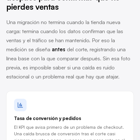
pierdes ventas
Una migración no termina cuando la tienda nueva
carga: termina cuando los datos confirman que las
ventas y el tráfico se han mantenido. Por eso la
medición se diseña
antes
del corte, registrando una
línea base con la que comparar después. Sin esa foto
previa, es imposible saber si una caída es ruido
estacional o un problema real que hay que atajar.
Tasa de conversión y pedidos
El KPI que avisa primero de un problema de checkout.
Una caída brusca de conversión tras el corte casi