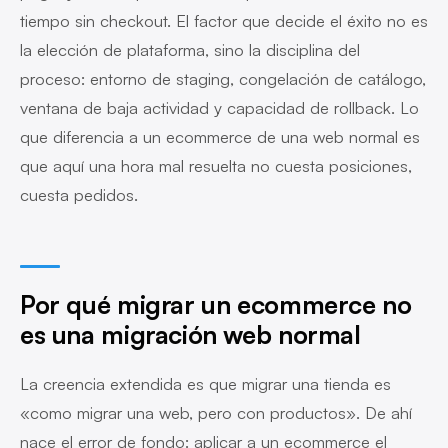
tiempo sin checkout. El factor que decide el éxito no es
la elección de plataforma, sino la disciplina del
proceso: entorno de staging, congelación de catálogo,
ventana de baja actividad y capacidad de rollback. Lo
que diferencia a un ecommerce de una web normal es
que aquí una hora mal resuelta no cuesta posiciones,
cuesta pedidos.
Por qué migrar un ecommerce no
es una migración web normal
La creencia extendida es que migrar una tienda es
«como migrar una web, pero con productos». De ahí
nace el error de fondo: aplicar a un ecommerce el