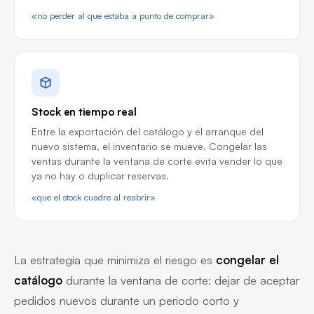
«no perder al que estaba a punto de comprar»
Stock en tiempo real
Entre la exportación del catálogo y el arranque del
nuevo sistema, el inventario se mueve. Congelar las
ventas durante la ventana de corte evita vender lo que
ya no hay o duplicar reservas.
«que el stock cuadre al reabrir»
La estrategia que minimiza el riesgo es
congelar el
catálogo
durante la ventana de corte: dejar de aceptar
pedidos nuevos durante un periodo corto y