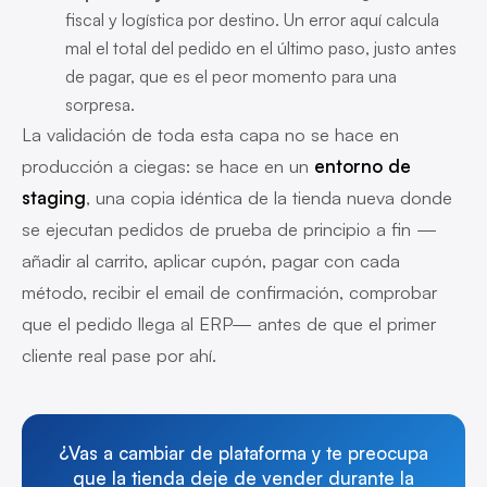
fiscal y logística por destino. Un error aquí calcula
mal el total del pedido en el último paso, justo antes
de pagar, que es el peor momento para una
sorpresa.
La validación de toda esta capa no se hace en
producción a ciegas: se hace en un
entorno de
staging
, una copia idéntica de la tienda nueva donde
se ejecutan pedidos de prueba de principio a fin —
añadir al carrito, aplicar cupón, pagar con cada
método, recibir el email de confirmación, comprobar
que el pedido llega al ERP— antes de que el primer
cliente real pase por ahí.
¿Vas a cambiar de plataforma y te preocupa
que la tienda deje de vender durante la