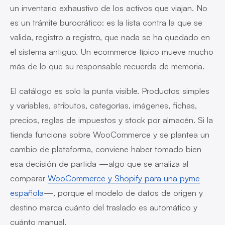
un inventario exhaustivo de los activos que viajan. No
es un trámite burocrático: es la lista contra la que se
valida, registro a registro, que nada se ha quedado en
el sistema antiguo. Un ecommerce típico mueve mucho
más de lo que su responsable recuerda de memoria.
El catálogo es solo la punta visible. Productos simples
y variables, atributos, categorías, imágenes, fichas,
precios, reglas de impuestos y stock por almacén. Si la
tienda funciona sobre WooCommerce y se plantea un
cambio de plataforma, conviene haber tomado bien
esa decisión de partida —algo que se analiza al
comparar
WooCommerce y Shopify para una pyme
española
—, porque el modelo de datos de origen y
destino marca cuánto del traslado es automático y
cuánto manual.