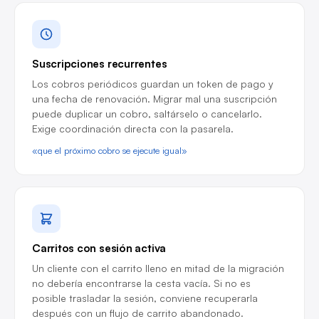
Suscripciones recurrentes
Los cobros periódicos guardan un token de pago y
una fecha de renovación. Migrar mal una suscripción
puede duplicar un cobro, saltárselo o cancelarlo.
Exige coordinación directa con la pasarela.
«que el próximo cobro se ejecute igual»
Carritos con sesión activa
Un cliente con el carrito lleno en mitad de la migración
no debería encontrarse la cesta vacía. Si no es
posible trasladar la sesión, conviene recuperarla
después con un flujo de carrito abandonado.