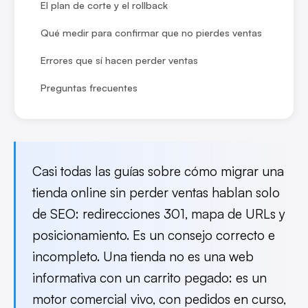
El plan de corte y el rollback
Qué medir para confirmar que no pierdes ventas
Errores que sí hacen perder ventas
Preguntas frecuentes
Casi todas las guías sobre cómo migrar una
tienda online sin perder ventas hablan solo
de SEO: redirecciones 301, mapa de URLs y
posicionamiento. Es un consejo correcto e
incompleto. Una tienda no es una web
informativa con un carrito pegado: es un
motor comercial vivo, con pedidos en curso,