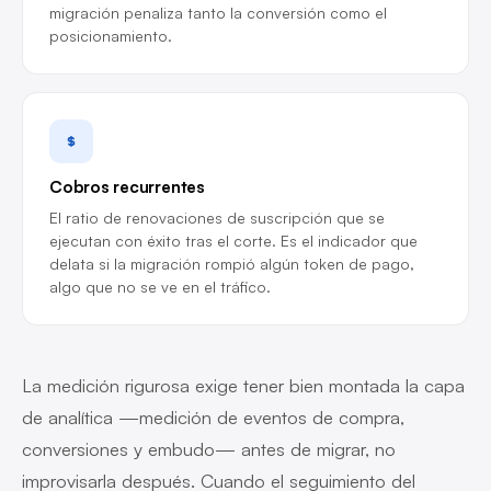
migración penaliza tanto la conversión como el
posicionamiento.
Cobros recurrentes
El ratio de renovaciones de suscripción que se
ejecutan con éxito tras el corte. Es el indicador que
delata si la migración rompió algún token de pago,
algo que no se ve en el tráfico.
La medición rigurosa exige tener bien montada la capa
de analítica —medición de eventos de compra,
conversiones y embudo— antes de migrar, no
improvisarla después. Cuando el seguimiento del