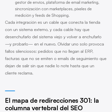
gestor de envíos, plataforma de email marketing,
sincronización con marketplaces, píxeles de
medición y feeds de Shopping.
Cada integración es un cable que conecta la tienda
con un sistema externo, y cada cable hay que
desenchufarlo del sistema viejo y volver a enchufarlo
—y probarlo— en el nuevo. Olvidar uno solo provoca
fallos silenciosos: pedidos que no llegan al ERP,
facturas que no se emiten o emails de seguimiento que
dejan de salir sin que nadie lo note hasta que un
cliente reclama.
El mapa de redirecciones 301: la
columna vertebral del SEO