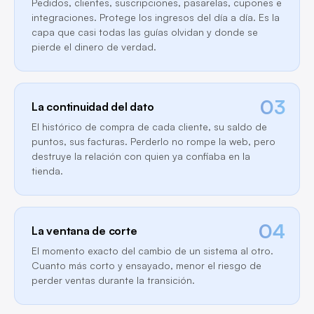
Pedidos, clientes, suscripciones, pasarelas, cupones e
integraciones. Protege los ingresos del día a día. Es la
capa que casi todas las guías olvidan y donde se
pierde el dinero de verdad.
03
La continuidad del dato
El histórico de compra de cada cliente, su saldo de
puntos, sus facturas. Perderlo no rompe la web, pero
destruye la relación con quien ya confiaba en la
tienda.
04
La ventana de corte
El momento exacto del cambio de un sistema al otro.
Cuanto más corto y ensayado, menor el riesgo de
perder ventas durante la transición.