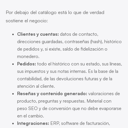
Por debajo del catálogo está lo que de verdad
sostiene el negocio:
Clientes y cuentas:
datos de contacto,
direcciones guardadas, contraseñas (hash), histórico
de pedidos y, si existe, saldo de fidelización o
monedero.
Pedidos:
todo el histórico con su estado, sus líneas,
sus impuestos y sus notas internas. Es la base de la
contabilidad, de las devoluciones futuras y de la
atención al cliente.
Reseñas y contenido generado:
valoraciones de
producto, preguntas y respuestas. Material con
peso SEO y de conversión que no debe evaporarse
en el cambio.
Integraciones:
ERP, software de facturación,