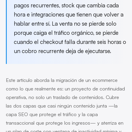
pagos recurrentes, stock que cambia cada
hora e integraciones que tienen que volver a
hablar entre sí. La venta no se pierde solo
porque caiga el tráfico orgánico, se pierde
cuando el checkout falla durante seis horas o
un cobro recurrente deja de ejecutarse.
Este artículo aborda la migración de un ecommerce
como lo que realmente es: un proyecto de continuidad
operativa, no solo un traslado de contenidos. Cubre
las dos capas que casi ningún contenido junta —la
capa SEO que protege el tráfico y la capa
transaccional que protege los ingresos— y aterriza en
un plan de corte con ventana de inactividad mínima y