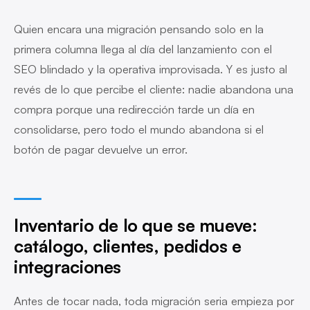
Quien encara una migración pensando solo en la
primera columna llega al día del lanzamiento con el
SEO blindado y la operativa improvisada. Y es justo al
revés de lo que percibe el cliente: nadie abandona una
compra porque una redirección tarde un día en
consolidarse, pero todo el mundo abandona si el
botón de pagar devuelve un error.
Inventario de lo que se mueve:
catálogo, clientes, pedidos e
integraciones
Antes de tocar nada, toda migración seria empieza por