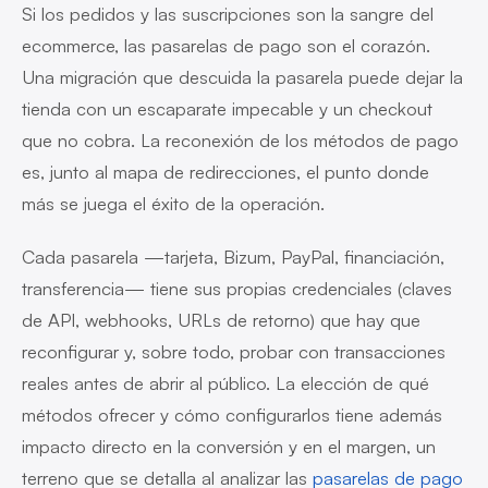
Si los pedidos y las suscripciones son la sangre del
ecommerce, las pasarelas de pago son el corazón.
Una migración que descuida la pasarela puede dejar la
tienda con un escaparate impecable y un checkout
que no cobra. La reconexión de los métodos de pago
es, junto al mapa de redirecciones, el punto donde
más se juega el éxito de la operación.
Cada pasarela —tarjeta, Bizum, PayPal, financiación,
transferencia— tiene sus propias credenciales (claves
de API, webhooks, URLs de retorno) que hay que
reconfigurar y, sobre todo, probar con transacciones
reales antes de abrir al público. La elección de qué
métodos ofrecer y cómo configurarlos tiene además
impacto directo en la conversión y en el margen, un
terreno que se detalla al analizar las
pasarelas de pago