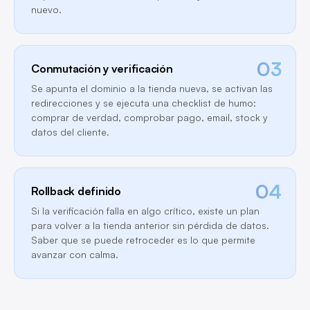
nuevo.
03
Conmutación y verificación
Se apunta el dominio a la tienda nueva, se activan las
redirecciones y se ejecuta una checklist de humo:
comprar de verdad, comprobar pago, email, stock y
datos del cliente.
04
Rollback definido
Si la verificación falla en algo crítico, existe un plan
para volver a la tienda anterior sin pérdida de datos.
Saber que se puede retroceder es lo que permite
avanzar con calma.