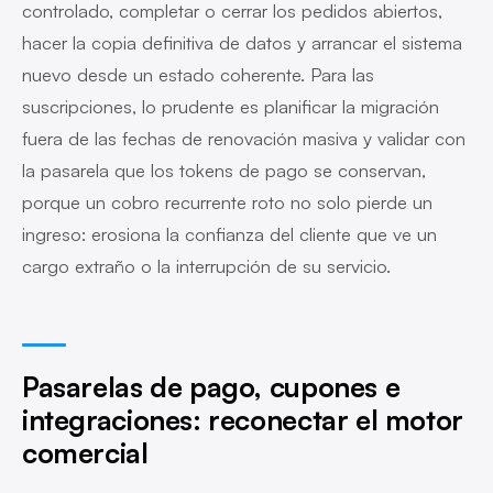
controlado, completar o cerrar los pedidos abiertos,
hacer la copia definitiva de datos y arrancar el sistema
nuevo desde un estado coherente. Para las
suscripciones, lo prudente es planificar la migración
fuera de las fechas de renovación masiva y validar con
la pasarela que los tokens de pago se conservan,
porque un cobro recurrente roto no solo pierde un
ingreso: erosiona la confianza del cliente que ve un
cargo extraño o la interrupción de su servicio.
Pasarelas de pago, cupones e
integraciones: reconectar el motor
comercial