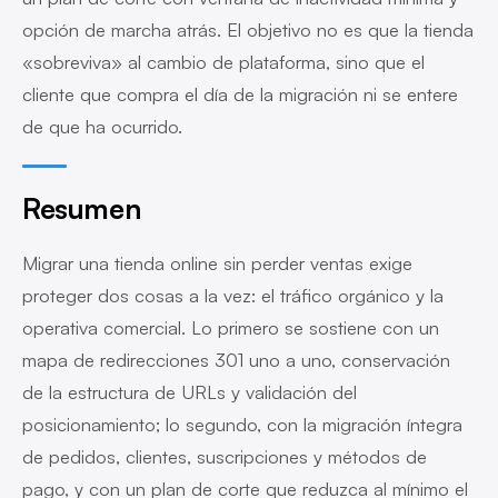
opción de marcha atrás. El objetivo no es que la tienda
«sobreviva» al cambio de plataforma, sino que el
cliente que compra el día de la migración ni se entere
de que ha ocurrido.
Resumen
Migrar una tienda online sin perder ventas exige
proteger dos cosas a la vez: el tráfico orgánico y la
operativa comercial. Lo primero se sostiene con un
mapa de redirecciones 301 uno a uno, conservación
de la estructura de URLs y validación del
posicionamiento; lo segundo, con la migración íntegra
de pedidos, clientes, suscripciones y métodos de
pago, y con un plan de corte que reduzca al mínimo el