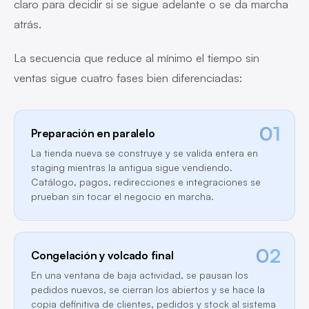
claro para decidir si se sigue adelante o se da marcha
atrás.
La secuencia que reduce al mínimo el tiempo sin
ventas sigue cuatro fases bien diferenciadas:
01
Preparación en paralelo
La tienda nueva se construye y se valida entera en
staging mientras la antigua sigue vendiendo.
Catálogo, pagos, redirecciones e integraciones se
prueban sin tocar el negocio en marcha.
02
Congelación y volcado final
En una ventana de baja actividad, se pausan los
pedidos nuevos, se cierran los abiertos y se hace la
copia definitiva de clientes, pedidos y stock al sistema