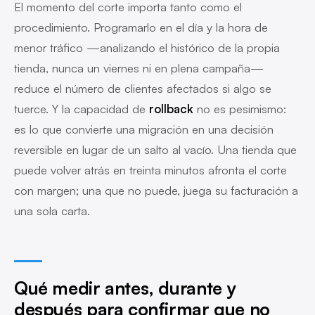
El momento del corte importa tanto como el
procedimiento. Programarlo en el día y la hora de
menor tráfico —analizando el histórico de la propia
tienda, nunca un viernes ni en plena campaña—
reduce el número de clientes afectados si algo se
tuerce. Y la capacidad de
rollback
no es pesimismo:
es lo que convierte una migración en una decisión
reversible en lugar de un salto al vacío. Una tienda que
puede volver atrás en treinta minutos afronta el corte
con margen; una que no puede, juega su facturación a
una sola carta.
Qué medir antes, durante y
después para confirmar que no