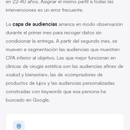
en 22-40 años. Asignar el mismo perfil a todas las
intervenciones es un error frecuente.
La
capa de audiencias
arranca en modo observación
durante el primer mes para recoger datos sin
condicionar la entrega. A partir del segundo mes, se
mueven a segmentación las audiencias que muestren
CPA inferior al objetivo. Las que mejor funcionan en
clínicas de cirugía estética son las audiencias afines de
«salud y bienestar», las de «compradores de
productos de lujo» y las audiencias personalizadas
construidas con keywords que esa persona ha
buscado en Google.