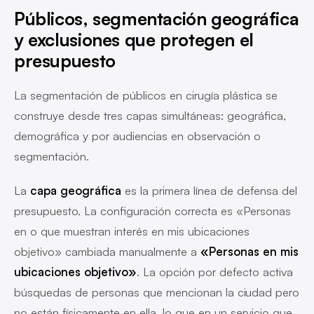
Públicos, segmentación geográfica
y exclusiones que protegen el
presupuesto
La segmentación de públicos en cirugía plástica se
construye desde tres capas simultáneas: geográfica,
demográfica y por audiencias en observación o
segmentación.
La
capa geográfica
es la primera línea de defensa del
presupuesto. La configuración correcta es «Personas
en o que muestran interés en mis ubicaciones
objetivo» cambiada manualmente a
«Personas en mis
ubicaciones objetivo»
. La opción por defecto activa
búsquedas de personas que mencionan la ciudad pero
no están físicamente en ella, lo que en un servicio que