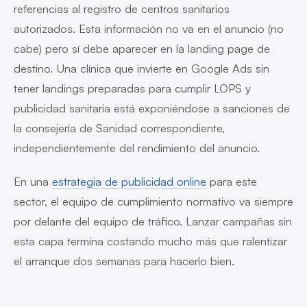
referencias al registro de centros sanitarios
autorizados. Esta información no va en el anuncio (no
cabe) pero sí debe aparecer en la landing page de
destino. Una clínica que invierte en Google Ads sin
tener landings preparadas para cumplir LOPS y
publicidad sanitaria está exponiéndose a sanciones de
la consejería de Sanidad correspondiente,
independientemente del rendimiento del anuncio.
En una
estrategia de publicidad online
para este
sector, el equipo de cumplimiento normativo va siempre
por delante del equipo de tráfico. Lanzar campañas sin
esta capa termina costando mucho más que ralentizar
el arranque dos semanas para hacerlo bien.