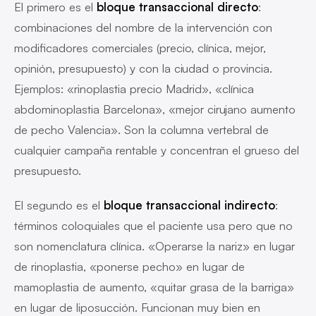
El primero es el
bloque transaccional directo
:
combinaciones del nombre de la intervención con
modificadores comerciales (precio, clínica, mejor,
opinión, presupuesto) y con la ciudad o provincia.
Ejemplos: «rinoplastia precio Madrid», «clínica
abdominoplastia Barcelona», «mejor cirujano aumento
de pecho Valencia». Son la columna vertebral de
cualquier campaña rentable y concentran el grueso del
presupuesto.
El segundo es el
bloque transaccional indirecto
:
términos coloquiales que el paciente usa pero que no
son nomenclatura clínica. «Operarse la nariz» en lugar
de rinoplastia, «ponerse pecho» en lugar de
mamoplastia de aumento, «quitar grasa de la barriga»
en lugar de liposucción. Funcionan muy bien en