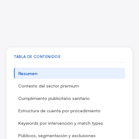
TABLA DE CONTENIDOS
Resumen
Contexto del sector premium
Cumplimiento publicitario sanitario
Estructura de cuenta por procedimiento
Keywords por intervención y match types
Públicos, segmentación y exclusiones