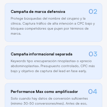
02
Campaña de marca defensiva
Protege búsquedas del nombre del cirujano y la
clínica. Captura tráfico de alta intención a CPC bajo y
bloquea competidores que pujen por términos de
marca.
03
Campaña informacional separada
Keywords tipo «recuperación rinoplastia» o «precio
abdominoplastia». Presupuesto controlado, CPC más
bajo y objetivo de captura del lead en fase early.
04
Performance Max como amplificador
Solo cuando hay datos de conversión suficientes
(mínimo 30-50 conversiones/mes). Antes de eso,