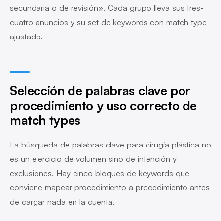
secundaria o de revisión». Cada grupo lleva sus tres-
cuatro anuncios y su set de keywords con match type
ajustado.
Selección de palabras clave por
procedimiento y uso correcto de
match types
La búsqueda de palabras clave para cirugía plástica no
es un ejercicio de volumen sino de intención y
exclusiones. Hay cinco bloques de keywords que
conviene mapear procedimiento a procedimiento antes
de cargar nada en la cuenta.