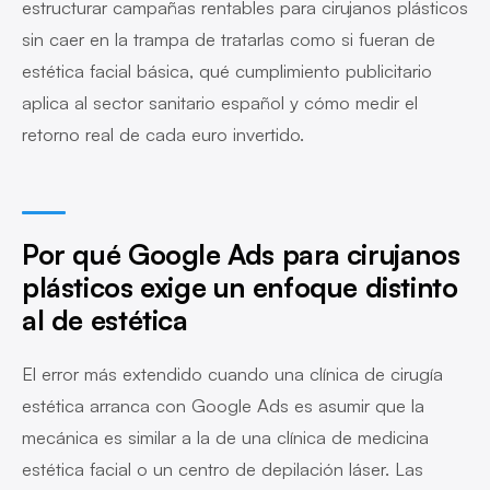
estructurar campañas rentables para cirujanos plásticos
sin caer en la trampa de tratarlas como si fueran de
estética facial básica, qué cumplimiento publicitario
aplica al sector sanitario español y cómo medir el
retorno real de cada euro invertido.
Por qué Google Ads para cirujanos
plásticos exige un enfoque distinto
al de estética
El error más extendido cuando una clínica de cirugía
estética arranca con Google Ads es asumir que la
mecánica es similar a la de una clínica de medicina
estética facial o un centro de depilación láser. Las