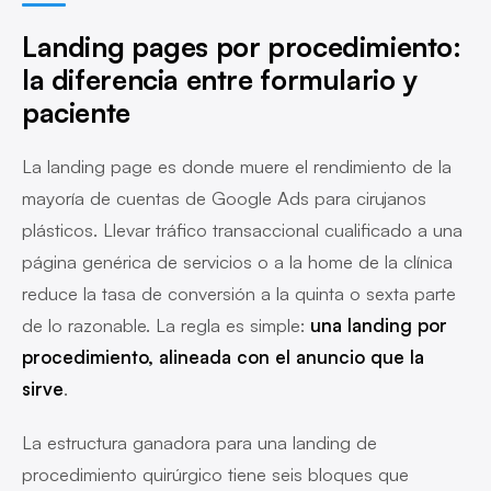
Landing pages por procedimiento:
la diferencia entre formulario y
paciente
La landing page es donde muere el rendimiento de la
mayoría de cuentas de Google Ads para cirujanos
plásticos. Llevar tráfico transaccional cualificado a una
página genérica de servicios o a la home de la clínica
reduce la tasa de conversión a la quinta o sexta parte
de lo razonable. La regla es simple:
una landing por
procedimiento, alineada con el anuncio que la
sirve
.
La estructura ganadora para una landing de
procedimiento quirúrgico tiene seis bloques que