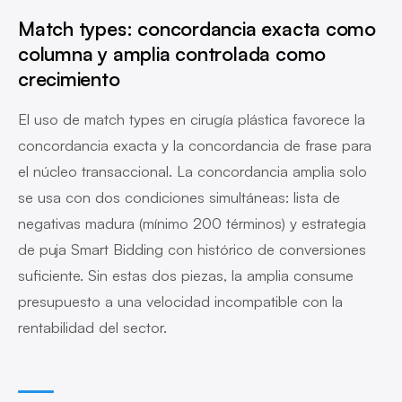
Match types: concordancia exacta como
columna y amplia controlada como
crecimiento
El uso de match types en cirugía plástica favorece la
concordancia exacta y la concordancia de frase para
el núcleo transaccional. La concordancia amplia solo
se usa con dos condiciones simultáneas: lista de
negativas madura (mínimo 200 términos) y estrategia
de puja Smart Bidding con histórico de conversiones
suficiente. Sin estas dos piezas, la amplia consume
presupuesto a una velocidad incompatible con la
rentabilidad del sector.