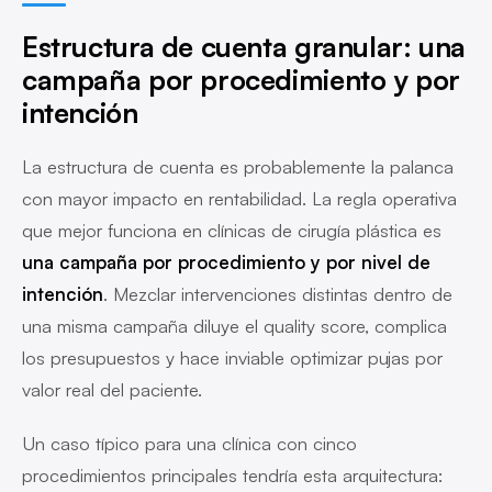
Estructura de cuenta granular: una
campaña por procedimiento y por
intención
La estructura de cuenta es probablemente la palanca
con mayor impacto en rentabilidad. La regla operativa
que mejor funciona en clínicas de cirugía plástica es
una campaña por procedimiento y por nivel de
intención
. Mezclar intervenciones distintas dentro de
una misma campaña diluye el quality score, complica
los presupuestos y hace inviable optimizar pujas por
valor real del paciente.
Un caso típico para una clínica con cinco
procedimientos principales tendría esta arquitectura: