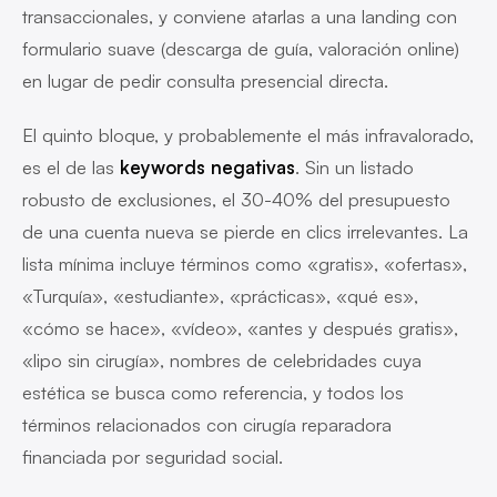
transaccionales, y conviene atarlas a una landing con
formulario suave (descarga de guía, valoración online)
en lugar de pedir consulta presencial directa.
El quinto bloque, y probablemente el más infravalorado,
es el de las
keywords negativas
. Sin un listado
robusto de exclusiones, el 30-40% del presupuesto
de una cuenta nueva se pierde en clics irrelevantes. La
lista mínima incluye términos como «gratis», «ofertas»,
«Turquía», «estudiante», «prácticas», «qué es»,
«cómo se hace», «vídeo», «antes y después gratis»,
«lipo sin cirugía», nombres de celebridades cuya
estética se busca como referencia, y todos los
términos relacionados con cirugía reparadora
financiada por seguridad social.