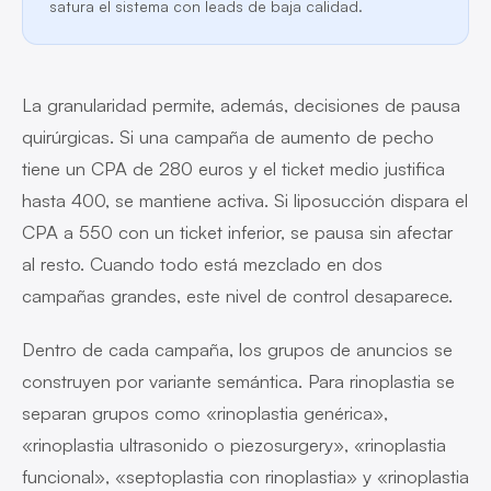
satura el sistema con leads de baja calidad.
La granularidad permite, además, decisiones de pausa
quirúrgicas. Si una campaña de aumento de pecho
tiene un CPA de 280 euros y el ticket medio justifica
hasta 400, se mantiene activa. Si liposucción dispara el
CPA a 550 con un ticket inferior, se pausa sin afectar
al resto. Cuando todo está mezclado en dos
campañas grandes, este nivel de control desaparece.
Dentro de cada campaña, los grupos de anuncios se
construyen por variante semántica. Para rinoplastia se
separan grupos como «rinoplastia genérica»,
«rinoplastia ultrasonido o piezosurgery», «rinoplastia
funcional», «septoplastia con rinoplastia» y «rinoplastia