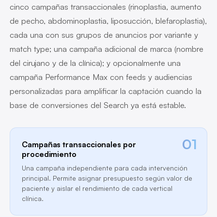
cinco campañas transaccionales (rinoplastia, aumento
de pecho, abdominoplastia, liposucción, blefaroplastia),
cada una con sus grupos de anuncios por variante y
match type; una campaña adicional de marca (nombre
del cirujano y de la clínica); y opcionalmente una
campaña Performance Max con feeds y audiencias
personalizadas para amplificar la captación cuando la
base de conversiones del Search ya está estable.
01
Campañas transaccionales por
procedimiento
Una campaña independiente para cada intervención
principal. Permite asignar presupuesto según valor de
paciente y aislar el rendimiento de cada vertical
clínica.