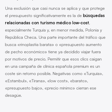
Una exclusión que casi nunca se aplica y que protege
el presupuesto significativamente es la de
búsquedas
relacionadas con turismo médico low-cost
,
especialmente Turquía y, en menor medida, Polonia y
República Checa. Una parte importante del tráfico que
busca «rinoplastia barata» o «presupuesto aumento
de pecho económico» tiene ya decidido viajar fuera
por motivos de precio. Permitir que esos clics caigan
en una campaña de clínica española premium es un
coste sin retorno posible. Negativas como «Turquía»,
«Estambul», «Tirana», «low cost», «barato»,
«presupuesto bajo», «precio mínimo» cierran ese
desagüe.