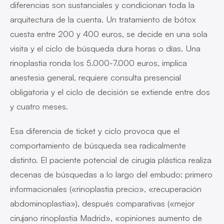
diferencias son sustanciales y condicionan toda la
arquitectura de la cuenta. Un tratamiento de bótox
cuesta entre 200 y 400 euros, se decide en una sola
visita y el ciclo de búsqueda dura horas o días. Una
rinoplastia ronda los 5.000-7.000 euros, implica
anestesia general, requiere consulta presencial
obligatoria y el ciclo de decisión se extiende entre dos
y cuatro meses.
Esa diferencia de ticket y ciclo provoca que el
comportamiento de búsqueda sea radicalmente
distinto. El paciente potencial de cirugía plástica realiza
decenas de búsquedas a lo largo del embudo: primero
informacionales («rinoplastia precio», «recuperación
abdominoplastia»), después comparativas («mejor
cirujano rinoplastia Madrid», «opiniones aumento de