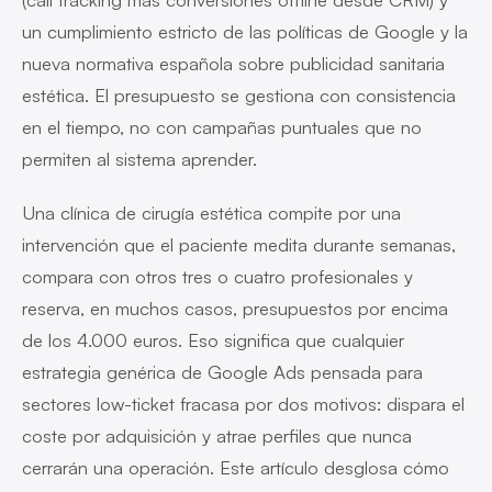
un cumplimiento estricto de las políticas de Google y la
nueva normativa española sobre publicidad sanitaria
estética. El presupuesto se gestiona con consistencia
en el tiempo, no con campañas puntuales que no
permiten al sistema aprender.
Una clínica de cirugía estética compite por una
intervención que el paciente medita durante semanas,
compara con otros tres o cuatro profesionales y
reserva, en muchos casos, presupuestos por encima
de los 4.000 euros. Eso significa que cualquier
estrategia genérica de Google Ads pensada para
sectores low-ticket fracasa por dos motivos: dispara el
coste por adquisición y atrae perfiles que nunca
cerrarán una operación. Este artículo desglosa cómo