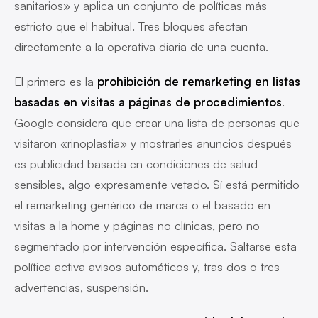
sanitarios» y aplica un conjunto de políticas más
estricto que el habitual. Tres bloques afectan
directamente a la operativa diaria de una cuenta.
El primero es la
prohibición de remarketing en listas
basadas en visitas a páginas de procedimientos
.
Google considera que crear una lista de personas que
visitaron «rinoplastia» y mostrarles anuncios después
es publicidad basada en condiciones de salud
sensibles, algo expresamente vetado. Sí está permitido
el remarketing genérico de marca o el basado en
visitas a la home y páginas no clínicas, pero no
segmentado por intervención específica. Saltarse esta
política activa avisos automáticos y, tras dos o tres
advertencias, suspensión.