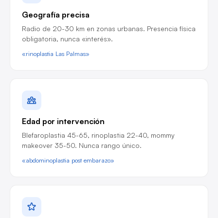
Geografía precisa
Radio de 20-30 km en zonas urbanas. Presencia física
obligatoria, nunca «interés».
«rinoplastia Las Palmas»
Edad por intervención
Blefaroplastia 45-65, rinoplastia 22-40, mommy
makeover 35-50. Nunca rango único.
«abdominoplastia post embarazo»