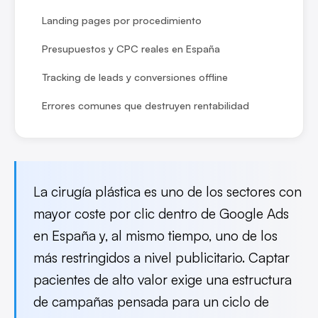
Landing pages por procedimiento
Presupuestos y CPC reales en España
Tracking de leads y conversiones offline
Errores comunes que destruyen rentabilidad
La cirugía plástica es uno de los sectores con
mayor coste por clic dentro de Google Ads
en España y, al mismo tiempo, uno de los
más restringidos a nivel publicitario. Captar
pacientes de alto valor exige una estructura
de campañas pensada para un ciclo de