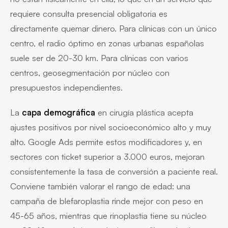
requiere consulta presencial obligatoria es
directamente quemar dinero. Para clínicas con un único
centro, el radio óptimo en zonas urbanas españolas
suele ser de 20-30 km. Para clínicas con varios
centros, geosegmentación por núcleo con
presupuestos independientes.
La
capa demográfica
en cirugía plástica acepta
ajustes positivos por nivel socioeconómico alto y muy
alto. Google Ads permite estos modificadores y, en
sectores con ticket superior a 3.000 euros, mejoran
consistentemente la tasa de conversión a paciente real.
Conviene también valorar el rango de edad: una
campaña de blefaroplastia rinde mejor con peso en
45-65 años, mientras que rinoplastia tiene su núcleo