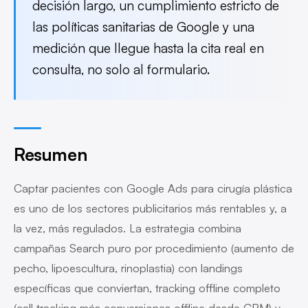
decisión largo, un cumplimiento estricto de
las políticas sanitarias de Google y una
medición que llegue hasta la cita real en
consulta, no solo al formulario.
Resumen
Captar pacientes con Google Ads para cirugía plástica
es uno de los sectores publicitarios más rentables y, a
la vez, más regulados. La estrategia combina
campañas Search puro por procedimiento (aumento de
pecho, lipoescultura, rinoplastia) con landings
específicas que conviertan, tracking offline completo
(call tracking más conversiones offline desde CRM) y