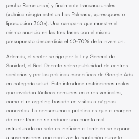
pecho Barcelona») y finalmente transaccionales
(«clínica cirugía estética Las Palmas», «presupuesto
liposucción 360»). Una campaña que muestre el
mismo anuncio en las tres fases con el mismo
presupuesto desperdicia el 60-70% de la inversión.
Además, el sector se rige por la Ley General de
Sanidad, el Real Decreto sobre publicidad de centros
sanitarios y por las políticas específicas de Google Ads
en categoría salud. Esto introduce restricciones reales
que invalidan tácticas comunes en otros verticales,
como el retargeting basado en visitas a páginas
concretas. La consecuencia práctica es que el margen
de error técnico se reduce: una cuenta mal
estructurada no solo es ineficiente, también se expone
a suspensiones que paralizan la captación durante