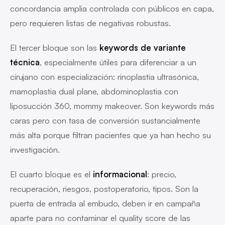
concordancia amplia controlada con públicos en capa,
pero requieren listas de negativas robustas.
El tercer bloque son las
keywords de variante
técnica
, especialmente útiles para diferenciar a un
cirujano con especialización: rinoplastia ultrasónica,
mamoplastia dual plane, abdominoplastia con
liposucción 360, mommy makeover. Son keywords más
caras pero con tasa de conversión sustancialmente
más alta porque filtran pacientes que ya han hecho su
investigación.
El cuarto bloque es el
informacional
: precio,
recuperación, riesgos, postoperatorio, tipos. Son la
puerta de entrada al embudo, deben ir en campaña
aparte para no contaminar el quality score de las