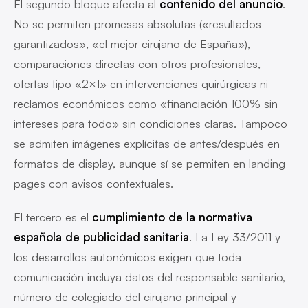
El segundo bloque afecta al
contenido del anuncio
.
No se permiten promesas absolutas («resultados
garantizados», «el mejor cirujano de España»),
comparaciones directas con otros profesionales,
ofertas tipo «2×1» en intervenciones quirúrgicas ni
reclamos económicos como «financiación 100% sin
intereses para todo» sin condiciones claras. Tampoco
se admiten imágenes explícitas de antes/después en
formatos de display, aunque sí se permiten en landing
pages con avisos contextuales.
El tercero es el
cumplimiento de la normativa
española de publicidad sanitaria
. La Ley 33/2011 y
los desarrollos autonómicos exigen que toda
comunicación incluya datos del responsable sanitario,
número de colegiado del cirujano principal y