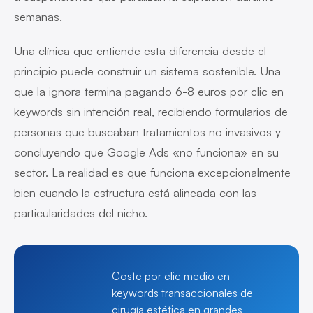
semanas.
Una clínica que entiende esta diferencia desde el
principio puede construir un sistema sostenible. Una
que la ignora termina pagando 6-8 euros por clic en
keywords sin intención real, recibiendo formularios de
personas que buscaban tratamientos no invasivos y
concluyendo que Google Ads «no funciona» en su
sector. La realidad es que funciona excepcionalmente
bien cuando la estructura está alineada con las
particularidades del nicho.
Coste por clic medio en
keywords transaccionales de
cirugía estética en grandes