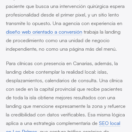
paciente que busca una intervención quirúrgica espera
profesionalidad desde el primer pixel, y un sitio lento
transmite lo opuesto. Una agencia con experiencia en
diseño web orientado a conversión
trabaja la landing
de procedimiento como una unidad de negocio
independiente, no como una página más del menú.
Para clínicas con presencia en Canarias, además, la
landing debe contemplar la realidad local: islas,
desplazamientos, calendarios de consulta. Una clínica
con sede en la capital provincial que recibe pacientes
de toda la isla obtiene mejores resultados con una
landing que mencione expresamente la zona y refuerce
la credibilidad con datos verificables. Esa misma lógica
aplica a una estrategia complementaria de
SEO local
en Las Palmas
, que captura tráfico orgánico de