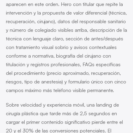
aparecen en este orden. Hero con titular que repite la
intervención y la propuesta de valor diferencial (técnica,
recuperación, cirujano), datos del responsable sanitario
y número de colegiado visibles arriba, descripción de la
técnica con lenguaje claro, sección de antes/después
con tratamiento visual sobrio y avisos contextuales
conforme a normativa, biografía del cirujano con
titulación y registros profesionales, FAQs específicas
del procedimiento (precio aproximado, recuperación,
riesgos, tipo de anestesia) y formulario único con cinco
campos máximo más teléfono visible permanente.
Sobre velocidad y experiencia móvil, una landing de
cirugía plástica que tarde más de 2,5 segundos en
cargar el primer contenido significativo pierde entre el
20 y el 30% de las conversiones potenciales. El