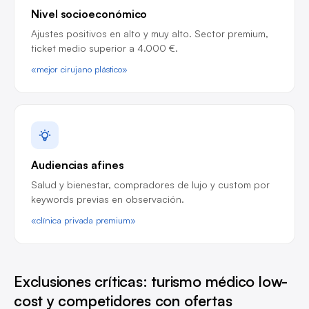
Nivel socioeconómico
Ajustes positivos en alto y muy alto. Sector premium,
ticket medio superior a 4.000 €.
«mejor cirujano plástico»
Audiencias afines
Salud y bienestar, compradores de lujo y custom por
keywords previas en observación.
«clínica privada premium»
Exclusiones críticas: turismo médico low-
cost y competidores con ofertas