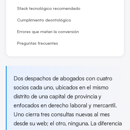
Stack tecnológico recomendado
Cumplimiento deontológico
Errores que matan la conversión
Preguntas frecuentes
Dos despachos de abogados con cuatro
socios cada uno, ubicados en el mismo
distrito de una capital de provincia y
enfocados en derecho laboral y mercantil.
Uno cierra tres consultas nuevas al mes
desde su web; el otro, ninguna. La diferencia