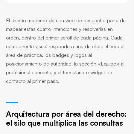
El diseño moderno de una web de despacho parte de
mapear estas cuatro intenciones y resolverlas en
orden, dentro del primer scroll de cada página. Cada
componente visual responde a una de ellas: el hero al
área de práctica, los badges y logos al
posicionamiento de autoridad, la sección «Equipo» al
profesional concreto, y el formulario o widget de
contacto al primer paso.
Arquitectura por área del derecho:
el silo que multiplica las consultas