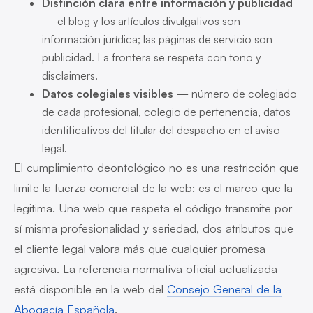
Distinción clara entre información y publicidad
— el blog y los artículos divulgativos son
información jurídica; las páginas de servicio son
publicidad. La frontera se respeta con tono y
disclaimers.
Datos colegiales visibles
— número de colegiado
de cada profesional, colegio de pertenencia, datos
identificativos del titular del despacho en el aviso
legal.
El cumplimiento deontológico no es una restricción que
limite la fuerza comercial de la web: es el marco que la
legitima. Una web que respeta el código transmite por
sí misma profesionalidad y seriedad, dos atributos que
el cliente legal valora más que cualquier promesa
agresiva. La referencia normativa oficial actualizada
está disponible en la web del
Consejo General de la
Abogacía Española
.