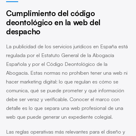
Cumplimiento del código
deontológico en la web del
despacho
La publicidad de los servicios jurídicos en España está
regulada por el Estatuto General de la Abogacía
Española y por el Código Deontológico de la
Abogacía. Estas normas no prohíben tener una web ni
hacer marketing digital: lo que regulan es cómo se
comunica, qué se puede prometer y qué información
debe ser veraz y verificable. Conocer el marco con
detalle es lo que separa una web profesional de una
web que puede generar un expediente colegial.
Las reglas operativas más relevantes para el diseño y