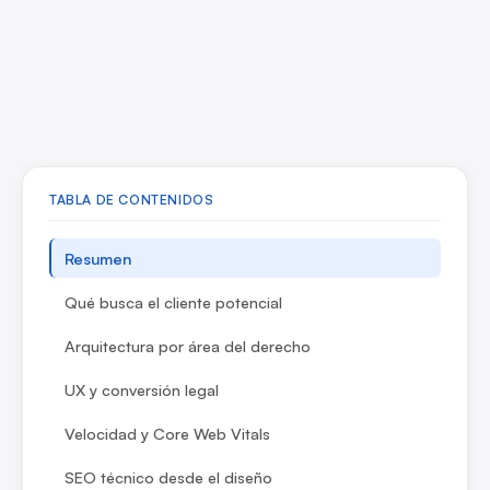
TABLA DE CONTENIDOS
Resumen
Qué busca el cliente potencial
Arquitectura por área del derecho
UX y conversión legal
Velocidad y Core Web Vitals
SEO técnico desde el diseño