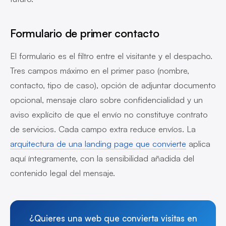
Formulario de primer contacto
El formulario es el filtro entre el visitante y el despacho.
Tres campos máximo en el primer paso (nombre,
contacto, tipo de caso), opción de adjuntar documento
opcional, mensaje claro sobre confidencialidad y un
aviso explícito de que el envío no constituye contrato
de servicios. Cada campo extra reduce envíos. La
arquitectura de una landing page que convierte
aplica
aquí íntegramente, con la sensibilidad añadida del
contenido legal del mensaje.
¿Quieres una web que convierta visitas en