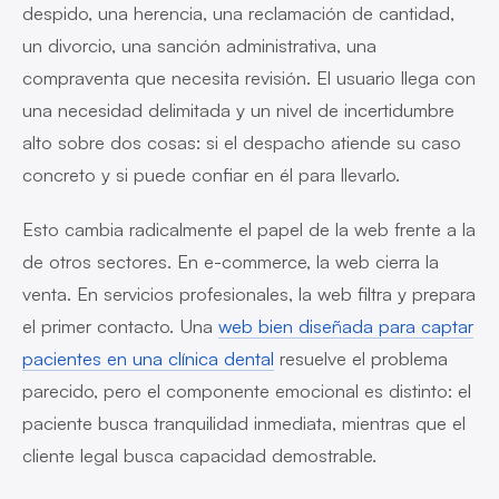
despido, una herencia, una reclamación de cantidad,
un divorcio, una sanción administrativa, una
compraventa que necesita revisión. El usuario llega con
una necesidad delimitada y un nivel de incertidumbre
alto sobre dos cosas: si el despacho atiende su caso
concreto y si puede confiar en él para llevarlo.
Esto cambia radicalmente el papel de la web frente a la
de otros sectores. En e-commerce, la web cierra la
venta. En servicios profesionales, la web filtra y prepara
el primer contacto. Una
web bien diseñada para captar
pacientes en una clínica dental
resuelve el problema
parecido, pero el componente emocional es distinto: el
paciente busca tranquilidad inmediata, mientras que el
cliente legal busca capacidad demostrable.