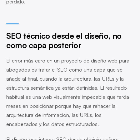
perdido.
SEO técnico desde el diseño, no
como capa posterior
El error más caro en un proyecto de diseño web para
abogados es tratar el SEO como una capa que se
añade al final, cuando la arquitectura, las URLs y la
estructura semántica ya están definidas. El resultado
habitual es una web visualmente impecable que tarda
meses en posicionar porque hay que rehacer la
arquitectura de información, las URLs, los
encabezados y los datos estructurados.
El diseño que integra SEO desde el inicio define: