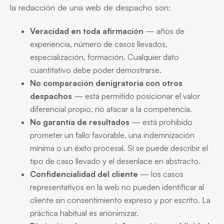
la redacción de una web de despacho son:
Veracidad en toda afirmación
— años de
experiencia, número de casos llevados,
especialización, formación. Cualquier dato
cuantitativo debe poder demostrarse.
No comparación denigratoria con otros
despachos
— está permitido posicionar el valor
diferencial propio, no atacar a la competencia.
No garantía de resultados
— está prohibido
prometer un fallo favorable, una indemnización
mínima o un éxito procesal. Sí se puede describir el
tipo de caso llevado y el desenlace en abstracto.
Confidencialidad del cliente
— los casos
representativos en la web no pueden identificar al
cliente sin consentimiento expreso y por escrito. La
práctica habitual es anonimizar.