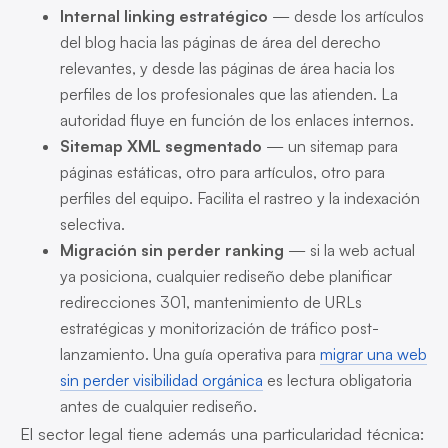
Internal linking estratégico
— desde los artículos
del blog hacia las páginas de área del derecho
relevantes, y desde las páginas de área hacia los
perfiles de los profesionales que las atienden. La
autoridad fluye en función de los enlaces internos.
Sitemap XML segmentado
— un sitemap para
páginas estáticas, otro para artículos, otro para
perfiles del equipo. Facilita el rastreo y la indexación
selectiva.
Migración sin perder ranking
— si la web actual
ya posiciona, cualquier rediseño debe planificar
redirecciones 301, mantenimiento de URLs
estratégicas y monitorización de tráfico post-
lanzamiento. Una guía operativa para
migrar una web
sin perder visibilidad orgánica
es lectura obligatoria
antes de cualquier rediseño.
El sector legal tiene además una particularidad técnica: