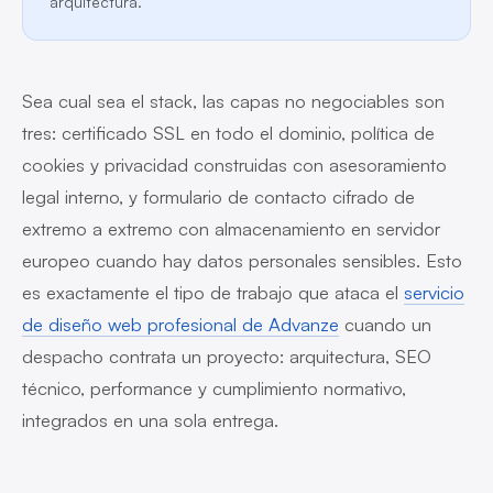
arquitectura.
Sea cual sea el stack, las capas no negociables son
tres: certificado SSL en todo el dominio, política de
cookies y privacidad construidas con asesoramiento
legal interno, y formulario de contacto cifrado de
extremo a extremo con almacenamiento en servidor
europeo cuando hay datos personales sensibles. Esto
es exactamente el tipo de trabajo que ataca el
servicio
de diseño web profesional de Advanze
cuando un
despacho contrata un proyecto: arquitectura, SEO
técnico, performance y cumplimiento normativo,
integrados en una sola entrega.