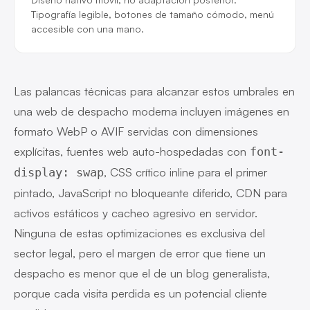
Tipografía legible, botones de tamaño cómodo, menú
accesible con una mano.
Las palancas técnicas para alcanzar estos umbrales en
una web de despacho moderna incluyen imágenes en
formato WebP o AVIF servidas con dimensiones
explícitas, fuentes web auto-hospedadas con
font-
, CSS crítico inline para el primer
display: swap
pintado, JavaScript no bloqueante diferido, CDN para
activos estáticos y cacheo agresivo en servidor.
Ninguna de estas optimizaciones es exclusiva del
sector legal, pero el margen de error que tiene un
despacho es menor que el de un blog generalista,
porque cada visita perdida es un potencial cliente