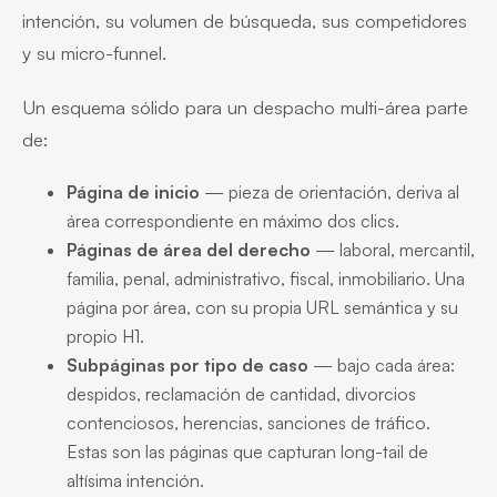
intención, su volumen de búsqueda, sus competidores
y su micro-funnel.
Un esquema sólido para un despacho multi-área parte
de:
Página de inicio
— pieza de orientación, deriva al
área correspondiente en máximo dos clics.
Páginas de área del derecho
— laboral, mercantil,
familia, penal, administrativo, fiscal, inmobiliario. Una
página por área, con su propia URL semántica y su
propio H1.
Subpáginas por tipo de caso
— bajo cada área:
despidos, reclamación de cantidad, divorcios
contenciosos, herencias, sanciones de tráfico.
Estas son las páginas que capturan long-tail de
altísima intención.