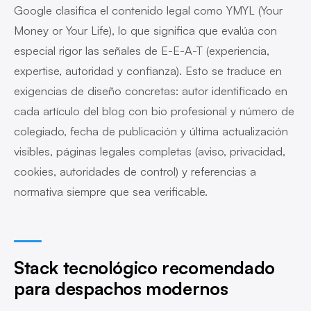
Google clasifica el contenido legal como YMYL (Your
Money or Your Life), lo que significa que evalúa con
especial rigor las señales de E-E-A-T (experiencia,
expertise, autoridad y confianza). Esto se traduce en
exigencias de diseño concretas: autor identificado en
cada artículo del blog con bio profesional y número de
colegiado, fecha de publicación y última actualización
visibles, páginas legales completas (aviso, privacidad,
cookies, autoridades de control) y referencias a
normativa siempre que sea verificable.
Stack tecnológico recomendado
para despachos modernos