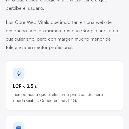
percibe el usuario.
Los Core Web Vitals que importan en una web de
despacho son los mismos tres que Google audita en
cualquier sitio, pero con margen mucho menor de
tolerancia en sector profesional:
LCP < 2,5 s
Tiempo hasta que el elemento principal del hero
queda visible. Crítico en móvil 4G.