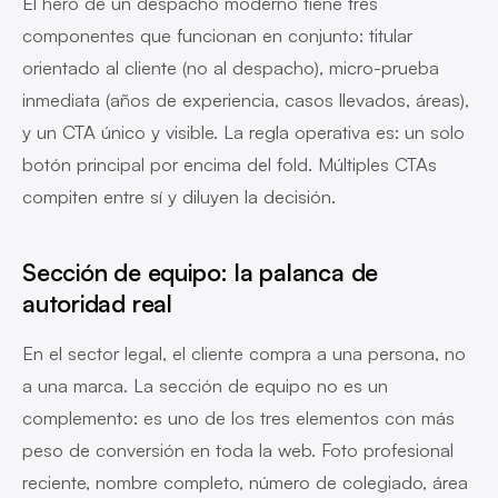
El hero de un despacho moderno tiene tres
componentes que funcionan en conjunto: titular
orientado al cliente (no al despacho), micro-prueba
inmediata (años de experiencia, casos llevados, áreas),
y un CTA único y visible. La regla operativa es: un solo
botón principal por encima del fold. Múltiples CTAs
compiten entre sí y diluyen la decisión.
Sección de equipo: la palanca de
autoridad real
En el sector legal, el cliente compra a una persona, no
a una marca. La sección de equipo no es un
complemento: es uno de los tres elementos con más
peso de conversión en toda la web. Foto profesional
reciente, nombre completo, número de colegiado, área