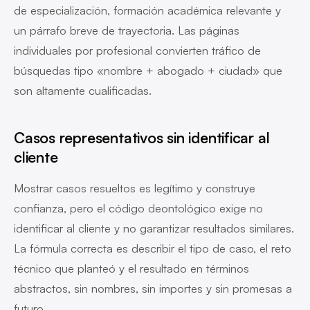
de especialización, formación académica relevante y
un párrafo breve de trayectoria. Las páginas
individuales por profesional convierten tráfico de
búsquedas tipo «nombre + abogado + ciudad» que
son altamente cualificadas.
Casos representativos sin identificar al
cliente
Mostrar casos resueltos es legítimo y construye
confianza, pero el código deontológico exige no
identificar al cliente y no garantizar resultados similares.
La fórmula correcta es describir el tipo de caso, el reto
técnico que planteó y el resultado en términos
abstractos, sin nombres, sin importes y sin promesas a
futuro.