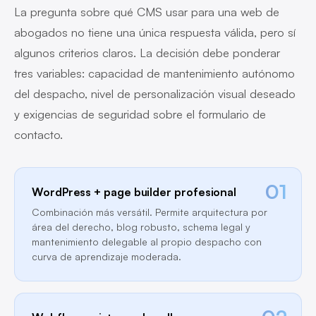
La pregunta sobre qué CMS usar para una web de
abogados no tiene una única respuesta válida, pero sí
algunos criterios claros. La decisión debe ponderar
tres variables: capacidad de mantenimiento autónomo
del despacho, nivel de personalización visual deseado
y exigencias de seguridad sobre el formulario de
contacto.
01
WordPress + page builder profesional
Combinación más versátil. Permite arquitectura por
área del derecho, blog robusto, schema legal y
mantenimiento delegable al propio despacho con
curva de aprendizaje moderada.