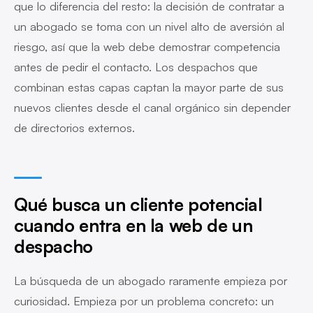
que lo diferencia del resto: la decisión de contratar a
un abogado se toma con un nivel alto de aversión al
riesgo, así que la web debe demostrar competencia
antes de pedir el contacto. Los despachos que
combinan estas capas captan la mayor parte de sus
nuevos clientes desde el canal orgánico sin depender
de directorios externos.
Qué busca un cliente potencial
cuando entra en la web de un
despacho
La búsqueda de un abogado raramente empieza por
curiosidad. Empieza por un problema concreto: un