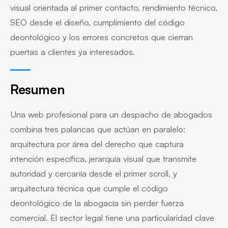
visual orientada al primer contacto, rendimiento técnico,
SEO desde el diseño, cumplimiento del código
deontológico y los errores concretos que cierran
puertas a clientes ya interesados.
Resumen
Una web profesional para un despacho de abogados
combina tres palancas que actúan en paralelo:
arquitectura por área del derecho que captura
intención específica, jerarquía visual que transmite
autoridad y cercanía desde el primer scroll, y
arquitectura técnica que cumple el código
deontológico de la abogacía sin perder fuerza
comercial. El sector legal tiene una particularidad clave