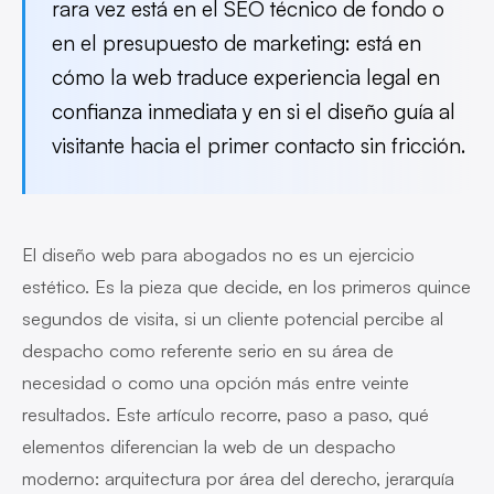
rara vez está en el SEO técnico de fondo o
en el presupuesto de marketing: está en
cómo la web traduce experiencia legal en
confianza inmediata y en si el diseño guía al
visitante hacia el primer contacto sin fricción.
El diseño web para abogados no es un ejercicio
estético. Es la pieza que decide, en los primeros quince
segundos de visita, si un cliente potencial percibe al
despacho como referente serio en su área de
necesidad o como una opción más entre veinte
resultados. Este artículo recorre, paso a paso, qué
elementos diferencian la web de un despacho
moderno: arquitectura por área del derecho, jerarquía