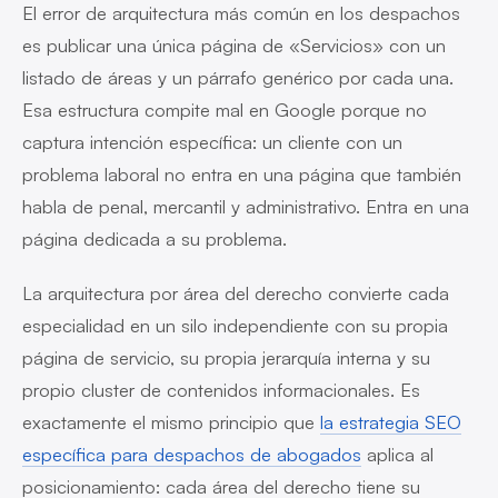
El error de arquitectura más común en los despachos
es publicar una única página de «Servicios» con un
listado de áreas y un párrafo genérico por cada una.
Esa estructura compite mal en Google porque no
captura intención específica: un cliente con un
problema laboral no entra en una página que también
habla de penal, mercantil y administrativo. Entra en una
página dedicada a su problema.
La arquitectura por área del derecho convierte cada
especialidad en un silo independiente con su propia
página de servicio, su propia jerarquía interna y su
propio cluster de contenidos informacionales. Es
exactamente el mismo principio que
la estrategia SEO
específica para despachos de abogados
aplica al
posicionamiento: cada área del derecho tiene su