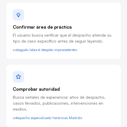
Confirmar área de práctica
El usuario busca verificar que el despacho atiende su
tipo de caso específico antes de seguir leyendo.
«abogado laboral despido improcedente»
Comprobar autoridad
Busca señales de experiencia: años de despacho,
casos llevados, publicaciones, intervenciones en
medios.
«despacho especializado herencias Madrid»