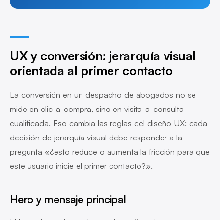
UX y conversión: jerarquía visual
orientada al primer contacto
La conversión en un despacho de abogados no se
mide en clic-a-compra, sino en visita-a-consulta
cualificada. Eso cambia las reglas del diseño UX: cada
decisión de jerarquía visual debe responder a la
pregunta «¿esto reduce o aumenta la fricción para que
este usuario inicie el primer contacto?».
Hero y mensaje principal