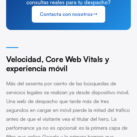
consultas reales para tu despacho?
Contacta con nosotros
Velocidad, Core Web Vitals y
experiencia móvil
Más del sesenta por ciento de las búsquedas de
servicios legales se realizan ya desde dispositivo móvil.
Una web de despacho que tarde más de tres
segundos en cargar en móvil pierde la mitad del tráfico
antes de que el visitante vea el titular del hero. La
performance ya no es opcional: es la primera capa de
filtro que aplica Google y la primera barrera que