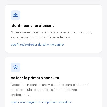
Identificar al profesional
Quiere saber quién atenderá su caso: nombre, foto,
especialización, formación académica.
«perfil socio director derecho mercantil»
Validar la primera consulta
Necesita un canal claro y discreto para plantear el
caso: formulario seguro, teléfono o correo
profesional.
«pedir cita abogado online primera consulta»