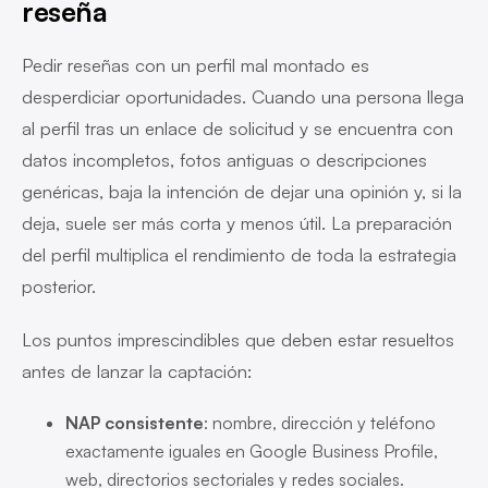
reseña
Pedir reseñas con un perfil mal montado es
desperdiciar oportunidades. Cuando una persona llega
al perfil tras un enlace de solicitud y se encuentra con
datos incompletos, fotos antiguas o descripciones
genéricas, baja la intención de dejar una opinión y, si la
deja, suele ser más corta y menos útil. La preparación
del perfil multiplica el rendimiento de toda la estrategia
posterior.
Los puntos imprescindibles que deben estar resueltos
antes de lanzar la captación:
NAP consistente
: nombre, dirección y teléfono
exactamente iguales en Google Business Profile,
web, directorios sectoriales y redes sociales.