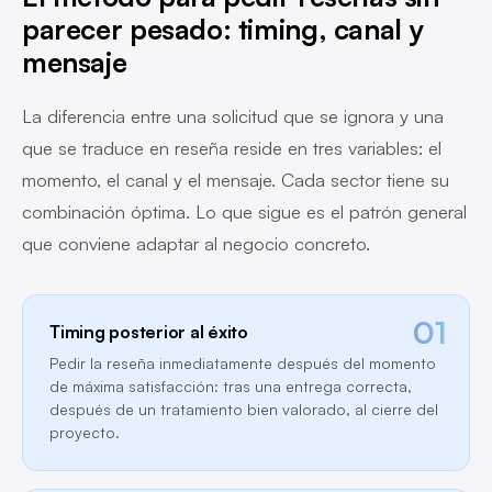
parecer pesado: timing, canal y
mensaje
La diferencia entre una solicitud que se ignora y una
que se traduce en reseña reside en tres variables: el
momento, el canal y el mensaje. Cada sector tiene su
combinación óptima. Lo que sigue es el patrón general
que conviene adaptar al negocio concreto.
01
Timing posterior al éxito
Pedir la reseña inmediatamente después del momento
de máxima satisfacción: tras una entrega correcta,
después de un tratamiento bien valorado, al cierre del
proyecto.