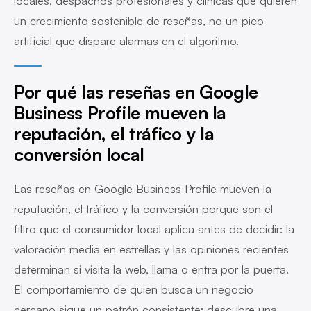
locales, despachos profesionales y clínicas que quieren
un crecimiento sostenible de reseñas, no un pico
artificial que dispare alarmas en el algoritmo.
Por qué las reseñas en Google
Business Profile mueven la
reputación, el tráfico y la
conversión local
Las reseñas en Google Business Profile mueven la
reputación, el tráfico y la conversión porque son el
filtro que el consumidor local aplica antes de decidir: la
valoración media en estrellas y las opiniones recientes
determinan si visita la web, llama o entra por la puerta.
El comportamiento de quien busca un negocio
cercano sigue un patrón consistente: descubre una