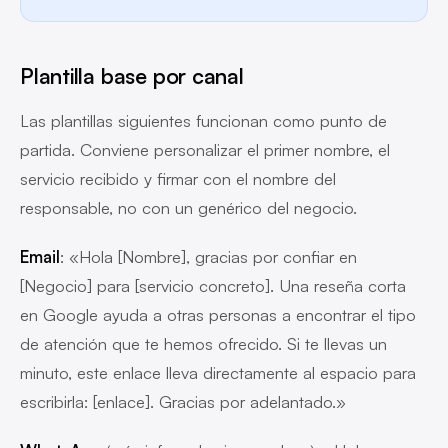
Plantilla base por canal
Las plantillas siguientes funcionan como punto de
partida. Conviene personalizar el primer nombre, el
servicio recibido y firmar con el nombre del
responsable, no con un genérico del negocio.
Email
: «Hola [Nombre], gracias por confiar en
[Negocio] para [servicio concreto]. Una reseña corta
en Google ayuda a otras personas a encontrar el tipo
de atención que te hemos ofrecido. Si te llevas un
minuto, este enlace lleva directamente al espacio para
escribirla: [enlace]. Gracias por adelantado.»