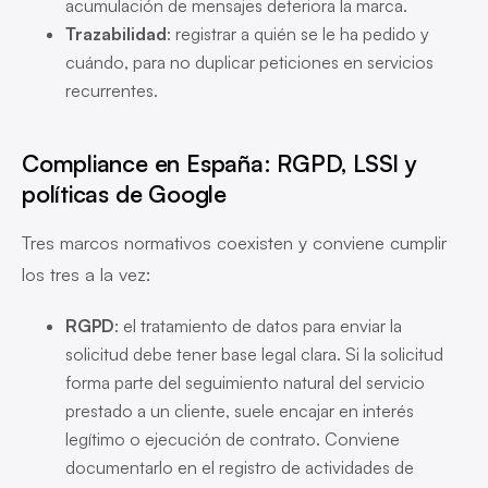
acumulación de mensajes deteriora la marca.
Trazabilidad
: registrar a quién se le ha pedido y
cuándo, para no duplicar peticiones en servicios
recurrentes.
Compliance en España: RGPD, LSSI y
políticas de Google
Tres marcos normativos coexisten y conviene cumplir
los tres a la vez:
RGPD
: el tratamiento de datos para enviar la
solicitud debe tener base legal clara. Si la solicitud
forma parte del seguimiento natural del servicio
prestado a un cliente, suele encajar en interés
legítimo o ejecución de contrato. Conviene
documentarlo en el registro de actividades de