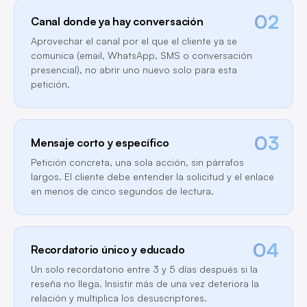
02
Canal donde ya hay conversación
Aprovechar el canal por el que el cliente ya se
comunica (email, WhatsApp, SMS o conversación
presencial), no abrir uno nuevo solo para esta
petición.
03
Mensaje corto y específico
Petición concreta, una sola acción, sin párrafos
largos. El cliente debe entender la solicitud y el enlace
en menos de cinco segundos de lectura.
04
Recordatorio único y educado
Un solo recordatorio entre 3 y 5 días después si la
reseña no llega. Insistir más de una vez deteriora la
relación y multiplica los desuscriptores.