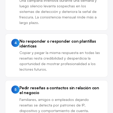
Una campaña intensiva durante una semana y
luego silencio levanta sospechas en los
sistemas de detección y deteriora la señal de
frescura. La consistencia mensual rinde más a
largo plazo.
No responder o responder con plantillas
4
idénticas
Copiar y pegar la misma respuesta en todas las
reseñas resta credibilidad y desperdicia la
oportunidad de mostrar profesionalidad a los
lectores futuros.
Pedir reseñas a contactos sin relación con
5
el negocio
Familiares, amigos o empleados dejando
reseñas se detecta por patrones de IP,
dispositivo y comportamiento de cuenta.