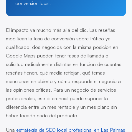
conversión local.
El impacto va mucho más allá del clic. Las reseñas
modifican la tasa de conversión sobre tráfico ya
cualificado: dos negocios con la misma posición en
Google Maps pueden tener tasas de llamada o
solicitud radicalmente distintas en función de cuántas
reseñas tienen, qué media reflejan, qué temas
mencionan en abierto y cómo responde el negocio a
las opiniones críticas. Para un negocio de servicios
profesionales, ese diferencial puede suponer la
diferencia entre un mes rentable y un mes plano sin
haber tocado nada del producto.
Una
estrategia de SEO local profesional en Las Palmas