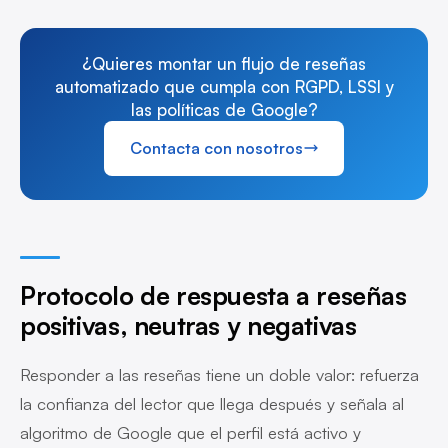
¿Quieres montar un flujo de reseñas
automatizado que cumpla con RGPD, LSSI y
las políticas de Google?
Contacta con nosotros
Protocolo de respuesta a reseñas
positivas, neutras y negativas
Responder a las reseñas tiene un doble valor: refuerza
la confianza del lector que llega después y señala al
algoritmo de Google que el perfil está activo y