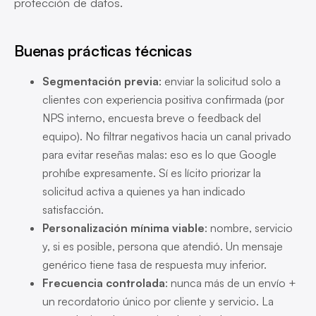
protección de datos.
Buenas prácticas técnicas
Segmentación previa
: enviar la solicitud solo a
clientes con experiencia positiva confirmada (por
NPS interno, encuesta breve o feedback del
equipo). No filtrar negativos hacia un canal privado
para evitar reseñas malas: eso es lo que Google
prohíbe expresamente. Sí es lícito priorizar la
solicitud activa a quienes ya han indicado
satisfacción.
Personalización mínima viable
: nombre, servicio
y, si es posible, persona que atendió. Un mensaje
genérico tiene tasa de respuesta muy inferior.
Frecuencia controlada
: nunca más de un envío +
un recordatorio único por cliente y servicio. La