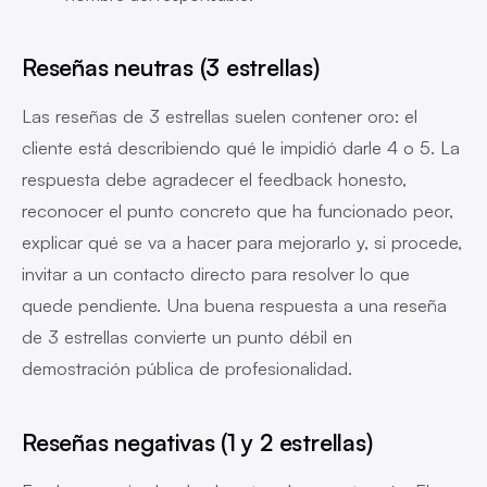
Reseñas neutras (3 estrellas)
Las reseñas de 3 estrellas suelen contener oro: el
cliente está describiendo qué le impidió darle 4 o 5. La
respuesta debe agradecer el feedback honesto,
reconocer el punto concreto que ha funcionado peor,
explicar qué se va a hacer para mejorarlo y, si procede,
invitar a un contacto directo para resolver lo que
quede pendiente. Una buena respuesta a una reseña
de 3 estrellas convierte un punto débil en
demostración pública de profesionalidad.
Reseñas negativas (1 y 2 estrellas)