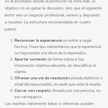
Es el escenario donde el protocolo se nota más. El
objetivo no es ganar la discusión, sino que el siguiente
lector vea un negocio profesional, sereno y dispuesto
a resolver. La estructura recomendada en cuatro
pasos:
Reconocer la experiencia
sin entrar a negar
hechos. Frase tipo «lamentamos que la experiencia
no haya estado a la altura de lo esperado».
Aportar contexto
de forma sobria si hay
información objetiva relevante, sin descalificar al
cliente.
Ofrecer una vía de resolución
privada (teléfono o
email del responsable), sin pedir que retire la reseña.
Cerrar con respeto
, firmado por una persona, no
por «el equipo».
Las reseñas claramente falsas o ofensivas pueden