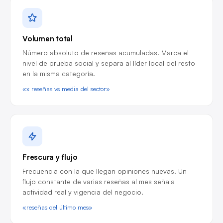
Volumen total
Número absoluto de reseñas acumuladas. Marca el
nivel de prueba social y separa al líder local del resto
en la misma categoría.
«x reseñas vs media del sector»
Frescura y flujo
Frecuencia con la que llegan opiniones nuevas. Un
flujo constante de varias reseñas al mes señala
actividad real y vigencia del negocio.
«reseñas del último mes»