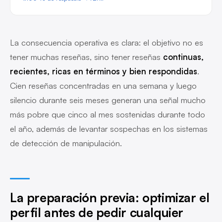
La consecuencia operativa es clara: el objetivo no es
tener muchas reseñas, sino tener reseñas
continuas,
recientes, ricas en términos y bien respondidas
.
Cien reseñas concentradas en una semana y luego
silencio durante seis meses generan una señal mucho
más pobre que cinco al mes sostenidas durante todo
el año, además de levantar sospechas en los sistemas
de detección de manipulación.
La preparación previa: optimizar el
perfil antes de pedir cualquier