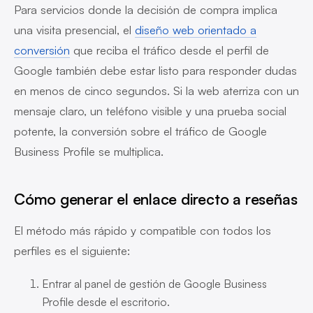
Para servicios donde la decisión de compra implica
una visita presencial, el
diseño web orientado a
conversión
que reciba el tráfico desde el perfil de
Google también debe estar listo para responder dudas
en menos de cinco segundos. Si la web aterriza con un
mensaje claro, un teléfono visible y una prueba social
potente, la conversión sobre el tráfico de Google
Business Profile se multiplica.
Cómo generar el enlace directo a reseñas
El método más rápido y compatible con todos los
perfiles es el siguiente:
Entrar al panel de gestión de Google Business
Profile desde el escritorio.