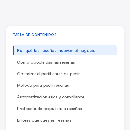
TABLA DE CONTENIDOS
Por qué las reseñas mueven el negocio
Cómo Google usa las reseñas
Optimizar el perfil antes de pedir
Método para pedir reseñas
Automatización ética y compliance
Protocolo de respuesta a reseñas
Errores que cuestan reseñas