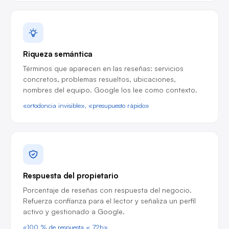
Riqueza semántica
Términos que aparecen en las reseñas: servicios
concretos, problemas resueltos, ubicaciones,
nombres del equipo. Google los lee como contexto.
«ortodoncia invisible», «presupuesto rápido»
Respuesta del propietario
Porcentaje de reseñas con respuesta del negocio.
Refuerza confianza para el lector y señaliza un perfil
activo y gestionado a Google.
«100 % de respuesta < 72h»