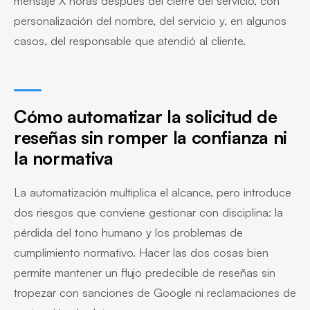
mensaje X horas después del cierre del servicio, con
personalización del nombre, del servicio y, en algunos
casos, del responsable que atendió al cliente.
Cómo automatizar la solicitud de
reseñas sin romper la confianza ni
la normativa
La automatización multiplica el alcance, pero introduce
dos riesgos que conviene gestionar con disciplina: la
pérdida del tono humano y los problemas de
cumplimiento normativo. Hacer las dos cosas bien
permite mantener un flujo predecible de reseñas sin
tropezar con sanciones de Google ni reclamaciones de