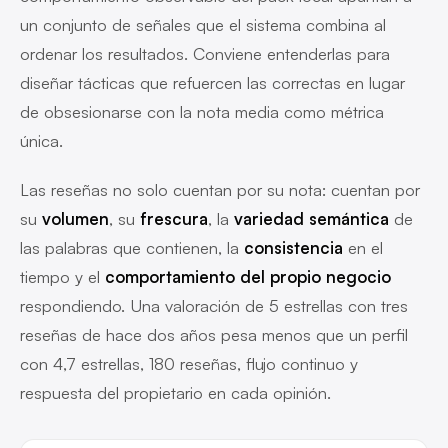
un conjunto de señales que el sistema combina al
ordenar los resultados. Conviene entenderlas para
diseñar tácticas que refuercen las correctas en lugar
de obsesionarse con la nota media como métrica
única.
Las reseñas no solo cuentan por su nota: cuentan por
su
volumen
, su
frescura
, la
variedad semántica
de
las palabras que contienen, la
consistencia
en el
tiempo y el
comportamiento del propio negocio
respondiendo. Una valoración de 5 estrellas con tres
reseñas de hace dos años pesa menos que un perfil
con 4,7 estrellas, 180 reseñas, flujo continuo y
respuesta del propietario en cada opinión.