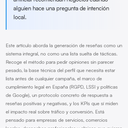
alguien hace una pregunta de intención
local.
Este artículo aborda la generación de reseñas como un
sistema integral, no como una lista suelta de tácticas.
Recoge el método para pedir opiniones sin parecer
pesado, la base técnica del perfil que necesita estar
lista antes de cualquier campaña, el marco de
cumplimiento legal en España (RGPD, LSSI y políticas
de Google), un protocolo concreto de respuesta a
reseñas positivas y negativas, y los KPIs que sí miden
el impacto real sobre tráfico y conversión. Está
pensado para empresas de servicios, comercios