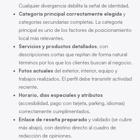
Cualquier divergencia debilita la señal de identidad.
Categoría principal correctamente elegida
y
categorías secundarias completas. La categoría
principal es uno de los factores de posicionamiento
local más relevantes.
Servicios y productos detallados
, con
descripciones cortas que repitan de forma natural
términos por los que los clientes buscan al negocio.
Fotos actuales
del exterior, interior, equipo y
trabajos realizados. El perfil debe transmitir actividad
reciente.
Horario, días especiales y atributos
(accesibilidad, pago con tarjeta, parking, idiomas)
correctamente cumplimentados.
Enlace de reseña preparado
y validado (se cubre
más abajo), con destino directo al cuadro de
redacción de opiniones.