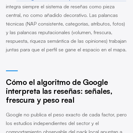
integra siempre el sistema de reseñas como pieza
central, no como añadido decorativo. Las palancas
técnicas (NAP consistente, categorías, atributos, fotos)
y las palancas reputacionales (volumen, frescura,
respuesta, riqueza semántica de las opiniones) trabajan
juntas para que el perfil se gane el espacio en el mapa.
Cómo el algoritmo de Google
interpreta las reseñas: señales,
frescura y peso real
Google no publica el peso exacto de cada factor, pero
los estudios independientes del sector y el
comportamiento observable del pack local apuntan a