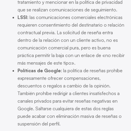
tratamiento y mencionar en la política de privacidad
que se realizan comunicaciones de seguimiento.
LSSI
: las comunicaciones comerciales electrónicas
requieren consentimiento del destinatario o relación
contractual previa. La solicitud de reseña entra
dentro de la relación con un cliente activo, no es
comunicación comercial pura, pero es buena
práctica permitir la baja con un enlace de «no recibir
más mensajes de este tipo».
Políticas de Google
: la política de reseñas prohíbe
expresamente ofrecer compensaciones,
descuentos o regalos a cambio de la opinión.
También prohíbe redirigir a clientes insatisfechos a
canales privados para evitar reseñas negativas en
Google. Saltarse cualquiera de estas dos reglas
puede acabar con eliminación masiva de reseñas o
suspensión del perfil.