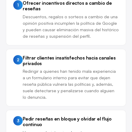
Ofrecer incentivos directos a cambio de
1
reseñas
Descuentos, regalos o sorteos a cambio de una
opinión positiva incumplen la política de Google
y pueden causar eliminación masiva del histórico
de reseñas y suspensión del perfil.
Filtrar clientes insatisfechos hacia canales
2
privados
Redirigir a quienes han tenido mala experiencia
a un formulario interno para evitar que dejen
reseña pública vulnera las políticas y, además,
suele detectarse y penalizarse cuando alguien
lo denuncia.
Pedir reseñas en bloque y olvidar el flujo
3
continuo