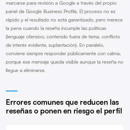
marcarse para revisión a Google a través del propio
panel de Google Business Profile. El proceso no es
rápido y el resultado no está garantizado, pero merece
la pena cuando la reseña incumple las políticas
(lenguaje ofensivo, contenido fuera de tema, conflicto
de interés evidente, suplantación). En paralelo,
conviene siempre responder públicamente con calma,
porque ese mensaje queda visible aunque la reseña no
llegue a eliminarse.
Errores comunes que reducen las
reseñas o ponen en riesgo el perfil