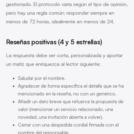
gestionado. El protocolo varía según el tipo de opinión,
pero hay una regla común: responder siempre en
menos de 72 horas, idealmente en menos de 24.
Reseñas positivas (4 y 5 estrellas)
La respuesta debe ser corta, personalizada y aportar
un matiz que enriquezca al lector siguiente:
Saludar por el nombre.
Agradecer de forma específica el detalle que se ha
mencionado en la reseña, no con un genérico.
Añadir un dato breve que refuerce la propuesta de
valor (mencionar un servicio relacionado, una
novedad, una invitación abierta a volver).
Cerrar con una despedida cordial firmada con el
nombre del responsable.