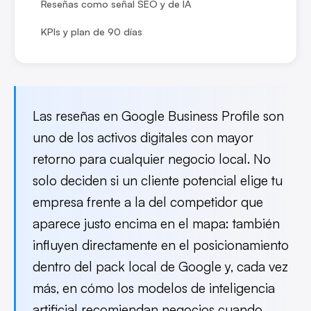
Reseñas como señal SEO y de IA
KPIs y plan de 90 días
Las reseñas en Google Business Profile son
uno de los activos digitales con mayor
retorno para cualquier negocio local. No
solo deciden si un cliente potencial elige tu
empresa frente a la del competidor que
aparece justo encima en el mapa: también
influyen directamente en el posicionamiento
dentro del pack local de Google y, cada vez
más, en cómo los modelos de inteligencia
artificial recomiendan negocios cuando