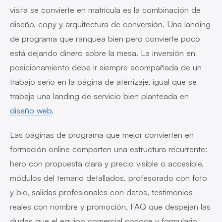
visita se convierte en matrícula es la combinación de
diseño, copy y arquitectura de conversión. Una landing
de programa que ranquea bien pero convierte poco
está dejando dinero sobre la mesa. La inversión en
posicionamiento debe ir siempre acompañada de un
trabajo serio en la página de aterrizaje, igual que se
trabaja una landing de servicio bien planteada en
diseño web
.
Las páginas de programa que mejor convierten en
formación online comparten una estructura recurrente:
hero con propuesta clara y precio visible o accesible,
módulos del temario detallados, profesorado con foto
y bio, salidas profesionales con datos, testimonios
reales con nombre y promoción, FAQ que despejan las
dudas que el equipo comercial conoce y formulario