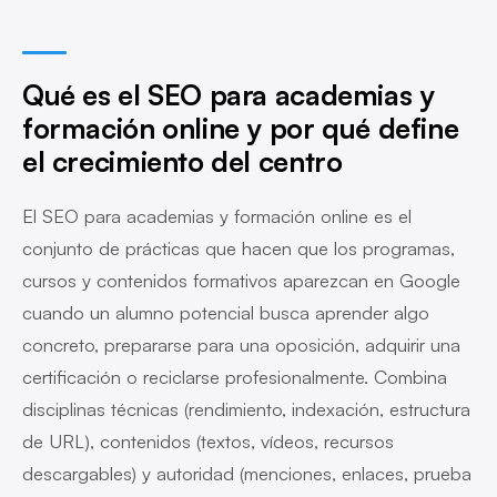
Qué es el SEO para academias y
formación online y por qué define
el crecimiento del centro
El SEO para academias y formación online es el
conjunto de prácticas que hacen que los programas,
cursos y contenidos formativos aparezcan en Google
cuando un alumno potencial busca aprender algo
concreto, prepararse para una oposición, adquirir una
certificación o reciclarse profesionalmente. Combina
disciplinas técnicas (rendimiento, indexación, estructura
de URL), contenidos (textos, vídeos, recursos
descargables) y autoridad (menciones, enlaces, prueba