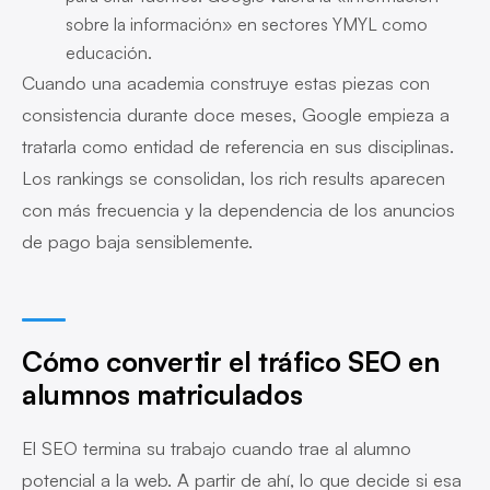
sobre la información» en sectores YMYL como
educación.
Cuando una academia construye estas piezas con
consistencia durante doce meses, Google empieza a
tratarla como entidad de referencia en sus disciplinas.
Los rankings se consolidan, los rich results aparecen
con más frecuencia y la dependencia de los anuncios
de pago baja sensiblemente.
Cómo convertir el tráfico SEO en
alumnos matriculados
El SEO termina su trabajo cuando trae al alumno
potencial a la web. A partir de ahí, lo que decide si esa