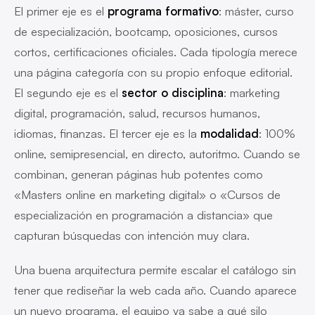
El primer eje es el
programa formativo
: máster, curso
de especialización, bootcamp, oposiciones, cursos
cortos, certificaciones oficiales. Cada tipología merece
una página categoría con su propio enfoque editorial.
El segundo eje es el
sector o disciplina
: marketing
digital, programación, salud, recursos humanos,
idiomas, finanzas. El tercer eje es la
modalidad
: 100%
online, semipresencial, en directo, autoritmo. Cuando se
combinan, generan páginas hub potentes como
«Masters online en marketing digital» o «Cursos de
especialización en programación a distancia» que
capturan búsquedas con intención muy clara.
Una buena arquitectura permite escalar el catálogo sin
tener que rediseñar la web cada año. Cuando aparece
un nuevo programa, el equipo ya sabe a qué silo