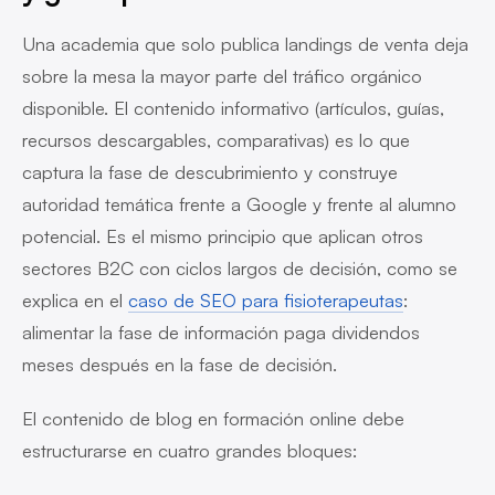
Una academia que solo publica landings de venta deja
sobre la mesa la mayor parte del tráfico orgánico
disponible. El contenido informativo (artículos, guías,
recursos descargables, comparativas) es lo que
captura la fase de descubrimiento y construye
autoridad temática frente a Google y frente al alumno
potencial. Es el mismo principio que aplican otros
sectores B2C con ciclos largos de decisión, como se
explica en el
caso de SEO para fisioterapeutas
:
alimentar la fase de información paga dividendos
meses después en la fase de decisión.
El contenido de blog en formación online debe
estructurarse en cuatro grandes bloques: