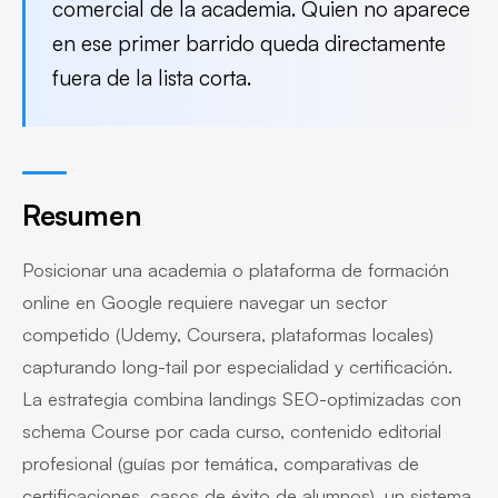
comercial de la academia. Quien no aparece
en ese primer barrido queda directamente
fuera de la lista corta.
Resumen
Posicionar una academia o plataforma de formación
online en Google requiere navegar un sector
competido (Udemy, Coursera, plataformas locales)
capturando long-tail por especialidad y certificación.
La estrategia combina landings SEO-optimizadas con
schema Course por cada curso, contenido editorial
profesional (guías por temática, comparativas de
certificaciones, casos de éxito de alumnos), un sistema