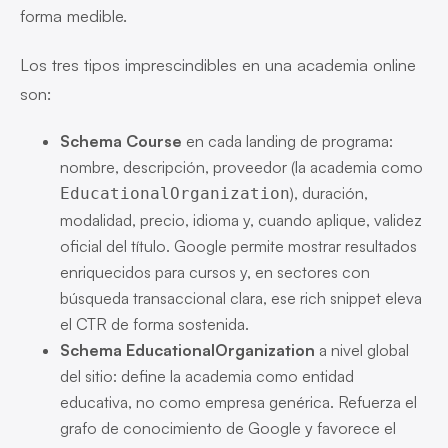
forma medible.
Los tres tipos imprescindibles en una academia online
son:
Schema Course
en cada landing de programa:
nombre, descripción, proveedor (la academia como
), duración,
EducationalOrganization
modalidad, precio, idioma y, cuando aplique, validez
oficial del título. Google permite mostrar resultados
enriquecidos para cursos y, en sectores con
búsqueda transaccional clara, ese rich snippet eleva
el CTR de forma sostenida.
Schema EducationalOrganization
a nivel global
del sitio: define la academia como entidad
educativa, no como empresa genérica. Refuerza el
grafo de conocimiento de Google y favorece el