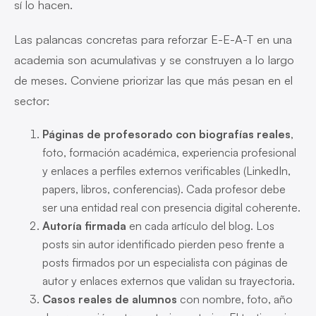
sí lo hacen.
Las palancas concretas para reforzar E-E-A-T en una
academia son acumulativas y se construyen a lo largo
de meses. Conviene priorizar las que más pesan en el
sector:
Páginas de profesorado con biografías reales
,
foto, formación académica, experiencia profesional
y enlaces a perfiles externos verificables (LinkedIn,
papers, libros, conferencias). Cada profesor debe
ser una entidad real con presencia digital coherente.
Autoría firmada
en cada artículo del blog. Los
posts sin autor identificado pierden peso frente a
posts firmados por un especialista con páginas de
autor y enlaces externos que validan su trayectoria.
Casos reales de alumnos
con nombre, foto, año