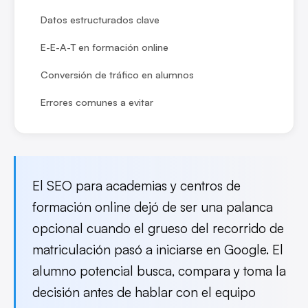
Datos estructurados clave
E-E-A-T en formación online
Conversión de tráfico en alumnos
Errores comunes a evitar
El SEO para academias y centros de
formación online dejó de ser una palanca
opcional cuando el grueso del recorrido de
matriculación pasó a iniciarse en Google. El
alumno potencial busca, compara y toma la
decisión antes de hablar con el equipo