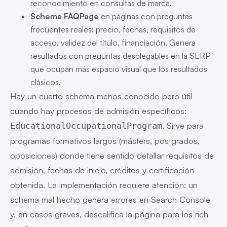
reconocimiento en consultas de marca.
Schema FAQPage
en páginas con preguntas
frecuentes reales: precio, fechas, requisitos de
acceso, validez del título, financiación. Genera
resultados con preguntas desplegables en la SERP
que ocupan más espacio visual que los resultados
clásicos.
Hay un cuarto schema menos conocido pero útil
cuando hay procesos de admisión específicos:
. Sirve para
EducationalOccupationalProgram
programas formativos largos (másters, postgrados,
oposiciones) donde tiene sentido detallar requisitos de
admisión, fechas de inicio, créditos y certificación
obtenida. La implementación requiere atención: un
schema mal hecho genera errores en Search Console
y, en casos graves, descalifica la página para los rich