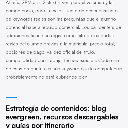
Ahrefs, SEMrush, Sistrix) sirven para el volumen y la
competencia, pero la mejor fuente de descubrimiento
de keywords reales son las preguntas que el alumno
potencial hace al equipo comercial. Los call centers de
admisiones tienen un registro implícito de las dudas
reales del alumno previas a la matrícula: precio total,
opciones de pago, validez oficial del título,
compatibilidad con trabajo, fechas exactas. Cada una
de esas preguntas es una keyword que la competencia
probablemente no está cubriendo bien.
Estrategia de contenidos: blog
evergreen, recursos descargables
y guías por itinerario