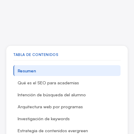
TABLA DE CONTENIDOS
Resumen
Qué es el SEO para academias
Intención de búsqueda del alumno
Arquitectura web por programas
Investigación de keywords
Estrategia de contenidos evergreen