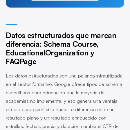
Datos estructurados que marcan
diferencia: Schema Course,
EducationalOrganization y
FAQPage
Los datos estructurados son una palanca infrautilizada
en el sector formativo. Google ofrece tipos de schema
específicos para educación que la mayoría de
academias no implementa, y eso genera una ventaja
directa para quien sí lo hace. La diferencia entre un
resultado plano y un resultado enriquecido con
estrellas, fechas, precio y duración cambia el CTR de