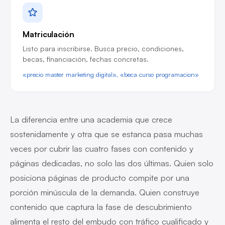
Matriculación
Listo para inscribirse. Busca precio, condiciones,
becas, financiación, fechas concretas.
«precio master marketing digital», «beca curso programacion»
La diferencia entre una academia que crece
sostenidamente y otra que se estanca pasa muchas
veces por cubrir las cuatro fases con contenido y
páginas dedicadas, no solo las dos últimas. Quien solo
posiciona páginas de producto compite por una
porción minúscula de la demanda. Quien construye
contenido que captura la fase de descubrimiento
alimenta el resto del embudo con tráfico cualificado y