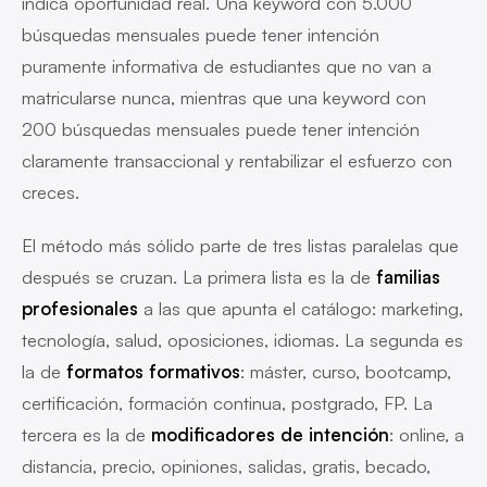
indica oportunidad real. Una keyword con 5.000
búsquedas mensuales puede tener intención
puramente informativa de estudiantes que no van a
matricularse nunca, mientras que una keyword con
200 búsquedas mensuales puede tener intención
claramente transaccional y rentabilizar el esfuerzo con
creces.
El método más sólido parte de tres listas paralelas que
después se cruzan. La primera lista es la de
familias
profesionales
a las que apunta el catálogo: marketing,
tecnología, salud, oposiciones, idiomas. La segunda es
la de
formatos formativos
: máster, curso, bootcamp,
certificación, formación continua, postgrado, FP. La
tercera es la de
modificadores de intención
: online, a
distancia, precio, opiniones, salidas, gratis, becado,