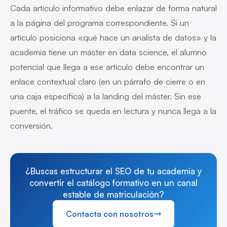
Cada artículo informativo debe enlazar de forma natural
a la página del programa correspondiente. Si un
artículo posiciona «qué hace un analista de datos» y la
academia tiene un máster en data science, el alumno
potencial que llega a ese artículo debe encontrar un
enlace contextual claro (en un párrafo de cierre o en
una caja específica) a la landing del máster. Sin ese
puente, el tráfico se queda en lectura y nunca llega a la
conversión.
¿Buscas estructurar el SEO de tu academia y
convertir el catálogo formativo en un canal
estable de matriculación?
Contacta con nosotros