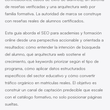
de reseñas verificadas y una arquitectura web por
familia formativa. La autoridad de marca se construye
con reseñas reales de alumnos certificados.
Esta guía aborda el SEO para academias y formación
online desde una perspectiva accionable y orientada a
resultados: cómo entender la intención de búsqueda
del alumno, qué arquitectura web sostiene el
crecimiento, qué keywords priorizar según el tipo de
programa, cómo aplicar datos estructurados
específicos del sector educativo y cómo convertir
tráfico orgánico en matrículas reales. El objetivo es
construir un canal de captación predecible que escale
con el catálogo formativo, no solo posicionar páginas
sueltas.