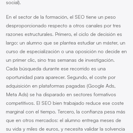
social).
En el sector de la formación, el SEO tiene un peso
desproporcionado respecto a otros canales por tres
razones estructurales. Primero, el ciclo de decisión es
largo: un alumno que se plantea estudiar un máster, un
curso de especialización o una oposición no decide en
un primer clic, sino tras semanas de investigación.
Cada búsqueda durante ese recorrido es una
oportunidad para aparecer. Segundo, el coste por
adquisición en plataformas pagadas (Google Ads,
Meta Ads) se ha disparado en sectores formativos
competitivos. El SEO bien trabajado reduce ese coste
marginal con el tiempo. Tercero, la confianza pesa más
que en otros mercados: el alumno entrega meses de
su vida y miles de euros, y necesita validar la solvencia