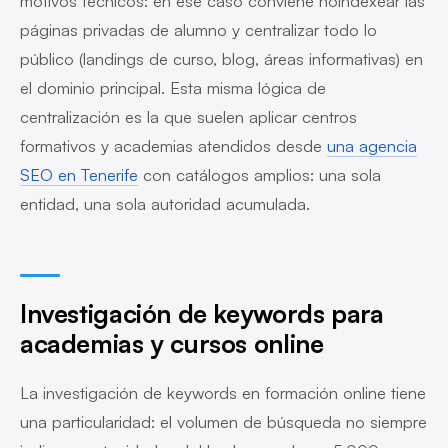
motivos técnicos: en ese caso conviene noindexear las
páginas privadas de alumno y centralizar todo lo
público (landings de curso, blog, áreas informativas) en
el dominio principal. Esta misma lógica de
centralización es la que suelen aplicar centros
formativos y academias atendidos desde
una agencia
SEO en Tenerife
con catálogos amplios: una sola
entidad, una sola autoridad acumulada.
Investigación de keywords para
academias y cursos online
La investigación de keywords en formación online tiene
una particularidad: el volumen de búsqueda no siempre