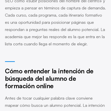
SEO como «subir posiciones del nombre del centro» y
empieza a pensar en términos de captura de demanda.
Cada curso, cada programa, cada itinerario formativo
es una oportunidad para posicionar páginas que
respondan a preguntas reales del alumno potencial. La
academia que mejor las responde es la que entra en la
lista corta cuando llega el momento de elegir.
Cómo entender la intención de
búsqueda del alumno de
formación online
Antes de tocar cualquier palabra clave conviene
mapear cómo busca un alumno potencial. La intención