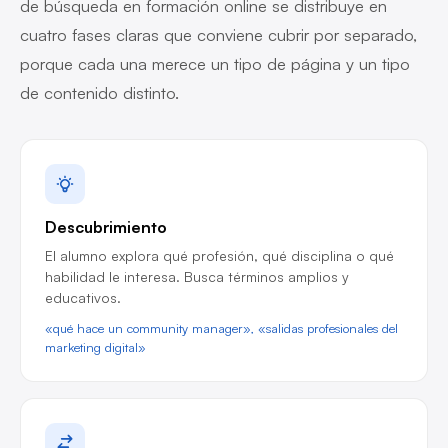
de búsqueda en formación online se distribuye en
cuatro fases claras que conviene cubrir por separado,
porque cada una merece un tipo de página y un tipo
de contenido distinto.
Descubrimiento
El alumno explora qué profesión, qué disciplina o qué
habilidad le interesa. Busca términos amplios y
educativos.
«qué hace un community manager», «salidas profesionales del
marketing digital»