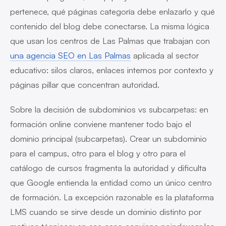
pertenece, qué páginas categoría debe enlazarlo y qué
contenido del blog debe conectarse. La misma lógica
que usan los centros de Las Palmas que trabajan con
una agencia SEO en Las Palmas
aplicada al sector
educativo: silos claros, enlaces internos por contexto y
páginas pillar que concentran autoridad.
Sobre la decisión de subdominios vs subcarpetas: en
formación online conviene mantener todo bajo el
dominio principal (subcarpetas). Crear un subdominio
para el campus, otro para el blog y otro para el
catálogo de cursos fragmenta la autoridad y dificulta
que Google entienda la entidad como un único centro
de formación. La excepción razonable es la plataforma
LMS cuando se sirve desde un dominio distinto por