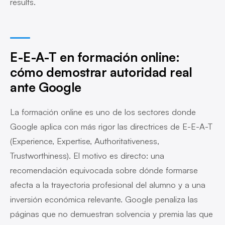
results.
E-E-A-T en formación online:
cómo demostrar autoridad real
ante Google
La formación online es uno de los sectores donde
Google aplica con más rigor las directrices de E-E-A-T
(Experience, Expertise, Authoritativeness,
Trustworthiness). El motivo es directo: una
recomendación equivocada sobre dónde formarse
afecta a la trayectoria profesional del alumno y a una
inversión económica relevante. Google penaliza las
páginas que no demuestran solvencia y premia las que