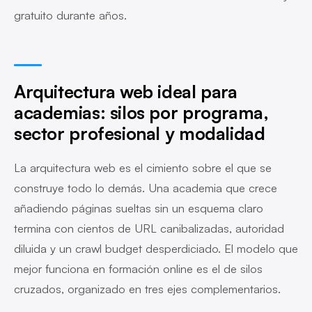
gratuito durante años.
Arquitectura web ideal para
academias: silos por programa,
sector profesional y modalidad
La arquitectura web es el cimiento sobre el que se
construye todo lo demás. Una academia que crece
añadiendo páginas sueltas sin un esquema claro
termina con cientos de URL canibalizadas, autoridad
diluida y un crawl budget desperdiciado. El modelo que
mejor funciona en formación online es el de silos
cruzados, organizado en tres ejes complementarios.