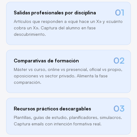
01
Salidas profesionales por disciplina
Artículos que responden a «qué hace un X» y «cuánto
cobra un X». Captura del alumno en fase
descubrimiento.
02
Comparativas de formación
Máster vs curso, online vs presencial, oficial vs propio,
oposiciones vs sector privado. Alimenta la fase
comparación.
03
Recursos prácticos descargables
Plantillas, guías de estudio, planificadores, simulacros.
Captura emails con intención formativa real.