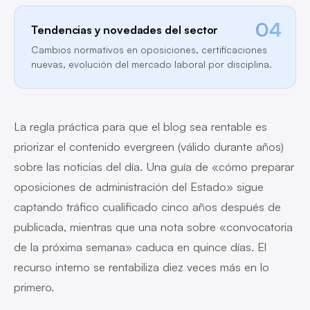
04
Tendencias y novedades del sector
Cambios normativos en oposiciones, certificaciones
nuevas, evolución del mercado laboral por disciplina.
La regla práctica para que el blog sea rentable es
priorizar el contenido evergreen (válido durante años)
sobre las noticias del día. Una guía de «cómo preparar
oposiciones de administración del Estado» sigue
captando tráfico cualificado cinco años después de
publicada, mientras que una nota sobre «convocatoria
de la próxima semana» caduca en quince días. El
recurso interno se rentabiliza diez veces más en lo
primero.