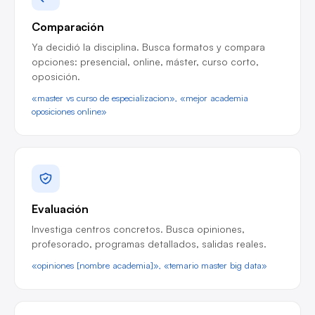
Comparación
Ya decidió la disciplina. Busca formatos y compara
opciones: presencial, online, máster, curso corto,
oposición.
«master vs curso de especializacion», «mejor academia
oposiciones online»
Evaluación
Investiga centros concretos. Busca opiniones,
profesorado, programas detallados, salidas reales.
«opiniones [nombre academia]», «temario master big data»