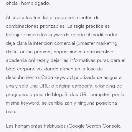
oficial, homologado.
Al cruzar las tres listas aparecen cientos de
combinaciones priorizables. La regla práctica es
trabajar primero las keywords donde el modificador
deja clara la intención comercial («master marketing
digital online precio», «oposiciones administrativo
academia online») y dejar las informativas puras para el
blog corporativo, donde alimentan la fase de
descubrimiento. Cada keyword priorizada se asigna a
una y solo una URL: o página categoría, o landing de
programa, o post de blog. Si dos URL compiten por la
misma keyword, se canibalizan y ninguna posiciona
bien.
Las herramientas habituales (Google Search Console,