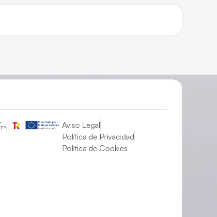
Aviso Legal
Política de Privacidad
Política de Cookies