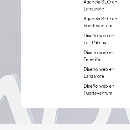
Agencia SEO en
Lanzarote
Agencia SEO en
Fuerteventura
Diseño web en
Las Palmas
Diseño web en
Tenerife
Diseño web en
Lanzarote
Diseño web en
Fuerteventura