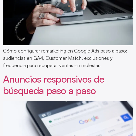
Cómo configurar remarketing en Google Ads paso a paso:
audiencias en GA4, Customer Match, exclusiones y
frecuencia para recuperar ventas sin molestar.
Anuncios responsivos de
búsqueda paso a paso