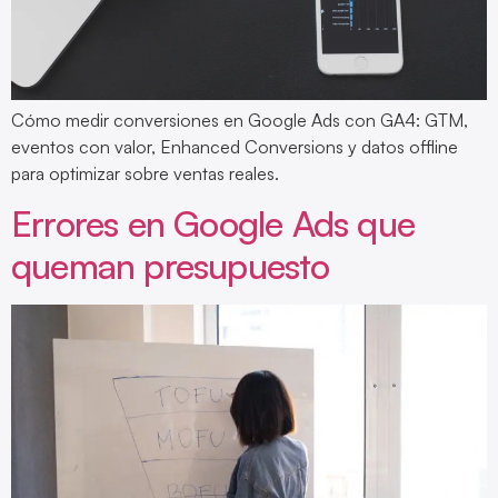
Cómo medir conversiones en Google Ads con GA4: GTM,
eventos con valor, Enhanced Conversions y datos offline
para optimizar sobre ventas reales.
Errores en Google Ads que
queman presupuesto