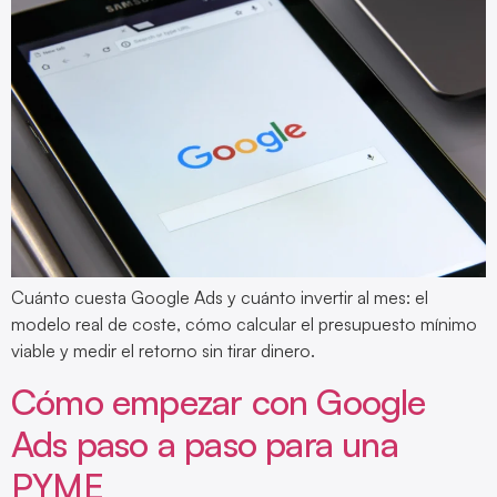
Cuánto cuesta Google Ads y cuánto invertir al mes: el
modelo real de coste, cómo calcular el presupuesto mínimo
viable y medir el retorno sin tirar dinero.
Cómo empezar con Google
Ads paso a paso para una
PYME