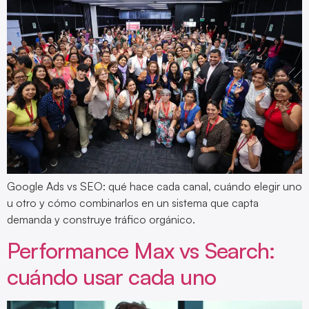
Google Ads vs SEO: qué hace cada canal, cuándo elegir uno
u otro y cómo combinarlos en un sistema que capta
demanda y construye tráfico orgánico.
Performance Max vs Search:
cuándo usar cada uno