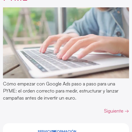
Cómo empezar con Google Ads paso a paso para una
PYME: el orden correcto para medir, estructurar y lanzar
campañas antes de invertir un euro.
Siguiente
→
SERVICIOS
INFORMACIÓN