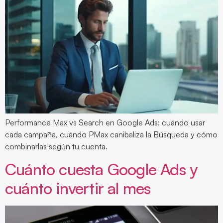
Performance Max vs Search en Google Ads: cuándo usar
cada campaña, cuándo PMax canibaliza la Búsqueda y cómo
combinarlas según tu cuenta.
Cuánto cuesta Google Ads y
cuánto invertir al mes