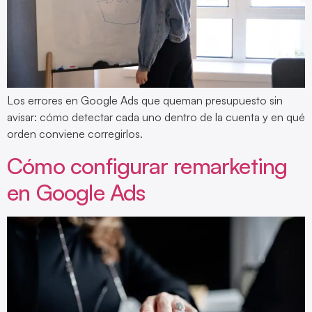
Los errores en Google Ads que queman presupuesto sin
avisar: cómo detectar cada uno dentro de la cuenta y en qué
orden conviene corregirlos.
Cómo configurar remarketing
en Google Ads