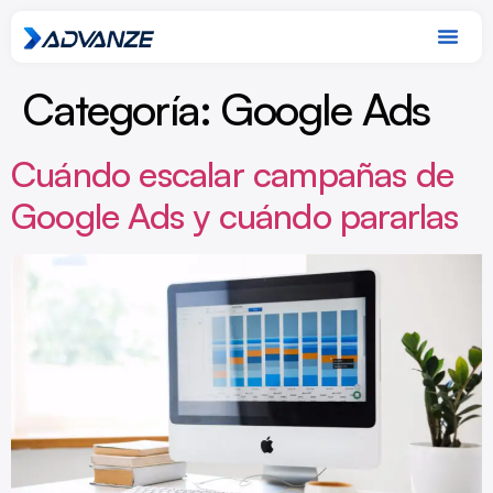
Categoría:
Google Ads
Cuándo escalar campañas de
Google Ads y cuándo pararlas