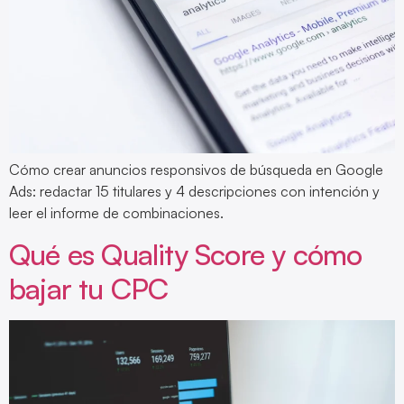
Cómo crear anuncios responsivos de búsqueda en Google
Ads: redactar 15 titulares y 4 descripciones con intención y
leer el informe de combinaciones.
Qué es Quality Score y cómo
bajar tu CPC