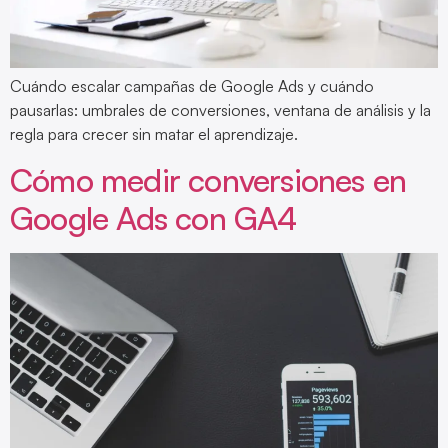
Cuándo escalar campañas de Google Ads y cuándo
pausarlas: umbrales de conversiones, ventana de análisis y la
regla para crecer sin matar el aprendizaje.
Cómo medir conversiones en
Google Ads con GA4