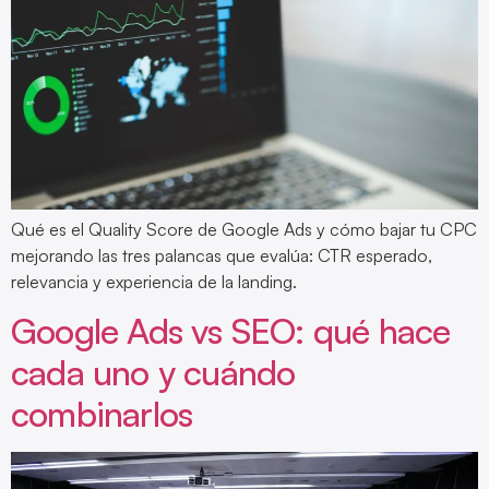
Qué es el Quality Score de Google Ads y cómo bajar tu CPC
mejorando las tres palancas que evalúa: CTR esperado,
relevancia y experiencia de la landing.
Google Ads vs SEO: qué hace
cada uno y cuándo
combinarlos