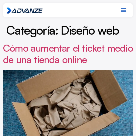
Categoría:
Diseño web
Cómo aumentar el ticket medio
de una tienda online