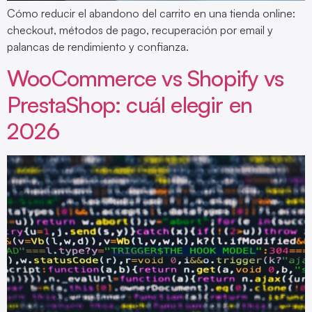
Cómo reducir el abandono del carrito en una tienda online:
checkout, métodos de pago, recuperación por email y
palancas de rendimiento y confianza.
WooCommerce vs Shopify vs
PrestaShop: cuál elegir en
2026