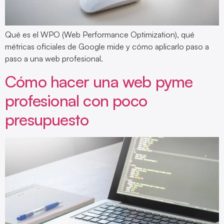
Qué es el WPO (Web Performance Optimization), qué
métricas oficiales de Google mide y cómo aplicarlo paso a
paso a una web profesional.
Cómo hacer una web pyme
profesional con poco
presupuesto