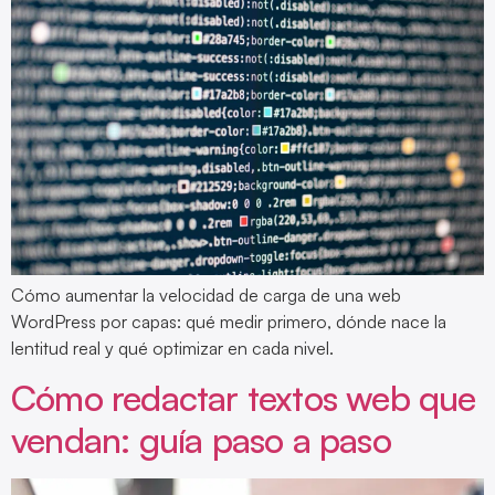
Cómo aumentar la velocidad de carga de una web
WordPress por capas: qué medir primero, dónde nace la
lentitud real y qué optimizar en cada nivel.
Cómo redactar textos web que
vendan: guía paso a paso