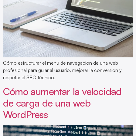
Cómo estructurar el menú de navegación de una web
profesional para guiar al usuario, mejorar la conversión y
respetar el SEO técnico.
Cómo aumentar la velocidad
de carga de una web
WordPress