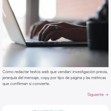
Cómo redactar textos web que vendan: investigación previa,
jerarquía del mensaje, copy por tipo de página y las métricas
que confirman si convierte.
Siguiente
→