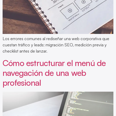
Los errores comunes al rediseñar una web corporativa que
cuestan tráfico y leads: migración SEO, medición previa y
checklist antes de lanzar.
Cómo estructurar el menú de
navegación de una web
profesional