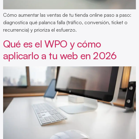
Cómo aumentar las ventas de tu tienda online paso a paso:
diagnostica qué palanca falla (tráfico, conversión, ticket o
recurrencia) y prioriza el esfuerzo.
Qué es el WPO y cómo
aplicarlo a tu web en 2026