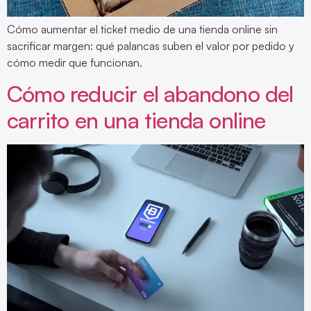
Cómo aumentar el ticket medio de una tienda online sin
sacrificar margen: qué palancas suben el valor por pedido y
cómo medir que funcionan.
Cómo reducir el abandono del
carrito en una tienda online