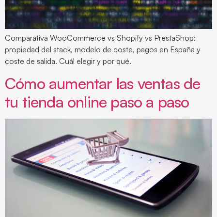
Comparativa WooCommerce vs Shopify vs PrestaShop:
propiedad del stack, modelo de coste, pagos en España y
coste de salida. Cuál elegir y por qué.
Cómo aumentar las ventas de
tu tienda online paso a paso