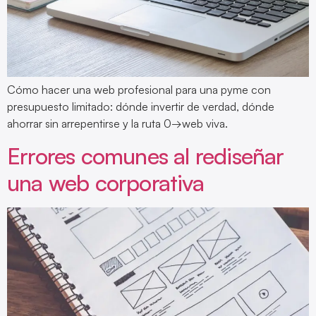
Cómo hacer una web profesional para una pyme con
presupuesto limitado: dónde invertir de verdad, dónde
ahorrar sin arrepentirse y la ruta 0→web viva.
Errores comunes al rediseñar
una web corporativa